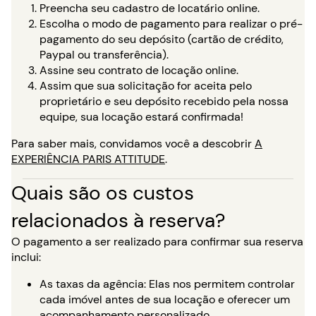
Preencha seu cadastro de locatário online.
Escolha o modo de pagamento para realizar o pré-
pagamento do seu depósito (cartão de crédito,
Paypal ou transferência).
Assine seu contrato de locação online.
Assim que sua solicitação for aceita pelo
proprietário e seu depósito recebido pela nossa
equipe, sua locação estará confirmada!
Para saber mais, convidamos você a descobrir
A
EXPERIÊNCIA PARIS ATTITUDE
.
Quais são os custos
relacionados à reserva?
O pagamento a ser realizado para confirmar sua reserva
inclui:
As taxas da agência: Elas nos permitem controlar
cada imóvel antes de sua locação e oferecer um
acompanhamento personalizado.