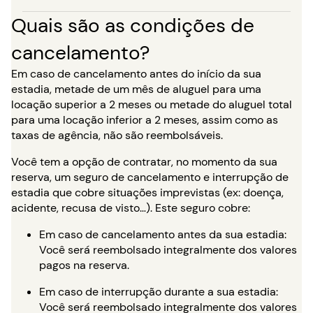
Quais são as condições de
cancelamento?
Em caso de cancelamento antes do início da sua
estadia, metade de um mês de aluguel para uma
locação superior a 2 meses ou metade do aluguel total
para uma locação inferior a 2 meses, assim como as
taxas de agência, não são reembolsáveis.
Você tem a opção de contratar, no momento da sua
reserva, um seguro de cancelamento e interrupção de
estadia que cobre situações imprevistas (ex: doença,
acidente, recusa de visto…). Este seguro cobre:
Em caso de cancelamento antes da sua estadia:
Você será reembolsado integralmente dos valores
pagos na reserva.
Em caso de interrupção durante a sua estadia:
Você será reembolsado integralmente dos valores