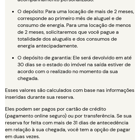
O depósito: Para uma locação de mais de 2 meses,
corresponde ao primeiro mês de aluguel e de
consumo de energia. Para uma locação de menos
de 2 meses, solicitaremos que você pague a
totalidade dos aluguéis e dos consumos de
energia antecipadamente.
O depósito de garantia: Ele será devolvido em até
30 dias se o estado do imóvel na saída estiver de
acordo com o realizado no momento da sua
chegada.
Esses valores são calculados com base nas informações
inseridas durante sua reserva.
Eles podem ser pagos por cartão de crédito
(pagamento online seguro) ou por transferência. Se sua
reserva for feita com mais de 31 dias de antecedência
em relação à sua chegada, você tem a opção de pagar
em duas vezes.