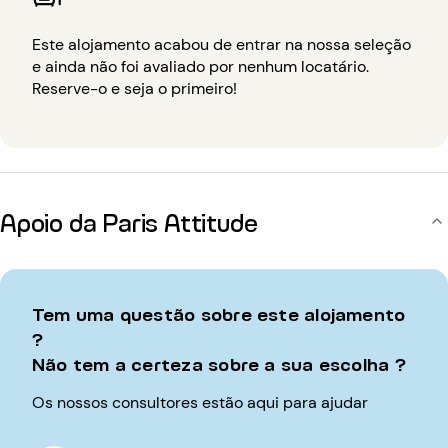
Este alojamento acabou de entrar na nossa seleção
e ainda não foi avaliado por nenhum locatário.
Reserve-o e seja o primeiro!
Apoio da Paris Attitude
Tem uma questão sobre este alojamento
?
Não tem a certeza sobre a sua escolha ?
Os nossos consultores estão aqui para ajudar