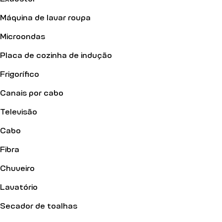
Máquina de lavar roupa
Microondas
Placa de cozinha de indução
Frigorífico
Canais por cabo
Televisão
Cabo
Fibra
Chuveiro
Lavatório
Secador de toalhas