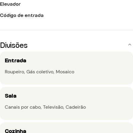
Elevador
Código de entrada
Divisões
Entrada
Roupeiro
Gás coletivo
Mosaico
Sala
Canais por cabo
Televisão
Cadeirão
Cozinha