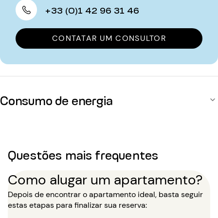
+33 (0)1 42 96 31 46
CONTATAR UM CONSULTOR
Consumo de energia
Questões mais frequentes
Como alugar um apartamento?
Depois de encontrar o apartamento ideal, basta seguir
estas etapas para finalizar sua reserva: