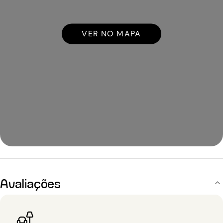
VER NO MAPA
Avaliações