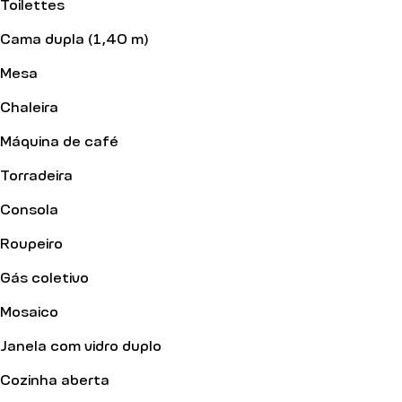
Toilettes
Cama dupla (1,40 m)
Mesa
Chaleira
Máquina de café
Torradeira
Consola
Roupeiro
Gás coletivo
Mosaico
Janela com vidro duplo
Cozinha aberta