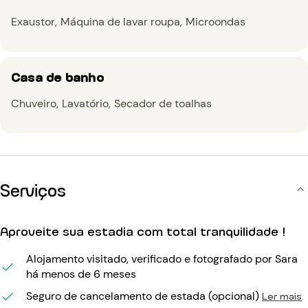
Exaustor
Máquina de lavar roupa
Microondas
Casa de banho
Chuveiro
Lavatório
Secador de toalhas
Serviços
Aproveite sua estadia com total tranquilidade !
Alojamento visitado, verificado e fotografado por Sara
há menos de 6 meses
Seguro de cancelamento de estada (opcional)
Ler mais