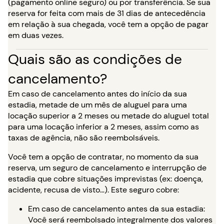
(pagamento online seguro) ou por transferência. Se sua
reserva for feita com mais de 31 dias de antecedência
em relação à sua chegada, você tem a opção de pagar
em duas vezes.
Quais são as condições de
cancelamento?
Em caso de cancelamento antes do início da sua
estadia, metade de um mês de aluguel para uma
locação superior a 2 meses ou metade do aluguel total
para uma locação inferior a 2 meses, assim como as
taxas de agência, não são reembolsáveis.
Você tem a opção de contratar, no momento da sua
reserva, um seguro de cancelamento e interrupção de
estadia que cobre situações imprevistas (ex: doença,
acidente, recusa de visto…). Este seguro cobre:
Em caso de cancelamento antes da sua estadia:
Você será reembolsado integralmente dos valores