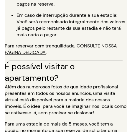
pagos na reserva.
Em caso de interrupção durante a sua estadia:
Você será reembolsado integralmente dos valores
já pagos pelo restante da sua estadia e não terá
mais nada a pagar.
Para reservar com tranquilidade,
CONSULTE NOSSA
PÁGINA DEDICADA
.
É possível visitar o
apartamento?
Além das numerosas fotos de qualidade profissional
presentes em todos os nossos anúncios, uma visita
virtual está disponível para a maioria dos nossos
imóveis. É o ideal para você se imaginar nos locais como
se estivesse lá, sem precisar se deslocar!
Para uma estadia de mais de 5 meses, você tem a
opção, no momento da sua reserva, de solicitar uma