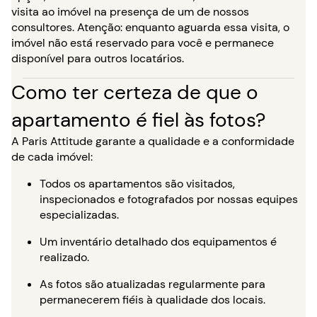
visita ao imóvel na presença de um de nossos
consultores. Atenção: enquanto aguarda essa visita, o
imóvel não está reservado para você e permanece
disponível para outros locatários.
Como ter certeza de que o
apartamento é fiel às fotos?
A Paris Attitude garante a qualidade e a conformidade
de cada imóvel:
Todos os apartamentos são visitados,
inspecionados e fotografados por nossas equipes
especializadas.
Um inventário detalhado dos equipamentos é
realizado.
As fotos são atualizadas regularmente para
permanecerem fiéis à qualidade dos locais.