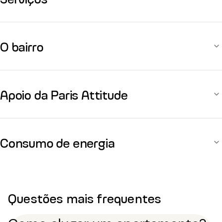
O bairro
Apoio da Paris Attitude
Consumo de energia
Questões mais frequentes