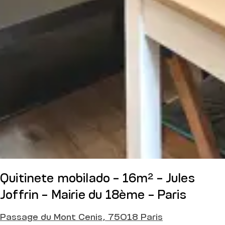
Quitinete mobilado - 16m² - Jules
Joffrin - Mairie du 18ème - Paris
Passage du Mont Cenis, 75018 Paris