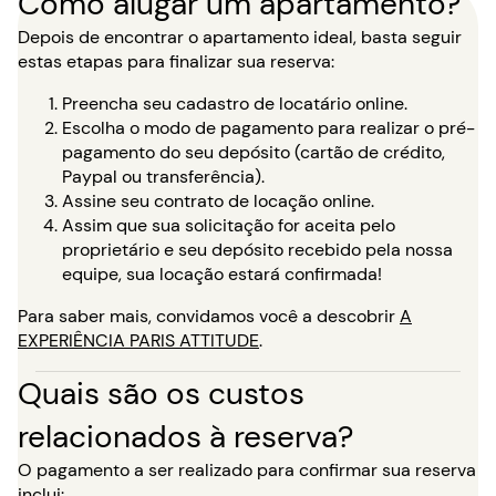
Como alugar um apartamento?
Depois de encontrar o apartamento ideal, basta seguir
estas etapas para finalizar sua reserva:
Preencha seu cadastro de locatário online.
Escolha o modo de pagamento para realizar o pré-
pagamento do seu depósito (cartão de crédito,
Paypal ou transferência).
Assine seu contrato de locação online.
Assim que sua solicitação for aceita pelo
proprietário e seu depósito recebido pela nossa
equipe, sua locação estará confirmada!
Para saber mais, convidamos você a descobrir
A
EXPERIÊNCIA PARIS ATTITUDE
.
Quais são os custos
relacionados à reserva?
O pagamento a ser realizado para confirmar sua reserva
inclui: