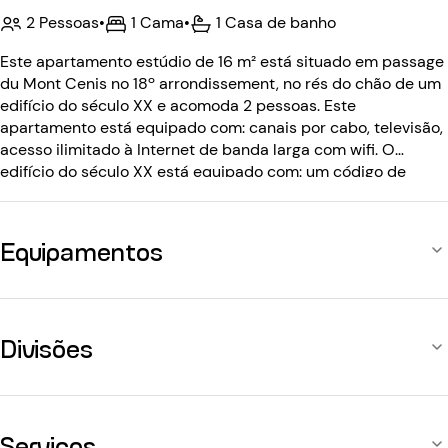
2 Pessoas
•
1 Cama
•
1 Casa de banho
Este apartamento estúdio de 16 m² está situado em passage
du Mont Cenis no 18º arrondissement, no rés do chão de um
edifício do século XX e acomoda 2 pessoas. Este
apartamento está equipado com: canais por cabo, televisão,
acesso ilimitado à Internet de banda larga com wifi. O
edifício do século XX está equipado com: um código de
entrada.
Equipamentos
Divisões
Serviços