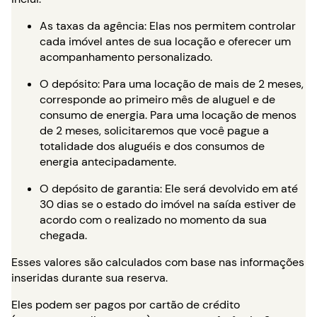
As taxas da agência: Elas nos permitem controlar
cada imóvel antes de sua locação e oferecer um
acompanhamento personalizado.
O depósito: Para uma locação de mais de 2 meses,
corresponde ao primeiro mês de aluguel e de
consumo de energia. Para uma locação de menos
de 2 meses, solicitaremos que você pague a
totalidade dos aluguéis e dos consumos de
energia antecipadamente.
O depósito de garantia: Ele será devolvido em até
30 dias se o estado do imóvel na saída estiver de
acordo com o realizado no momento da sua
chegada.
Esses valores são calculados com base nas informações
inseridas durante sua reserva.
Eles podem ser pagos por cartão de crédito