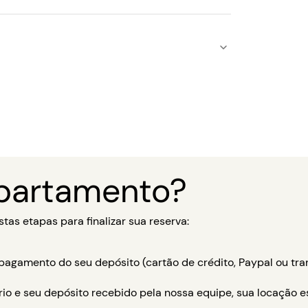
partamento?
tas etapas para finalizar sua reserva:
agamento do seu depósito (cartão de crédito, Paypal ou tran
ário e seu depósito recebido pela nossa equipe, sua locação 