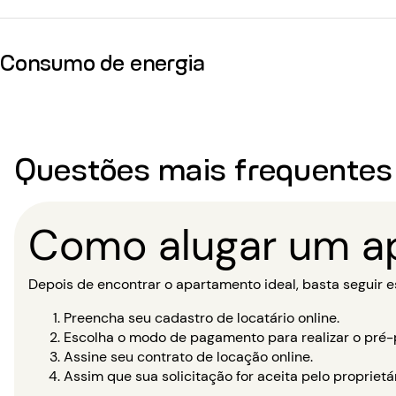
Consumo de energia
Questões mais frequentes
Como alugar um a
Depois de encontrar o apartamento ideal, basta seguir es
Preencha seu cadastro de locatário online.
Escolha o modo de pagamento para realizar o pré-p
Assine seu contrato de locação online.
Assim que sua solicitação for aceita pelo propriet