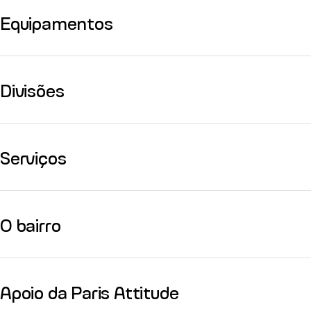
Equipamentos
Divisões
Serviços
O bairro
Apoio da Paris Attitude