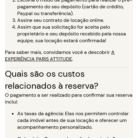
pagamento do seu depósito (cartão de crédito,
Paypal ou transferência).
Assine seu contrato de locação online.
Assim que sua solicitação for aceita pelo
proprietário e seu depósito recebido pela nossa
equipe, sua locação estará confirmada!
Para saber mais, convidamos você a descobrir
A
EXPERIÊNCIA PARIS ATTITUDE
.
Quais são os custos
relacionados à reserva?
O pagamento a ser realizado para confirmar sua reserva
inclui:
As taxas da agência: Elas nos permitem controlar
cada imóvel antes de sua locação e oferecer um
acompanhamento personalizado.