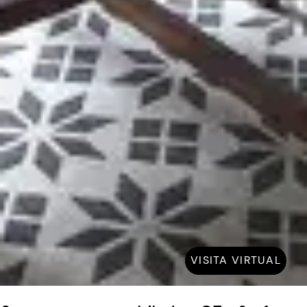
VISITA VIRTUAL