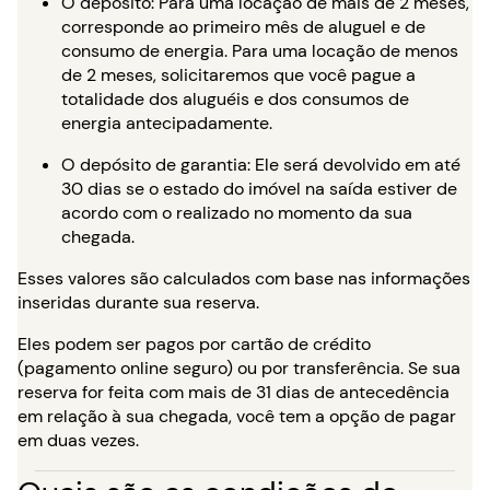
O depósito: Para uma locação de mais de 2 meses,
corresponde ao primeiro mês de aluguel e de
consumo de energia. Para uma locação de menos
de 2 meses, solicitaremos que você pague a
totalidade dos aluguéis e dos consumos de
energia antecipadamente.
O depósito de garantia: Ele será devolvido em até
30 dias se o estado do imóvel na saída estiver de
acordo com o realizado no momento da sua
chegada.
Esses valores são calculados com base nas informações
inseridas durante sua reserva.
Eles podem ser pagos por cartão de crédito
(pagamento online seguro) ou por transferência. Se sua
reserva for feita com mais de 31 dias de antecedência
em relação à sua chegada, você tem a opção de pagar
em duas vezes.