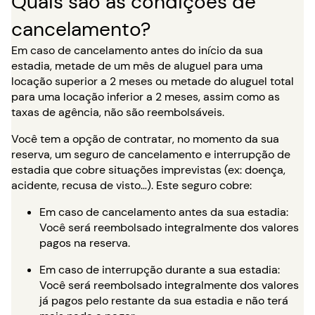
Quais são as condições de
cancelamento?
Em caso de cancelamento antes do início da sua
estadia, metade de um mês de aluguel para uma
locação superior a 2 meses ou metade do aluguel total
para uma locação inferior a 2 meses, assim como as
taxas de agência, não são reembolsáveis.
Você tem a opção de contratar, no momento da sua
reserva, um seguro de cancelamento e interrupção de
estadia que cobre situações imprevistas (ex: doença,
acidente, recusa de visto…). Este seguro cobre:
Em caso de cancelamento antes da sua estadia:
Você será reembolsado integralmente dos valores
pagos na reserva.
Em caso de interrupção durante a sua estadia:
Você será reembolsado integralmente dos valores
já pagos pelo restante da sua estadia e não terá