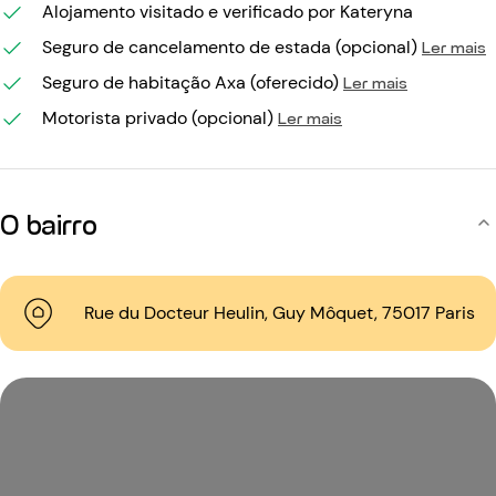
Alojamento visitado e verificado por Kateryna
Seguro de cancelamento de estada (opcional)
Ler mais
Seguro de habitação Axa (oferecido)
Ler mais
Motorista privado (opcional)
Ler mais
O bairro
Rue du Docteur Heulin, Guy Môquet, 75017 Paris