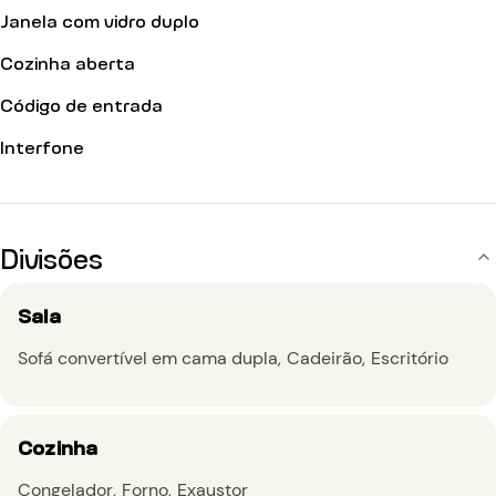
Janela com vidro duplo
Cozinha aberta
Código de entrada
Interfone
Divisões
Sala
Sofá convertível em cama dupla
Cadeirão
Escritório
Cozinha
Congelador
Forno
Exaustor