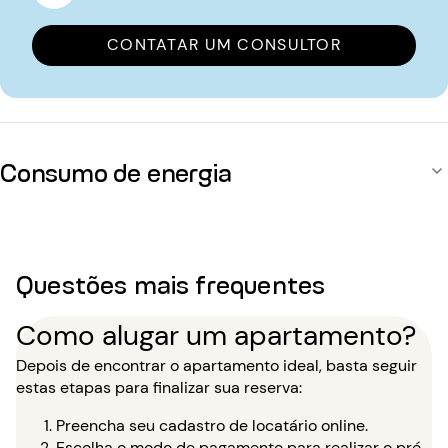
CONTATAR UM CONSULTOR
Consumo de energia
Questões mais frequentes
Como alugar um apartamento?
Depois de encontrar o apartamento ideal, basta seguir
estas etapas para finalizar sua reserva:
Preencha seu cadastro de locatário online.
Escolha o modo de pagamento para realizar o pré-