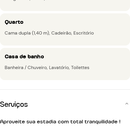
Quarto
Cama dupla (1,40 m)
Cadeirão
Escritório
Casa de banho
Banheira / Chuveiro
Lavatório
Toilettes
Serviços
Aproveite sua estadia com total tranquilidade !