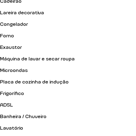
Cadeirão
Lareira decorativa
Congelador
Forno
Exaustor
Máquina de lavar e secar roupa
Microondas
Placa de cozinha de indução
Frigorífico
ADSL
Banheira / Chuveiro
Lavatório