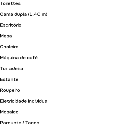
Toilettes
Cama dupla (1,40 m)
Escritório
Mesa
Chaleira
Máquina de café
Torradeira
Estante
Roupeiro
Eletricidade individual
Mosaico
Parquete / Tacos