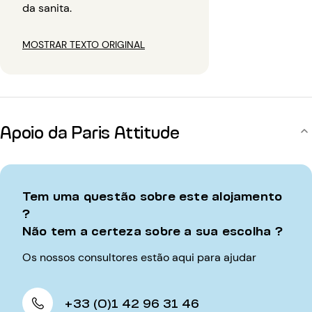
da sanita.
MOSTRAR TEXTO ORIGINAL
Apoio da Paris Attitude
Tem uma questão sobre este alojamento
?
Não tem a certeza sobre a sua escolha ?
Os nossos consultores estão aqui para ajudar
+33 (0)1 42 96 31 46