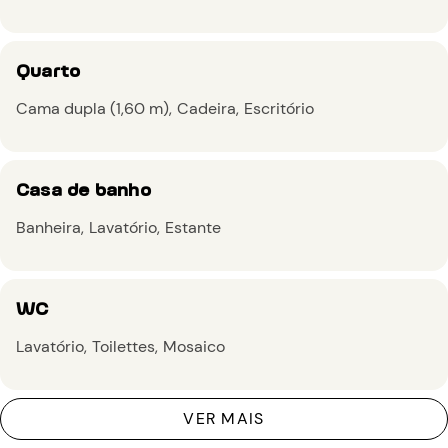
Quarto
Cama dupla (1,60 m)
Cadeira
Escritório
Casa de banho
Banheira
Lavatório
Estante
WC
Lavatório
Toilettes
Mosaico
VER MAIS