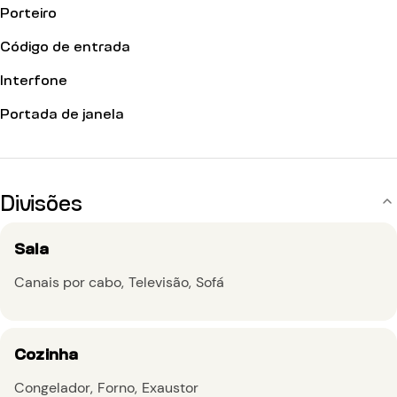
Porteiro
Código de entrada
Interfone
Portada de janela
Divisões
Sala
Canais por cabo
Televisão
Sofá
Cozinha
Congelador
Forno
Exaustor