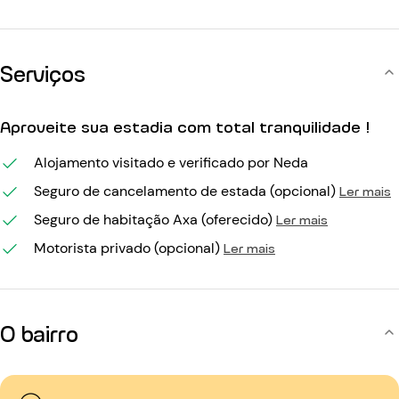
Serviços
Aproveite sua estadia com total tranquilidade !
Alojamento visitado e verificado por Neda
Seguro de cancelamento de estada (opcional)
Ler mais
Seguro de habitação Axa (oferecido)
Ler mais
Motorista privado (opcional)
Ler mais
O bairro