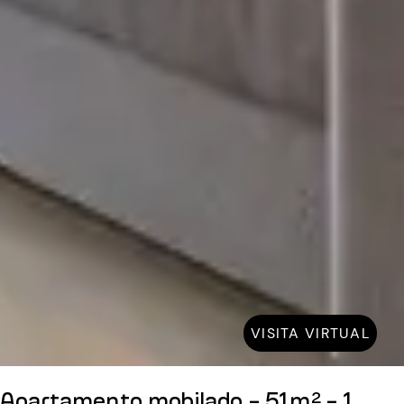
VISITA VIRTUAL
Apartamento mobilado - 51m² - 1