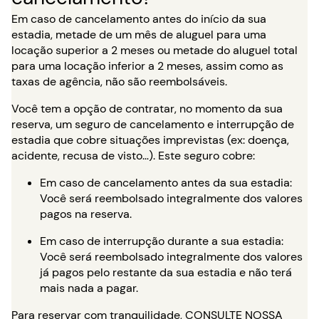
Em caso de cancelamento antes do início da sua
estadia, metade de um mês de aluguel para uma
locação superior a 2 meses ou metade do aluguel total
para uma locação inferior a 2 meses, assim como as
taxas de agência, não são reembolsáveis.
Você tem a opção de contratar, no momento da sua
reserva, um seguro de cancelamento e interrupção de
estadia que cobre situações imprevistas (ex: doença,
acidente, recusa de visto…). Este seguro cobre:
Em caso de cancelamento antes da sua estadia:
Você será reembolsado integralmente dos valores
pagos na reserva.
Em caso de interrupção durante a sua estadia:
Você será reembolsado integralmente dos valores
já pagos pelo restante da sua estadia e não terá
mais nada a pagar.
Para reservar com tranquilidade,
CONSULTE NOSSA