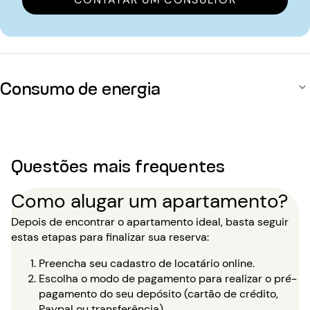
Consumo de energia
Questões mais frequentes
Como alugar um apartamento?
Depois de encontrar o apartamento ideal, basta seguir
estas etapas para finalizar sua reserva:
Preencha seu cadastro de locatário online.
Escolha o modo de pagamento para realizar o pré-
pagamento do seu depósito (cartão de crédito,
Paypal ou transferência).