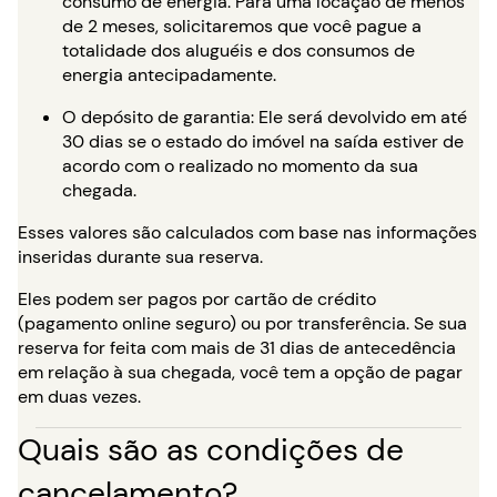
consumo de energia. Para uma locação de menos
de 2 meses, solicitaremos que você pague a
totalidade dos aluguéis e dos consumos de
energia antecipadamente.
O depósito de garantia: Ele será devolvido em até
30 dias se o estado do imóvel na saída estiver de
acordo com o realizado no momento da sua
chegada.
Esses valores são calculados com base nas informações
inseridas durante sua reserva.
Eles podem ser pagos por cartão de crédito
(pagamento online seguro) ou por transferência. Se sua
reserva for feita com mais de 31 dias de antecedência
em relação à sua chegada, você tem a opção de pagar
em duas vezes.
Quais são as condições de
cancelamento?