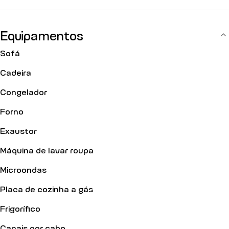
Equipamentos
Sofá
Cadeira
Congelador
Forno
Exaustor
Máquina de lavar roupa
Microondas
Placa de cozinha a gás
Frigorífico
Canais por cabo