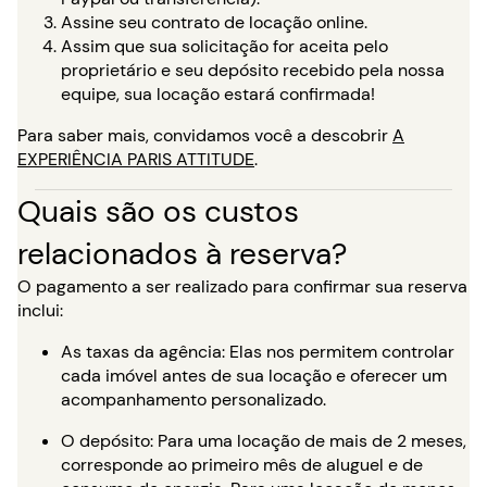
Assine seu contrato de locação online.
Assim que sua solicitação for aceita pelo
proprietário e seu depósito recebido pela nossa
equipe, sua locação estará confirmada!
Para saber mais, convidamos você a descobrir
A
EXPERIÊNCIA PARIS ATTITUDE
.
Quais são os custos
relacionados à reserva?
O pagamento a ser realizado para confirmar sua reserva
inclui:
As taxas da agência: Elas nos permitem controlar
cada imóvel antes de sua locação e oferecer um
acompanhamento personalizado.
O depósito: Para uma locação de mais de 2 meses,
corresponde ao primeiro mês de aluguel e de