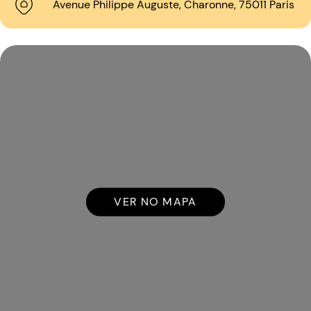
Avenue Philippe Auguste, Charonne, 75011 Paris
VER NO MAPA