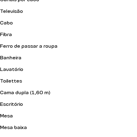
Televisão
Cabo
Fibra
Ferro de passar a roupa
Banheira
Lavatório
Toilettes
Cama dupla (1,60 m)
Escritório
Mesa
Mesa baixa