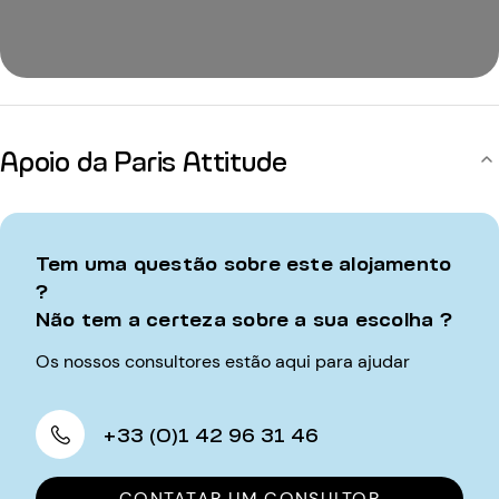
Apoio da Paris Attitude
Tem uma questão sobre este alojamento
?
Não tem a certeza sobre a sua escolha ?
Os nossos consultores estão aqui para ajudar
+33 (0)1 42 96 31 46
CONTATAR UM CONSULTOR