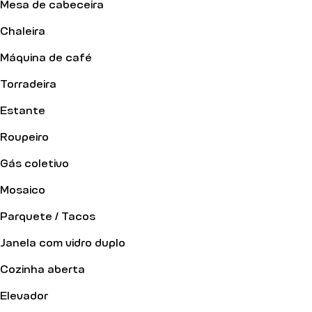
Mesa de cabeceira
Chaleira
Máquina de café
Torradeira
Estante
Roupeiro
Gás coletivo
Mosaico
Parquete / Tacos
Janela com vidro duplo
Cozinha aberta
Elevador