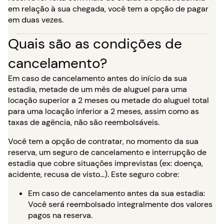
em relação à sua chegada, você tem a opção de pagar
em duas vezes.
Quais são as condições de
cancelamento?
Em caso de cancelamento antes do início da sua
estadia, metade de um mês de aluguel para uma
locação superior a 2 meses ou metade do aluguel total
para uma locação inferior a 2 meses, assim como as
taxas de agência, não são reembolsáveis.
Você tem a opção de contratar, no momento da sua
reserva, um seguro de cancelamento e interrupção de
estadia que cobre situações imprevistas (ex: doença,
acidente, recusa de visto…). Este seguro cobre:
Em caso de cancelamento antes da sua estadia:
Você será reembolsado integralmente dos valores
pagos na reserva.