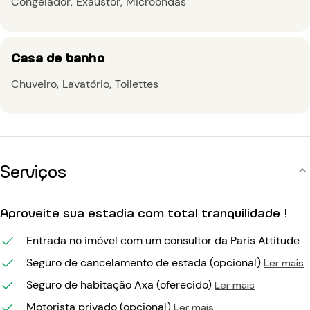
Congelador
Exaustor
Microondas
Casa de banho
Chuveiro
Lavatório
Toilettes
Serviços
Aproveite sua estadia com total tranquilidade !
Entrada no imóvel com um consultor da Paris Attitude
Seguro de cancelamento de estada (opcional)
Ler mais
Seguro de habitação Axa (oferecido)
Ler mais
Motorista privado (opcional)
Ler mais