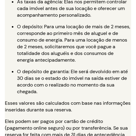
As taxas da agência: Elas nos permitem controlar
cada imóvel antes de sua locação e oferecer um
acompanhamento personalizado.
O depósito: Para uma locação de mais de 2 meses,
corresponde ao primeiro mês de aluguel e de
consumo de energia. Para uma locação de menos
de 2 meses, solicitaremos que você pague a
totalidade dos aluguéis e dos consumos de
energia antecipadamente.
O depósito de garantia: Ele será devolvido em até
30 dias se o estado do imóvel na saída estiver de
acordo com o realizado no momento da sua
chegada.
Esses valores são calculados com base nas informações
inseridas durante sua reserva.
Eles podem ser pagos por cartão de crédito
(pagamento online seguro) ou por transferência. Se sua
reserva for feita com mais de 31 dias de antecedência