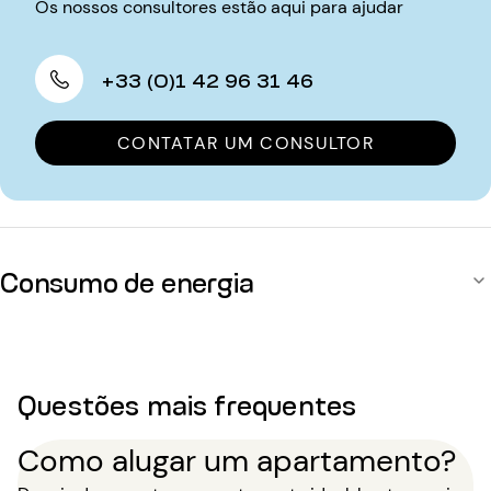
Os nossos consultores estão aqui para ajudar
+33 (0)1 42 96 31 46
CONTATAR UM CONSULTOR
Consumo de energia
Questões mais frequentes
Como alugar um apartamento?