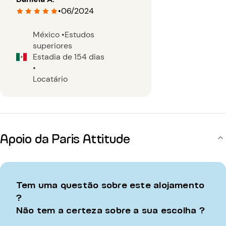
•
06/2024
México
•
Estudos
superiores
Estadia de 154 dias
•
Locatário
Apoio da Paris Attitude
Tem uma questão sobre este alojamento
?
Não tem a certeza sobre a sua escolha ?