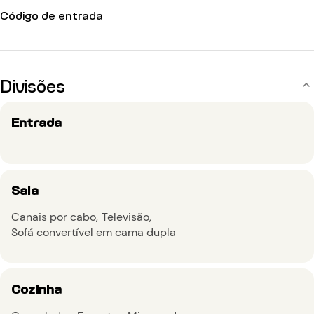
Código de entrada
Divisões
Entrada
Sala
Canais por cabo
Televisão
Sofá convertível em cama dupla
Cozinha