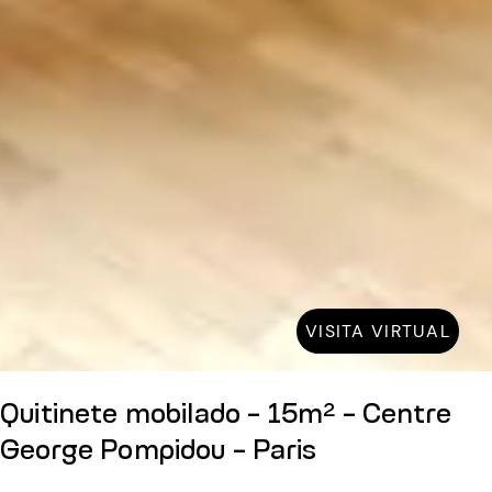
VISITA VIRTUAL
Quitinete mobilado - 15m² - Centre
George Pompidou - Paris