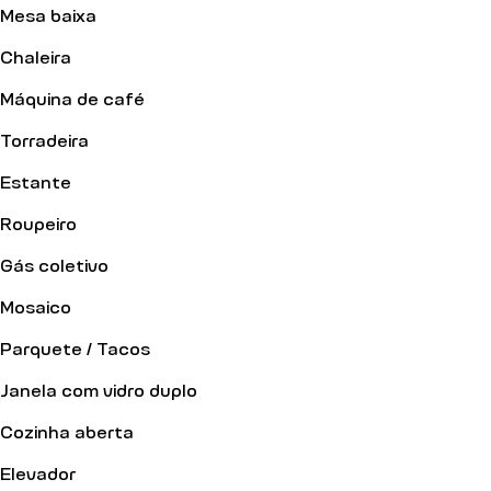
Mesa baixa
Chaleira
Máquina de café
Torradeira
Estante
Roupeiro
Gás coletivo
Mosaico
Parquete / Tacos
Janela com vidro duplo
Cozinha aberta
Elevador