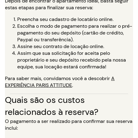
Depois de encontrar o apartamento ideal, basta seguir
estas etapas para finalizar sua reserva:
Preencha seu cadastro de locatário online.
Escolha o modo de pagamento para realizar o pré-
pagamento do seu depósito (cartão de crédito,
Paypal ou transferência).
Assine seu contrato de locação online.
Assim que sua solicitação for aceita pelo
proprietário e seu depósito recebido pela nossa
equipe, sua locação estará confirmada!
Para saber mais, convidamos você a descobrir
A
EXPERIÊNCIA PARIS ATTITUDE
.
Quais são os custos
relacionados à reserva?
O pagamento a ser realizado para confirmar sua reserva
inclui: