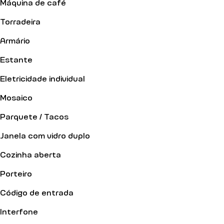
Máquina de café
Torradeira
Armário
Estante
Eletricidade individual
Mosaico
Parquete / Tacos
Janela com vidro duplo
Cozinha aberta
Porteiro
Código de entrada
Interfone