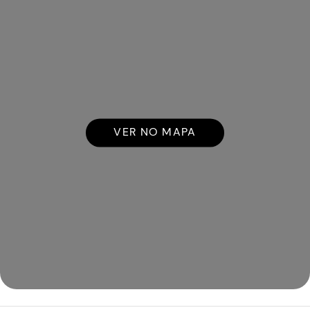
VER NO MAPA