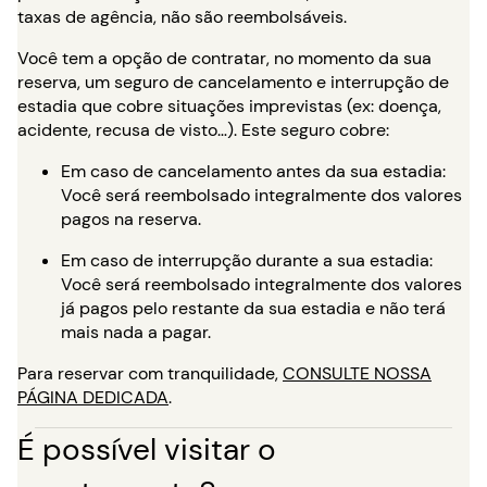
taxas de agência, não são reembolsáveis.
Você tem a opção de contratar, no momento da sua
reserva, um seguro de cancelamento e interrupção de
estadia que cobre situações imprevistas (ex: doença,
acidente, recusa de visto…). Este seguro cobre:
Em caso de cancelamento antes da sua estadia:
Você será reembolsado integralmente dos valores
pagos na reserva.
Em caso de interrupção durante a sua estadia:
Você será reembolsado integralmente dos valores
já pagos pelo restante da sua estadia e não terá
mais nada a pagar.
Para reservar com tranquilidade,
CONSULTE NOSSA
PÁGINA DEDICADA
.
É possível visitar o