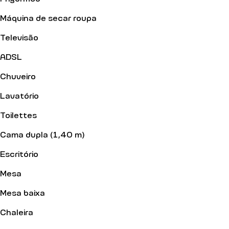
Máquina de secar roupa
Televisão
ADSL
Chuveiro
Lavatório
Toilettes
Cama dupla (1,40 m)
Escritório
Mesa
Mesa baixa
Chaleira