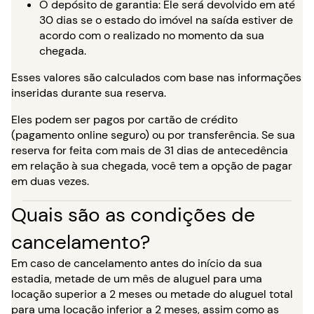
O depósito de garantia: Ele será devolvido em até
30 dias se o estado do imóvel na saída estiver de
acordo com o realizado no momento da sua
chegada.
Esses valores são calculados com base nas informações
inseridas durante sua reserva.
Eles podem ser pagos por cartão de crédito
(pagamento online seguro) ou por transferência. Se sua
reserva for feita com mais de 31 dias de antecedência
em relação à sua chegada, você tem a opção de pagar
em duas vezes.
Quais são as condições de
cancelamento?
Em caso de cancelamento antes do início da sua
estadia, metade de um mês de aluguel para uma
locação superior a 2 meses ou metade do aluguel total
para uma locação inferior a 2 meses, assim como as