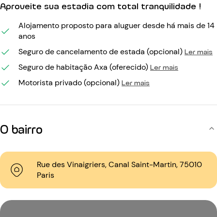
Aproveite sua estadia com total tranquilidade !
Alojamento proposto para aluguer desde há mais de 14
anos
Seguro de cancelamento de estada (opcional)
Ler mais
Seguro de habitação Axa (oferecido)
Ler mais
Motorista privado (opcional)
Ler mais
O bairro
Rue des Vinaigriers, Canal Saint-Martin, 75010
Paris