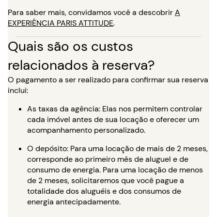
Para saber mais, convidamos você a descobrir
A
EXPERIÊNCIA PARIS ATTITUDE
.
Quais são os custos
relacionados à reserva?
O pagamento a ser realizado para confirmar sua reserva
inclui:
As taxas da agência: Elas nos permitem controlar
cada imóvel antes de sua locação e oferecer um
acompanhamento personalizado.
O depósito: Para uma locação de mais de 2 meses,
corresponde ao primeiro mês de aluguel e de
consumo de energia. Para uma locação de menos
de 2 meses, solicitaremos que você pague a
totalidade dos aluguéis e dos consumos de
energia antecipadamente.