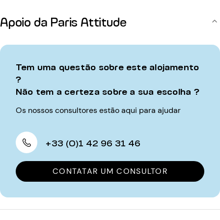
Apoio da Paris Attitude
Tem uma questão sobre este alojamento
?
Não tem a certeza sobre a sua escolha ?
Os nossos consultores estão aqui para ajudar
+33 (0)1 42 96 31 46
CONTATAR UM CONSULTOR