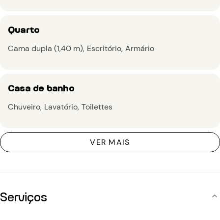
Quarto
Cama dupla (1,40 m)
Escritório
Armário
Casa de banho
Chuveiro
Lavatório
Toilettes
VER MAIS
Serviços