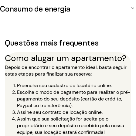
Consumo de energia
Questões mais frequentes
Como alugar um apartamento?
Depois de encontrar o apartamento ideal, basta seguir
estas etapas para finalizar sua reserva:
Preencha seu cadastro de locatário online.
Escolha o modo de pagamento para realizar o pré-
pagamento do seu depósito (cartão de crédito,
Paypal ou transferência).
Assine seu contrato de locação online.
Assim que sua solicitação for aceita pelo
proprietário e seu depósito recebido pela nossa
equipe, sua locação estará confirmada!