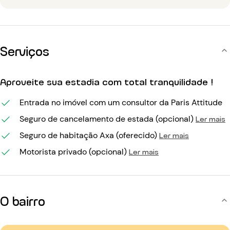
Serviços
Aproveite sua estadia com total tranquilidade !
Entrada no imóvel com um consultor da Paris Attitude
Seguro de cancelamento de estada (opcional)
Ler mais
Seguro de habitação Axa (oferecido)
Ler mais
Motorista privado (opcional)
Ler mais
O bairro