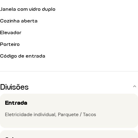
Janela com vidro duplo
Cozinha aberta
Elevador
Porteiro
Código de entrada
Divisões
Entrada
Eletricidade individual
Parquete / Tacos