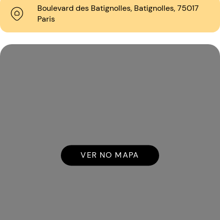
Boulevard des Batignolles, Batignolles, 75017
Paris
VER NO MAPA