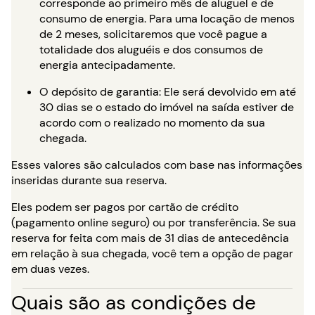
corresponde ao primeiro mês de aluguel e de
consumo de energia. Para uma locação de menos
de 2 meses, solicitaremos que você pague a
totalidade dos aluguéis e dos consumos de
energia antecipadamente.
O depósito de garantia: Ele será devolvido em até
30 dias se o estado do imóvel na saída estiver de
acordo com o realizado no momento da sua
chegada.
Esses valores são calculados com base nas informações
inseridas durante sua reserva.
Eles podem ser pagos por cartão de crédito
(pagamento online seguro) ou por transferência. Se sua
reserva for feita com mais de 31 dias de antecedência
em relação à sua chegada, você tem a opção de pagar
em duas vezes.
Quais são as condições de