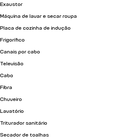
Exaustor
Máquina de lavar e secar roupa
Placa de cozinha de indução
Frigorífico
Canais por cabo
Televisão
Cabo
Fibra
Chuveiro
Lavatório
Triturador sanitário
Secador de toalhas