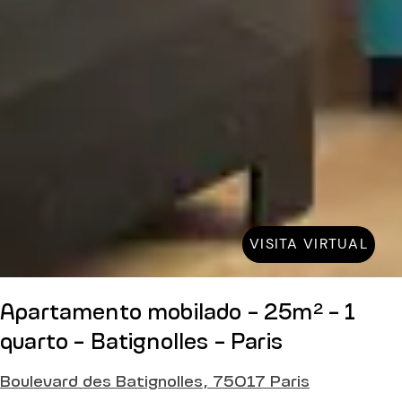
VISITA VIRTUAL
Apartamento mobilado - 25m² - 1
quarto - Batignolles - Paris
Boulevard des Batignolles, 75017 Paris