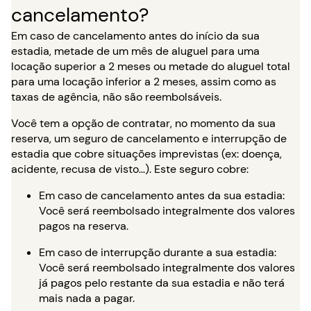
cancelamento?
Em caso de cancelamento antes do início da sua
estadia, metade de um mês de aluguel para uma
locação superior a 2 meses ou metade do aluguel total
para uma locação inferior a 2 meses, assim como as
taxas de agência, não são reembolsáveis.
Você tem a opção de contratar, no momento da sua
reserva, um seguro de cancelamento e interrupção de
estadia que cobre situações imprevistas (ex: doença,
acidente, recusa de visto…). Este seguro cobre:
Em caso de cancelamento antes da sua estadia:
Você será reembolsado integralmente dos valores
pagos na reserva.
Em caso de interrupção durante a sua estadia:
Você será reembolsado integralmente dos valores
já pagos pelo restante da sua estadia e não terá
mais nada a pagar.