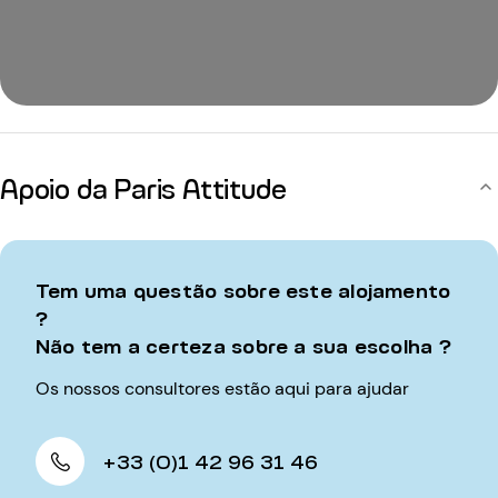
Apoio da Paris Attitude
Tem uma questão sobre este alojamento
?
Não tem a certeza sobre a sua escolha ?
Os nossos consultores estão aqui para ajudar
+33 (0)1 42 96 31 46