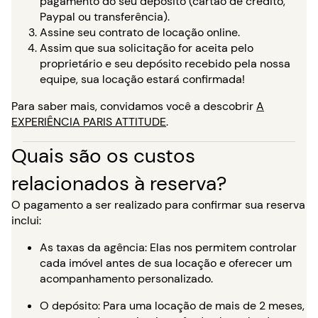
pagamento do seu depósito (cartão de crédito,
Paypal ou transferência).
Assine seu contrato de locação online.
Assim que sua solicitação for aceita pelo
proprietário e seu depósito recebido pela nossa
equipe, sua locação estará confirmada!
Para saber mais, convidamos você a descobrir
A
EXPERIÊNCIA PARIS ATTITUDE
.
Quais são os custos
relacionados à reserva?
O pagamento a ser realizado para confirmar sua reserva
inclui:
As taxas da agência: Elas nos permitem controlar
cada imóvel antes de sua locação e oferecer um
acompanhamento personalizado.
O depósito: Para uma locação de mais de 2 meses,