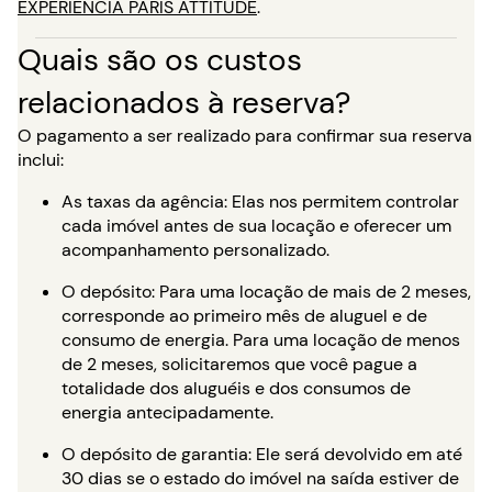
EXPERIÊNCIA PARIS ATTITUDE
.
Quais são os custos
relacionados à reserva?
O pagamento a ser realizado para confirmar sua reserva
inclui:
As taxas da agência: Elas nos permitem controlar
cada imóvel antes de sua locação e oferecer um
acompanhamento personalizado.
O depósito: Para uma locação de mais de 2 meses,
corresponde ao primeiro mês de aluguel e de
consumo de energia. Para uma locação de menos
de 2 meses, solicitaremos que você pague a
totalidade dos aluguéis e dos consumos de
energia antecipadamente.
O depósito de garantia: Ele será devolvido em até
30 dias se o estado do imóvel na saída estiver de