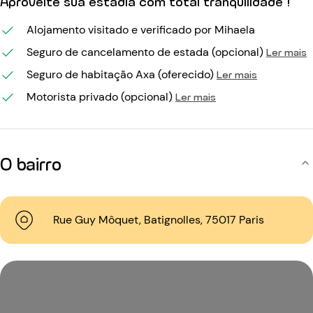
Aproveite sua estadia com total tranquilidade !
Alojamento visitado e verificado por Mihaela
Seguro de cancelamento de estada (opcional)
Ler mais
Seguro de habitação Axa (oferecido)
Ler mais
Motorista privado (opcional)
Ler mais
O bairro
Rue Guy Môquet, Batignolles, 75017 Paris