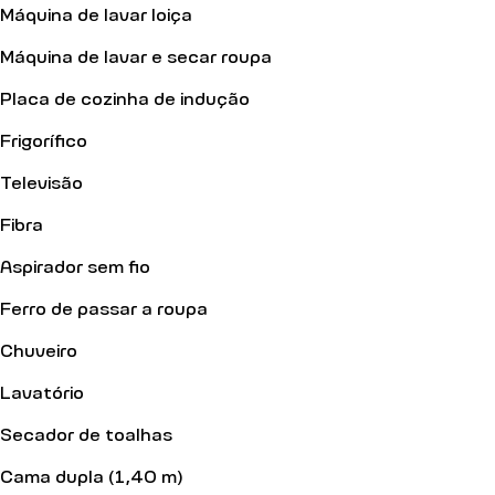
Máquina de lavar loiça
Máquina de lavar e secar roupa
Placa de cozinha de indução
Frigorífico
Televisão
Fibra
Aspirador sem fio
Ferro de passar a roupa
Chuveiro
Lavatório
Secador de toalhas
Cama dupla (1,40 m)