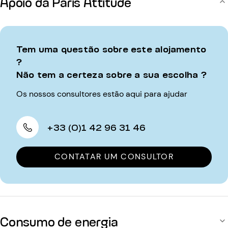
Apoio da Paris Attitude
Tem uma questão sobre este alojamento
?
Não tem a certeza sobre a sua escolha ?
Os nossos consultores estão aqui para ajudar
+33 (0)1 42 96 31 46
CONTATAR UM CONSULTOR
Consumo de energia