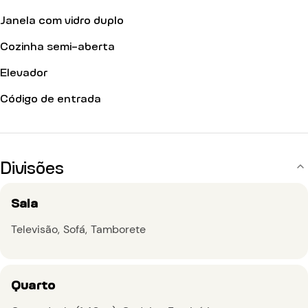
Janela com vidro duplo
Cozinha semi-aberta
Elevador
Código de entrada
Divisões
Sala
Televisão
Sofá
Tamborete
Quarto