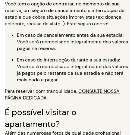
Você tem a opção de contratar, no momento da sua
reserva, um seguro de cancelamento e interrupção de
estadia que cobre situações imprevistas (ex: doença,
acidente, recusa de visto…). Este seguro cobre:
Em caso de cancelamento antes da sua estadia:
Você será reembolsado integralmente dos valores
pagos na reserva.
Em caso de interrupção durante a sua estadia:
Você será reembolsado integralmente dos valores
já pagos pelo restante da sua estadia e não terá
mais nada a pagar.
Para reservar com tranquilidade,
CONSULTE NOSSA
PÁGINA DEDICADA
.
É possível visitar o
apartamento?
Além das numerosas fotos de qualidade profissional