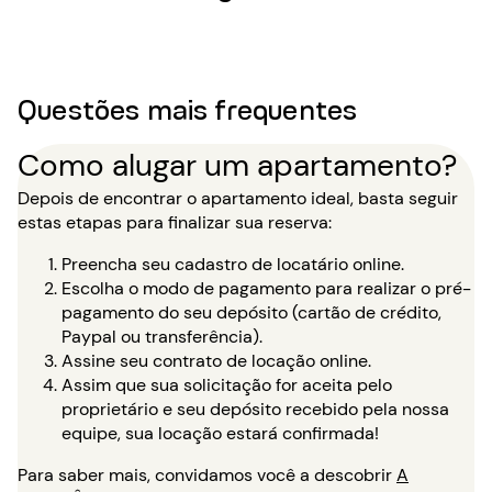
Questões mais frequentes
Como alugar um apartamento?
Depois de encontrar o apartamento ideal, basta seguir
estas etapas para finalizar sua reserva:
Preencha seu cadastro de locatário online.
Escolha o modo de pagamento para realizar o pré-
pagamento do seu depósito (cartão de crédito,
Paypal ou transferência).
Assine seu contrato de locação online.
Assim que sua solicitação for aceita pelo
proprietário e seu depósito recebido pela nossa
equipe, sua locação estará confirmada!
Para saber mais, convidamos você a descobrir
A