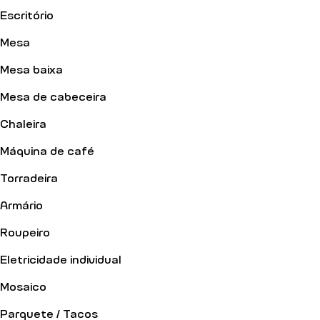
Escritório
Mesa
Mesa baixa
Mesa de cabeceira
Chaleira
Máquina de café
Torradeira
Armário
Roupeiro
Eletricidade individual
Mosaico
Parquete / Tacos