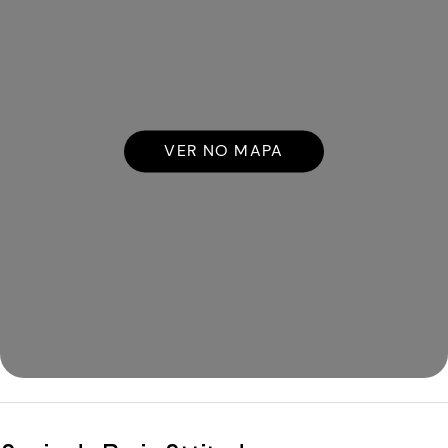
VER NO MAPA