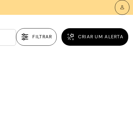
FILTRAR
CRIAR UM ALERTA