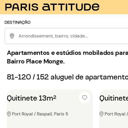
DESTINAÇÃO
Arrondissement, bairro, cidade...
Apartamentos e estúdios mobilados para
Bairro Place Monge.
81-120 / 152 aluguel de apartament
Quitinete 13m²
Quitine
Port Royal / Raspail, Paris 5
Port Royal /