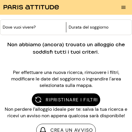
Dove vuoi vivere?
Durata del soggiorno
Non abbiamo (ancora) trovato un alloggio che
soddisfi tutti i tuoi criteri.
Per effettuare una nuova ricerca, rimuovere i filtri,
modificare le date del soggiorno o ingrandire l'area
selezionata sulla mappa.
RIPRISTINARE I FILTRI
Non perdere l’alloggio ideale per te: salva la tua ricerca e
ricevi un avviso non appena qualcosa sarà disponibile!
CREA UN AVVISO