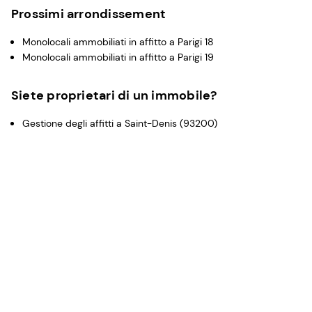
Prossimi arrondissement
Monolocali ammobiliati in affitto a Parigi 18
Monolocali ammobiliati in affitto a Parigi 19
Siete proprietari di un immobile?
Gestione degli affitti a Saint-Denis (93200)