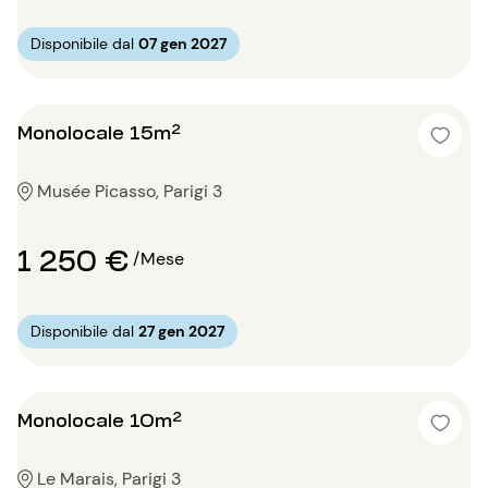
Disponibile dal
07 gen 2027
Monolocale 15m²
Musée Picasso, Parigi 3
1 250 €
/Mese
Disponibile dal
27 gen 2027
Monolocale 10m²
Le Marais, Parigi 3