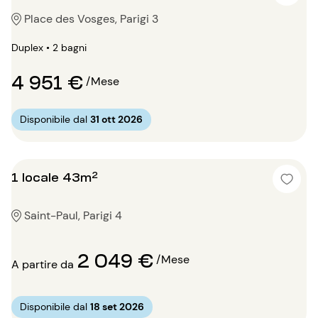
Place des Vosges, Parigi 3
Duplex • 2 bagni
4 951 €
/Mese
Disponibile dal
31 ott 2026
1 locale 43m²
Saint-Paul, Parigi 4
2 049 €
/Mese
A partire da
Disponibile dal
18 set 2026