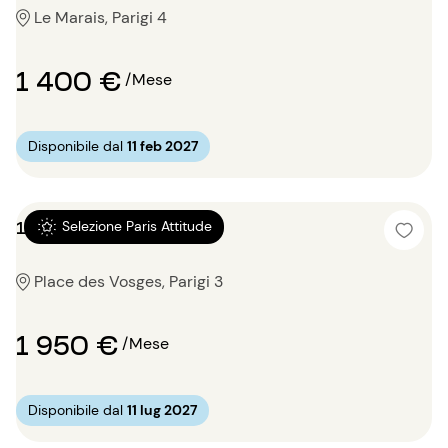
Le Marais, Parigi 4
1 400 €
/Mese
Disponibile dal
11 feb 2027
1 locale 40m²
Selezione Paris Attitude
Place des Vosges, Parigi 3
1 950 €
/Mese
Disponibile dal
11 lug 2027