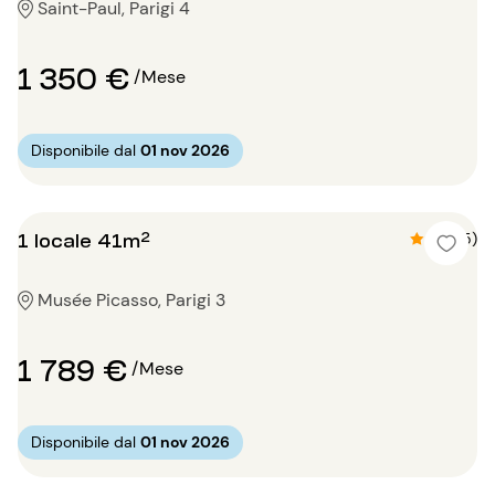
Saint-Paul, Parigi 4
1 350 €
/Mese
Disponibile dal
01 nov 2026
1 locale 41m²
4.8 (5)
Musée Picasso, Parigi 3
1 789 €
/Mese
Disponibile dal
01 nov 2026