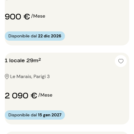
900 €
/Mese
Disponibile dal
22 dic 2026
1 locale 29m²
Le Marais, Parigi 3
2 090 €
/Mese
Disponibile dal
15 gen 2027