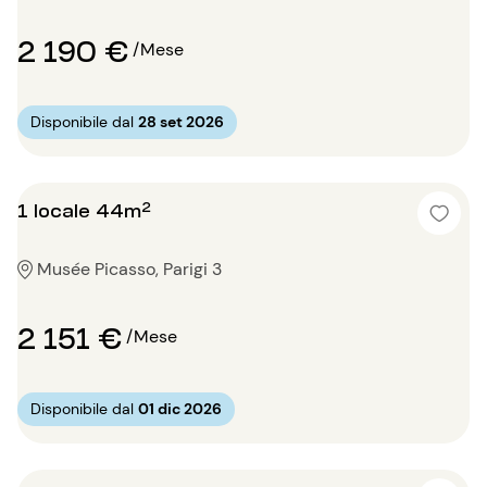
2 190 €
/Mese
Disponibile dal
28 set 2026
1 locale 44m²
Musée Picasso, Parigi 3
2 151 €
/Mese
Disponibile dal
01 dic 2026