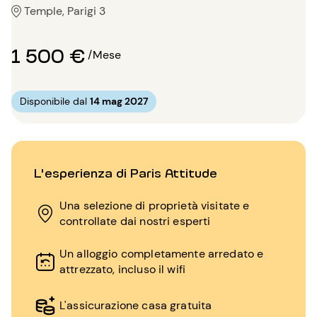
Temple, Parigi 3
1 500 €
/Mese
Disponibile dal
14 mag 2027
L'esperienza di Paris Attitude
Una selezione di proprietà visitate e
controllate dai nostri esperti
Un alloggio completamente arredato e
attrezzato, incluso il wifi
L'assicurazione casa gratuita