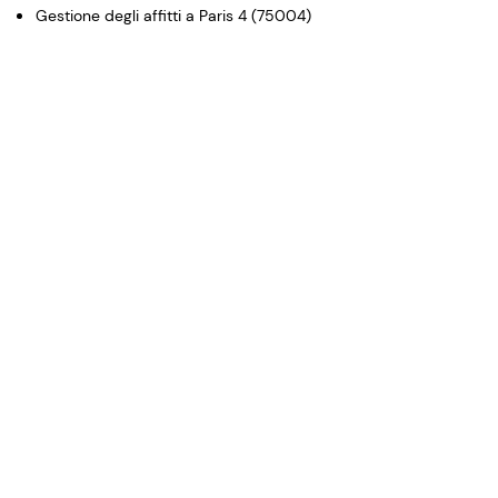
Gestione degli affitti a Paris 4 (75004)