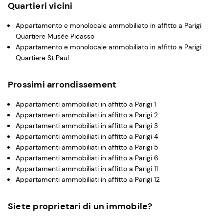
Quartieri vicini
Appartamento e monolocale ammobiliato in affitto a Parigi
Quartiere Musée Picasso
Appartamento e monolocale ammobiliato in affitto a Parigi
Quartiere St Paul
Prossimi arrondissement
Appartamenti ammobiliati in affitto a Parigi 1
Appartamenti ammobiliati in affitto a Parigi 2
Appartamenti ammobiliati in affitto a Parigi 3
Appartamenti ammobiliati in affitto a Parigi 4
Appartamenti ammobiliati in affitto a Parigi 5
Appartamenti ammobiliati in affitto a Parigi 6
Appartamenti ammobiliati in affitto a Parigi 11
Appartamenti ammobiliati in affitto a Parigi 12
Siete proprietari di un immobile?