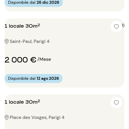
Disponibile dal
26 dic 2026
1 locale 30m²
5 (1)
Saint-Paul, Parigi 4
2 000 €
/Mese
Disponibile dal
12 ago 2026
1 locale 30m²
Place des Vosges, Parigi 4