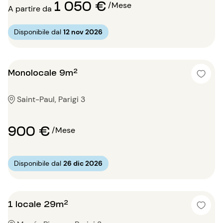
1 050 €
/Mese
A partire da
Disponibile dal
12 nov 2026
Monolocale 9m²
Saint-Paul, Parigi 3
900 €
/Mese
Disponibile dal
26 dic 2026
1 locale 29m²