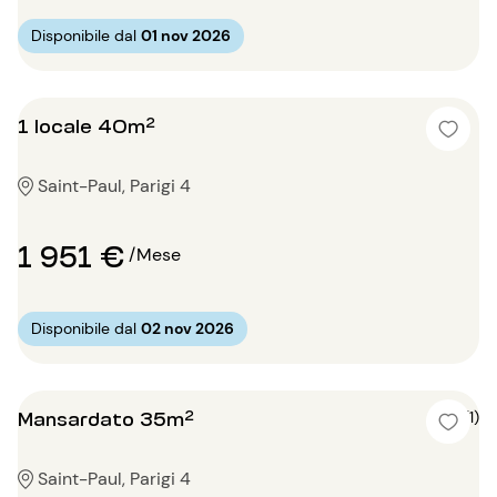
Disponibile dal
01 nov 2026
1 locale 40m²
Saint-Paul, Parigi 4
1 951 €
/Mese
Disponibile dal
02 nov 2026
Mansardato 35m²
4 (1)
Saint-Paul, Parigi 4