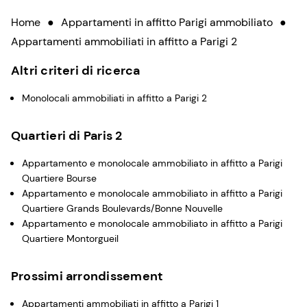
Home
●
Appartamenti in affitto Parigi ammobiliato
●
Appartamenti ammobiliati in affitto a Parigi 2
Altri criteri di ricerca
Monolocali ammobiliati in affitto a Parigi 2
Quartieri di Paris 2
Appartamento e monolocale ammobiliato in affitto a Parigi
Quartiere Bourse
Appartamento e monolocale ammobiliato in affitto a Parigi
Quartiere Grands Boulevards/Bonne Nouvelle
Appartamento e monolocale ammobiliato in affitto a Parigi
Quartiere Montorgueil
Prossimi arrondissement
Appartamenti ammobiliati in affitto a Parigi 1