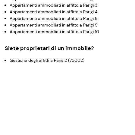
Appartamenti ammobiliati in affitto a Parigi 3
Appartamenti ammobiliati in affitto a Parigi 4
Appartamenti ammobiliati in affitto a Parigi 8
Appartamenti ammobiliati in affitto a Parigi 9
Appartamenti ammobiliati in affitto a Parigi 10
Siete proprietari di un immobile?
Gestione degli affitti a Paris 2 (75002)