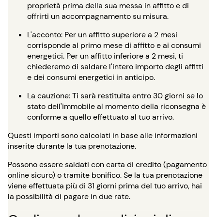
proprietà prima della sua messa in affitto e di
offrirti un accompagnamento su misura.
L'acconto: Per un affitto superiore a 2 mesi
corrisponde al primo mese di affitto e ai consumi
energetici. Per un affitto inferiore a 2 mesi, ti
chiederemo di saldare l'intero importo degli affitti
e dei consumi energetici in anticipo.
La cauzione: Ti sarà restituita entro 30 giorni se lo
stato dell'immobile al momento della riconsegna è
conforme a quello effettuato al tuo arrivo.
Questi importi sono calcolati in base alle informazioni
inserite durante la tua prenotazione.
Possono essere saldati con carta di credito (pagamento
online sicuro) o tramite bonifico. Se la tua prenotazione
viene effettuata più di 31 giorni prima del tuo arrivo, hai
la possibilità di pagare in due rate.