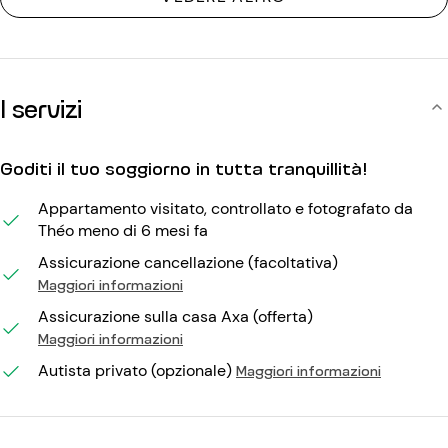
I servizi
Goditi il tuo soggiorno in tutta tranquillità!
Appartamento visitato, controllato e fotografato da
Théo meno di 6 mesi fa
Assicurazione cancellazione (facoltativa)
Maggiori informazioni
Assicurazione sulla casa Axa (offerta)
Maggiori informazioni
Autista privato (opzionale)
Maggiori informazioni