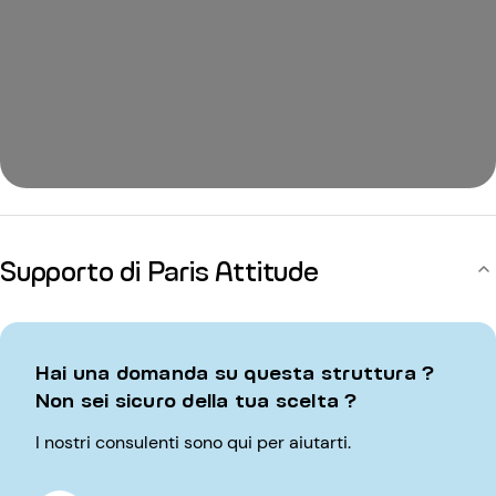
Supporto di Paris Attitude
Hai una domanda su questa struttura ?
Non sei sicuro della tua scelta ?
I nostri consulenti sono qui per aiutarti.