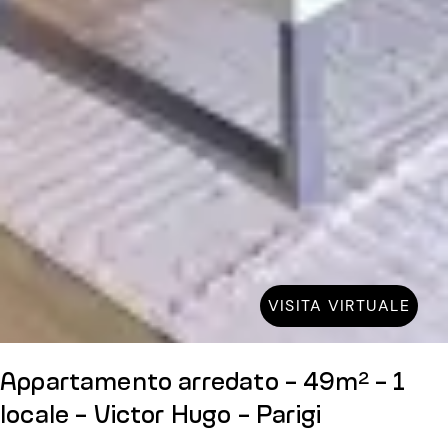
VISITA VIRTUALE
Appartamento arredato - 49m² - 1
locale - Victor Hugo - Parigi