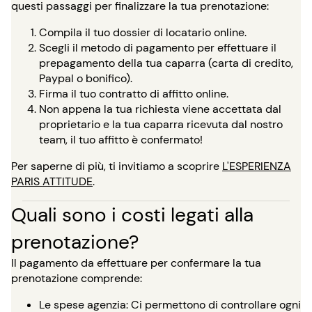
questi passaggi per finalizzare la tua prenotazione:
Compila il tuo dossier di locatario online.
Scegli il metodo di pagamento per effettuare il
prepagamento della tua caparra (carta di credito,
Paypal o bonifico).
Firma il tuo contratto di affitto online.
Non appena la tua richiesta viene accettata dal
proprietario e la tua caparra ricevuta dal nostro
team, il tuo affitto è confermato!
Per saperne di più, ti invitiamo a scoprire
L'ESPERIENZA
PARIS ATTITUDE
.
Quali sono i costi legati alla
prenotazione?
Il pagamento da effettuare per confermare la tua
prenotazione comprende:
Le spese agenzia: Ci permettono di controllare ogni