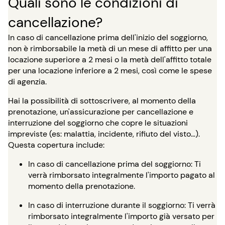
Quali sono le condizioni di
cancellazione?
In caso di cancellazione prima dell'inizio del soggiorno,
non è rimborsabile la metà di un mese di affitto per una
locazione superiore a 2 mesi o la metà dell'affitto totale
per una locazione inferiore a 2 mesi, così come le spese
di agenzia.
Hai la possibilità di sottoscrivere, al momento della
prenotazione, un'assicurazione per cancellazione e
interruzione del soggiorno che copre le situazioni
impreviste (es: malattia, incidente, rifiuto del visto…).
Questa copertura include:
In caso di cancellazione prima del soggiorno: Ti
verrà rimborsato integralmente l'importo pagato al
momento della prenotazione.
In caso di interruzione durante il soggiorno: Ti verrà
rimborsato integralmente l'importo già versato per