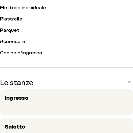
Elettrico individuale
Piastrelle
Parquet
Ascensore
Codice d'ingresso
Le stanze
Ingresso
Salotto