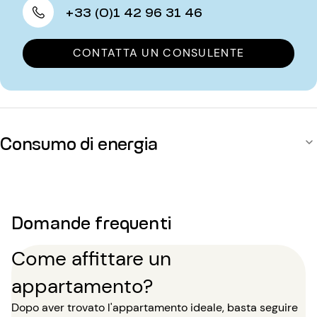
+33 (0)1 42 96 31 46
CONTATTA UN CONSULENTE
Consumo di energia
Domande frequenti
Come affittare un
appartamento?
Dopo aver trovato l'appartamento ideale, basta seguire