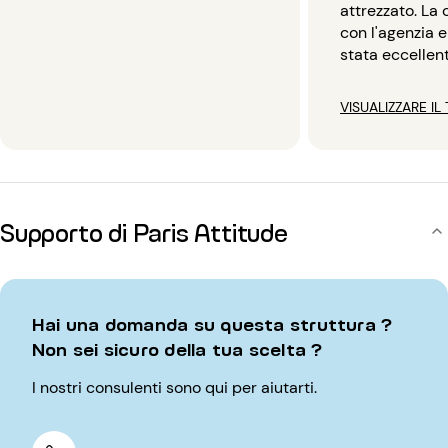
attrezzato. La
con l'agenzia e
stata eccellent
VISUALIZZARE IL
Supporto di Paris Attitude
Hai una domanda su questa struttura ?
Non sei sicuro della tua scelta ?
I nostri consulenti sono qui per aiutarti.