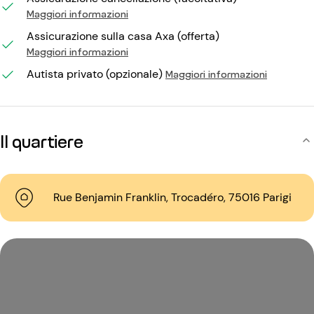
Maggiori informazioni
Assicurazione sulla casa Axa (offerta)
Maggiori informazioni
Autista privato (opzionale)
Maggiori informazioni
Il quartiere
Rue Benjamin Franklin, Trocadéro, 75016 Parigi