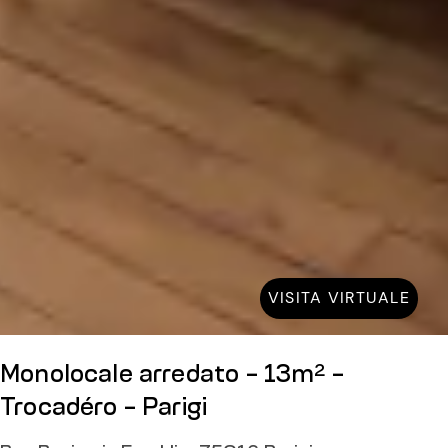
VISITA VIRTUALE
Monolocale arredato - 13m² -
Trocadéro - Parigi