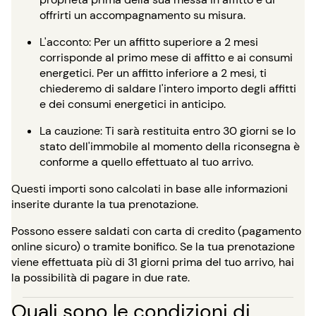
offrirti un accompagnamento su misura.
L'acconto: Per un affitto superiore a 2 mesi
corrisponde al primo mese di affitto e ai consumi
energetici. Per un affitto inferiore a 2 mesi, ti
chiederemo di saldare l'intero importo degli affitti
e dei consumi energetici in anticipo.
La cauzione: Ti sarà restituita entro 30 giorni se lo
stato dell'immobile al momento della riconsegna è
conforme a quello effettuato al tuo arrivo.
Questi importi sono calcolati in base alle informazioni
inserite durante la tua prenotazione.
Possono essere saldati con carta di credito (pagamento
online sicuro) o tramite bonifico. Se la tua prenotazione
viene effettuata più di 31 giorni prima del tuo arrivo, hai
la possibilità di pagare in due rate.
Quali sono le condizioni di