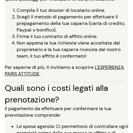
Compila il tuo dossier di locatario online.
Scegli il metodo di pagamento per effettuare il
prepagamento della tua caparra (carta di credito,
Paypal o bonifico).
Firma il tuo contratto di affitto online.
Non appena la tua richiesta viene accettata dal
proprietario e la tua caparra ricevuta dal nostro
team, il tuo affitto è confermato!
Per saperne di più, ti invitiamo a scoprire
L'ESPERIENZA
PARIS ATTITUDE
.
Quali sono i costi legati alla
prenotazione?
Il pagamento da effettuare per confermare la tua
prenotazione comprende:
Le spese agenzia: Ci permettono di controllare ogni
proprietà prima della sua messa in affitto e di