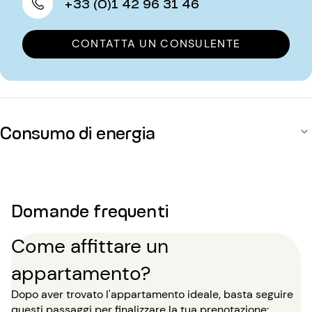
+33 (0)1 42 96 31 46
CONTATTA UN CONSULENTE
Consumo di energia
Domande frequenti
Come affittare un
appartamento?
Dopo aver trovato l'appartamento ideale, basta seguire
questi passaggi per finalizzare la tua prenotazione: