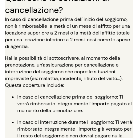
cancellazione?
In caso di cancellazione prima dell'inizio del soggiorno,
non è rimborsabile la metà di un mese di affitto per una
locazione superiore a 2 mesi o la metà dell'affitto totale
per una locazione inferiore a 2 mesi, così come le spese
di agenzia.
Hai la possibilità di sottoscrivere, al momento della
prenotazione, un'assicurazione per cancellazione e
interruzione del soggiorno che copre le situazioni
impreviste (es: malattia, incidente, rifiuto del visto…).
Questa copertura include:
In caso di cancellazione prima del soggiorno: Ti
verrà rimborsato integralmente l'importo pagato al
momento della prenotazione.
In caso di interruzione durante il soggiorno: Ti verrà
rimborsato integralmente l'importo già versato per
il resto del soggiorno e non dovrai pagare nulla.