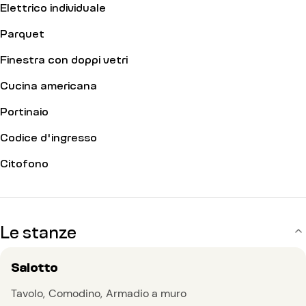
Elettrico individuale
Parquet
Finestra con doppi vetri
Cucina americana
Portinaio
Codice d'ingresso
Citofono
Le stanze
Salotto
Tavolo
Comodino
Armadio a muro