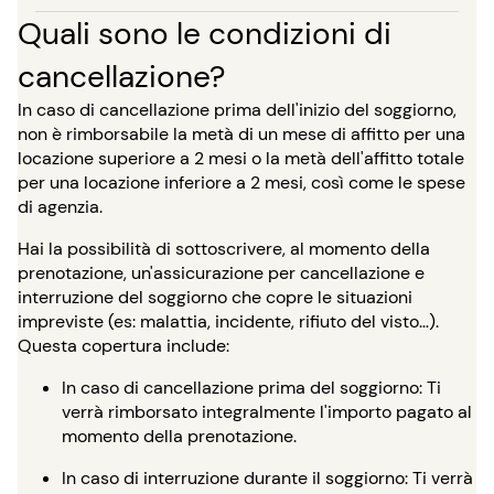
Quali sono le condizioni di
cancellazione?
In caso di cancellazione prima dell'inizio del soggiorno,
non è rimborsabile la metà di un mese di affitto per una
locazione superiore a 2 mesi o la metà dell'affitto totale
per una locazione inferiore a 2 mesi, così come le spese
di agenzia.
Hai la possibilità di sottoscrivere, al momento della
prenotazione, un'assicurazione per cancellazione e
interruzione del soggiorno che copre le situazioni
impreviste (es: malattia, incidente, rifiuto del visto…).
Questa copertura include:
In caso di cancellazione prima del soggiorno: Ti
verrà rimborsato integralmente l'importo pagato al
momento della prenotazione.
In caso di interruzione durante il soggiorno: Ti verrà