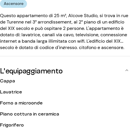
Ascensore
Questo appartamento di 25 m², Alcove Studio, si trova in rue
de Turenne nel 3° arrondissement, al 2° piano di un edificio
del XIX secolo e può ospitare 2 persone. L'appartamento è
dotato di: lavatrice, canali via cavo, televisione, connessione
internet a banda larga illimitata con wifi. L'edificio del XIX
secolo è dotato di codice d'ingresso, citofono e ascensore.
L'equipaggiamento
Cappa
Lavatrice
Forno a microonde
Piano cottura in ceramica
Frigorifero