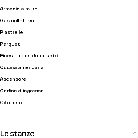
Armadio a muro
Gas collettivo
Piastrelle
Parquet
Finestra con doppi vetri
Cucina americana
Ascensore
Codice d'ingresso
Citofono
Le stanze