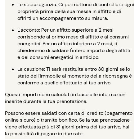
Le spese agenzia: Ci permettono di controllare ogni
proprietà prima della sua messa in affitto e di
offrirti un accompagnamento su misura.
L'acconto: Per un affitto superiore a 2 mesi
corrisponde al primo mese di affitto e ai consumi
energetici. Per un affitto inferiore a 2 mesi, ti
chiederemo di saldare l'intero importo degli affitti
e dei consumi energetici in anticipo.
La cauzione: Ti sarà restituita entro 30 giorni se lo
stato dell'immobile al momento della riconsegna è
conforme a quello effettuato al tuo arrivo.
Questi importi sono calcolati in base alle informazioni
inserite durante la tua prenotazione.
Possono essere saldati con carta di credito (pagamento
online sicuro) o tramite bonifico. Se la tua prenotazione
viene effettuata più di 31 giorni prima del tuo arrivo, hai
la possibilità di pagare in due rate.