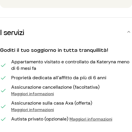
I servizi
Goditi il tuo soggiorno in tutta tranquillità!
Appartamento visitato e controllato da Kateryna meno
di 6 mesi fa
Proprietà dedicata all’affitto da più di 6 anni
Assicurazione cancellazione (facoltativa)
Maggiori informazioni
Assicurazione sulla casa Axa (offerta)
Maggiori informazioni
Autista privato (opzionale)
Maggiori informazioni