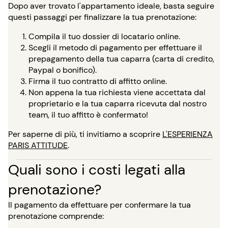
Dopo aver trovato l'appartamento ideale, basta seguire
questi passaggi per finalizzare la tua prenotazione:
Compila il tuo dossier di locatario online.
Scegli il metodo di pagamento per effettuare il
prepagamento della tua caparra (carta di credito,
Paypal o bonifico).
Firma il tuo contratto di affitto online.
Non appena la tua richiesta viene accettata dal
proprietario e la tua caparra ricevuta dal nostro
team, il tuo affitto è confermato!
Per saperne di più, ti invitiamo a scoprire
L'ESPERIENZA
PARIS ATTITUDE
.
Quali sono i costi legati alla
prenotazione?
Il pagamento da effettuare per confermare la tua
prenotazione comprende: