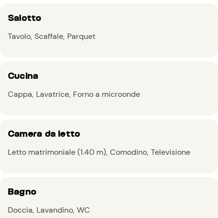
Salotto
Tavolo
Scaffale
Parquet
Cucina
Cappa
Lavatrice
Forno a microonde
Camera da letto
Letto matrimoniale (1.40 m)
Comodino
Televisione
Bagno
Doccia
Lavandino
WC