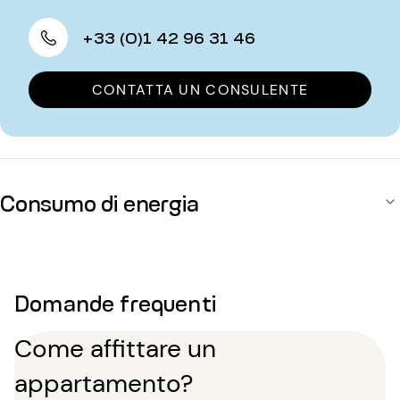
+33 (0)1 42 96 31 46
CONTATTA UN CONSULENTE
Consumo di energia
Domande frequenti
Come affittare un
appartamento?