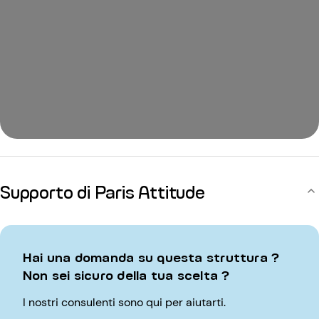
Supporto di Paris Attitude
Hai una domanda su questa struttura ?
Non sei sicuro della tua scelta ?
I nostri consulenti sono qui per aiutarti.