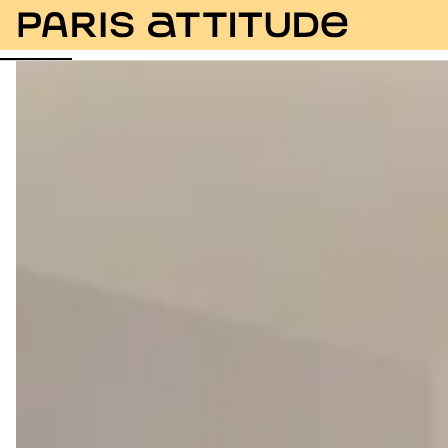
Foto
Descrizione
Equipaggiamento
Stanze