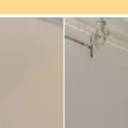
Servizi
Quartiere