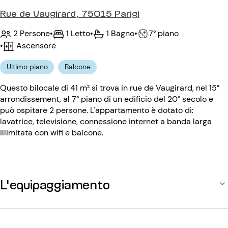
Rue de Vaugirard, 75015 Parigi
2 Persone
•
1 Letto
•
1 Bagno
•
7° piano
•
Ascensore
Ultimo piano
Balcone
Questo bilocale di 41 m² si trova in rue de Vaugirard, nel 15°
arrondissement, al 7° piano di un edificio del 20° secolo e
può ospitare 2 persone. L'appartamento è dotato di:
lavatrice, televisione, connessione internet a banda larga
illimitata con wifi e balcone.
L'equipaggiamento