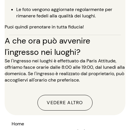
Le foto vengono aggiornate regolarmente per
rimanere fedeli alla qualità dei luoghi.
Puoi quindi prenotare in tutta fiducia!
A che ora può avvenire
l'ingresso nei luoghi?
Se l'ingresso nei luoghi è effettuato da Paris Attitude,
offriamo fasce orarie dalle 8:00 alle 19:00, dal lunedì alla
domenica. Se l'ingresso è realizzato dal proprietario, può
accogliervi all'orario che preferisce.
VEDERE ALTRO
Home