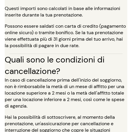
Questi importi sono calcolati in base alle informazioni
inserite durante la tua prenotazione.
Possono essere saldati con carta di credito (pagamento
online sicuro) o tramite bonifico. Se la tua prenotazione
viene effettuata più di 31 giorni prima del tuo arrivo, hai
la possibilità di pagare in due rate.
Quali sono le condizioni di
cancellazione?
In caso di cancellazione prima dell'inizio del soggiorno,
non è rimborsabile la metà di un mese di affitto per una
locazione superiore a 2 mesi o la metà dell'affitto totale
per una locazione inferiore a 2 mesi, così come le spese
di agenzia.
Hai la possibilità di sottoscrivere, al momento della
prenotazione, un'assicurazione per cancellazione e
interruzione del soggiorno che copre le situazioni