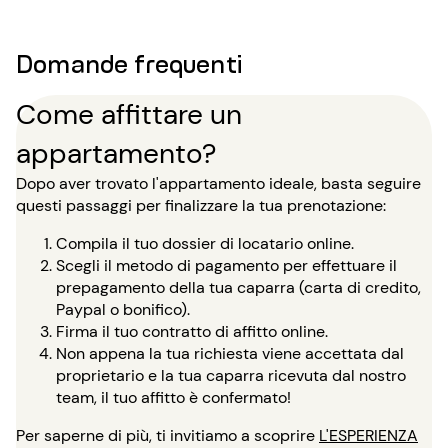
Domande frequenti
Come affittare un
appartamento?
Dopo aver trovato l'appartamento ideale, basta seguire
questi passaggi per finalizzare la tua prenotazione:
Compila il tuo dossier di locatario online.
Scegli il metodo di pagamento per effettuare il
prepagamento della tua caparra (carta di credito,
Paypal o bonifico).
Firma il tuo contratto di affitto online.
Non appena la tua richiesta viene accettata dal
proprietario e la tua caparra ricevuta dal nostro
team, il tuo affitto è confermato!
Per saperne di più, ti invitiamo a scoprire
L'ESPERIENZA