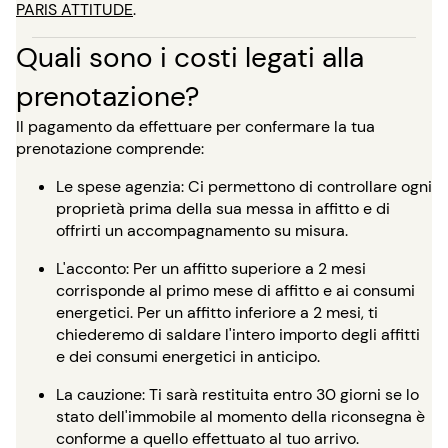
PARIS ATTITUDE
.
Quali sono i costi legati alla
prenotazione?
Il pagamento da effettuare per confermare la tua
prenotazione comprende:
Le spese agenzia: Ci permettono di controllare ogni
proprietà prima della sua messa in affitto e di
offrirti un accompagnamento su misura.
L'acconto: Per un affitto superiore a 2 mesi
corrisponde al primo mese di affitto e ai consumi
energetici. Per un affitto inferiore a 2 mesi, ti
chiederemo di saldare l'intero importo degli affitti
e dei consumi energetici in anticipo.
La cauzione: Ti sarà restituita entro 30 giorni se lo
stato dell'immobile al momento della riconsegna è
conforme a quello effettuato al tuo arrivo.