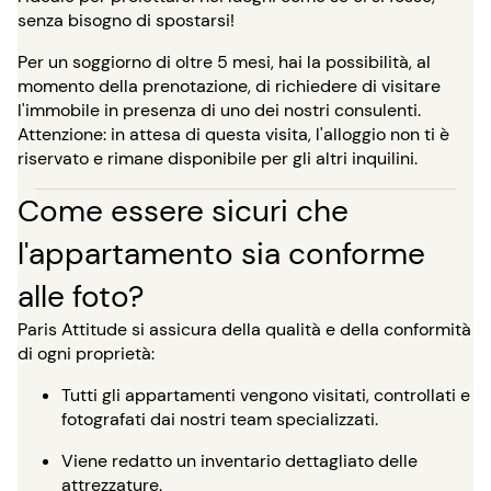
senza bisogno di spostarsi!
Per un soggiorno di oltre 5 mesi, hai la possibilità, al
momento della prenotazione, di richiedere di visitare
l'immobile in presenza di uno dei nostri consulenti.
Attenzione: in attesa di questa visita, l'alloggio non ti è
riservato e rimane disponibile per gli altri inquilini.
Come essere sicuri che
l'appartamento sia conforme
alle foto?
Paris Attitude si assicura della qualità e della conformità
di ogni proprietà:
Tutti gli appartamenti vengono visitati, controllati e
fotografati dai nostri team specializzati.
Viene redatto un inventario dettagliato delle
attrezzature.