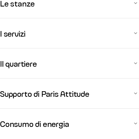
Le stanze
I servizi
Il quartiere
Supporto di Paris Attitude
Consumo di energia