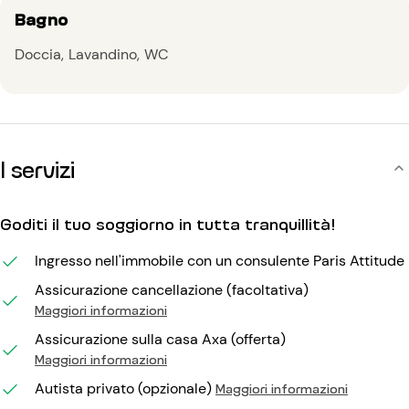
Bagno
Doccia
Lavandino
WC
I servizi
Goditi il tuo soggiorno in tutta tranquillità!
Ingresso nell'immobile con un consulente Paris Attitude
Assicurazione cancellazione (facoltativa)
Maggiori informazioni
Assicurazione sulla casa Axa (offerta)
Maggiori informazioni
Autista privato (opzionale)
Maggiori informazioni