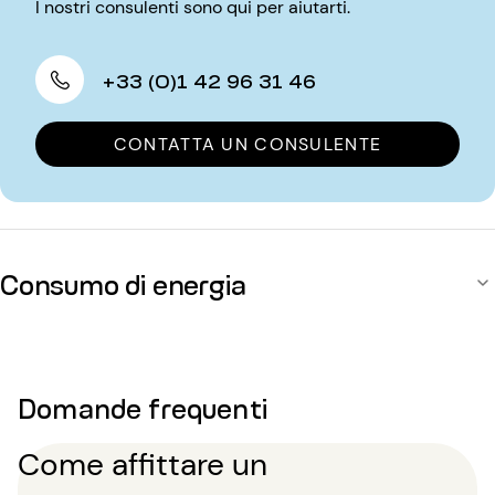
I nostri consulenti sono qui per aiutarti.
+33 (0)1 42 96 31 46
CONTATTA UN CONSULENTE
Consumo di energia
Domande frequenti
Come affittare un