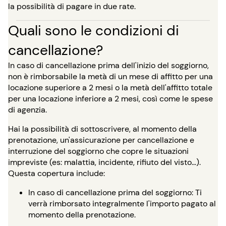
la possibilità di pagare in due rate.
Quali sono le condizioni di
cancellazione?
In caso di cancellazione prima dell'inizio del soggiorno,
non è rimborsabile la metà di un mese di affitto per una
locazione superiore a 2 mesi o la metà dell'affitto totale
per una locazione inferiore a 2 mesi, così come le spese
di agenzia.
Hai la possibilità di sottoscrivere, al momento della
prenotazione, un'assicurazione per cancellazione e
interruzione del soggiorno che copre le situazioni
impreviste (es: malattia, incidente, rifiuto del visto…).
Questa copertura include:
In caso di cancellazione prima del soggiorno: Ti
verrà rimborsato integralmente l'importo pagato al
momento della prenotazione.