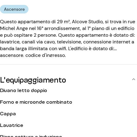
Ascensore
Questo appartamento di 29 m², Alcove Studio, si trova in rue
Michel Ange nel 16° arrondissement, al 1° piano di un edificio
e può ospitare 2 persone. Questo appartamento è dotato di:
lavatrice, canali via cavo, televisione, connessione internet a
banda larga illimitata con wifi. L'edificio è dotato di:
ascensore, codice d'ingresso.
L'equipaggiamento
Divano letto doppio
Forno e microonde combinato
Cappa
Lavatrice
Piano cottura a induzione