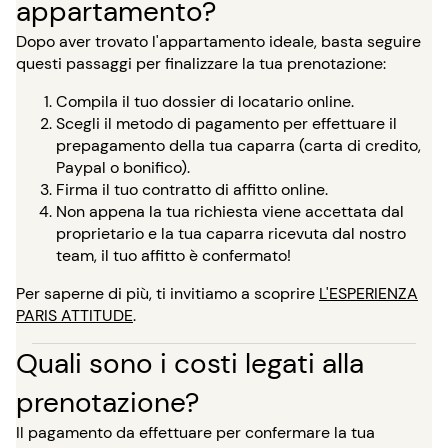
appartamento?
Dopo aver trovato l'appartamento ideale, basta seguire
questi passaggi per finalizzare la tua prenotazione:
Compila il tuo dossier di locatario online.
Scegli il metodo di pagamento per effettuare il
prepagamento della tua caparra (carta di credito,
Paypal o bonifico).
Firma il tuo contratto di affitto online.
Non appena la tua richiesta viene accettata dal
proprietario e la tua caparra ricevuta dal nostro
team, il tuo affitto è confermato!
Per saperne di più, ti invitiamo a scoprire
L'ESPERIENZA
PARIS ATTITUDE
.
Quali sono i costi legati alla
prenotazione?
Il pagamento da effettuare per confermare la tua