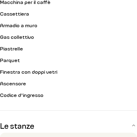
Macchina per il caffè
Cassettiera
Armadio a muro
Gas collettivo
Piastrelle
Parquet
Finestra con doppi vetri
Ascensore
Codice d'ingresso
Le stanze