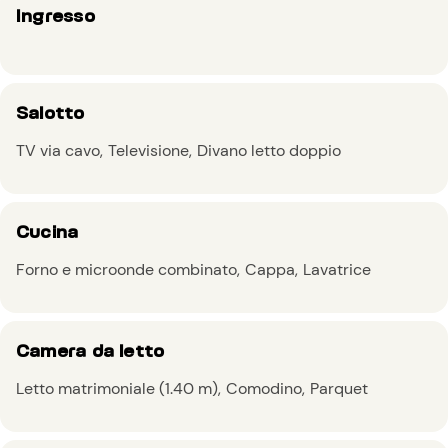
Ingresso
Salotto
TV via cavo
Televisione
Divano letto doppio
Cucina
Forno e microonde combinato
Cappa
Lavatrice
Camera da letto
Letto matrimoniale (1.40 m)
Comodino
Parquet