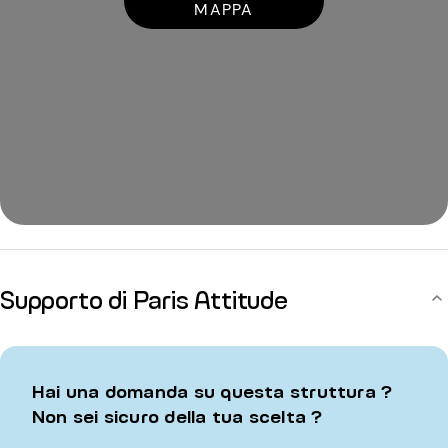
MAPPA
Supporto di Paris Attitude
Hai una domanda su questa struttura ?
Non sei sicuro della tua scelta ?