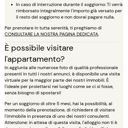
In caso di interruzione durante il soggiorno: Ti verrà
rimborsato integralmente l'importo già versato per
il resto del soggiorno e non dovrai pagare nulla.
Per prenotare in tutta serenità, ti preghiamo di
CONSULTARE LA NOSTRA PAGINA DEDICATA
.
È possibile visitare
l'appartamento?
In aggiunta alle numerose foto di qualità professionale
presenti in tutti i nostri annunci, è disponibile una visita
virtuale per la maggior parte dei nostri immobili. È
l'ideale per proiettarsi nei luoghi come se ci si fosse,
senza bisogno di spostarsi!
Per un soggiorno di oltre 5 mesi, hai la possibilità, al
momento della prenotazione, di richiedere di visitare
l'immobile in presenza di uno dei nostri consulenti.
Attenzione: in attesa di questa visita, l'alloggio non ti è