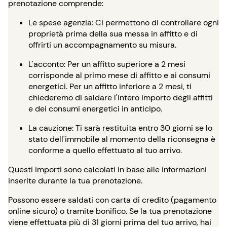
prenotazione comprende:
Le spese agenzia: Ci permettono di controllare ogni
proprietà prima della sua messa in affitto e di
offrirti un accompagnamento su misura.
L'acconto: Per un affitto superiore a 2 mesi
corrisponde al primo mese di affitto e ai consumi
energetici. Per un affitto inferiore a 2 mesi, ti
chiederemo di saldare l'intero importo degli affitti
e dei consumi energetici in anticipo.
La cauzione: Ti sarà restituita entro 30 giorni se lo
stato dell'immobile al momento della riconsegna è
conforme a quello effettuato al tuo arrivo.
Questi importi sono calcolati in base alle informazioni
inserite durante la tua prenotazione.
Possono essere saldati con carta di credito (pagamento
online sicuro) o tramite bonifico. Se la tua prenotazione
viene effettuata più di 31 giorni prima del tuo arrivo, hai