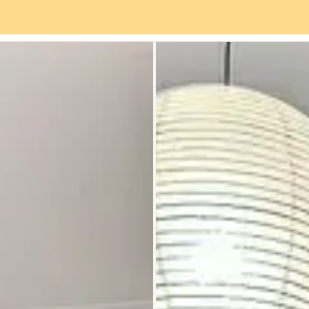
Servizi
Quartiere