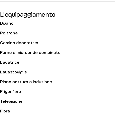
L'equipaggiamento
Divano
Poltrona
Camino decorativo
Forno e microonde combinato
Lavatrice
Lavastoviglie
Piano cottura a induzione
Frigorifero
Televisione
Fibra