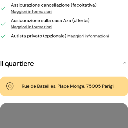
Assicurazione cancellazione (facoltativa)
Maggiori informazioni
Assicurazione sulla casa Axa (offerta)
Maggiori informazioni
Autista privato (opzionale)
Maggiori informazioni
Il quartiere
Rue de Bazeilles, Place Monge, 75005 Parigi