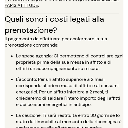
PARIS ATTITUDE
.
Quali sono i costi legati alla
prenotazione?
Il pagamento da effettuare per confermare la tua
prenotazione comprende:
Le spese agenzia: Ci permettono di controllare ogni
proprietà prima della sua messa in affitto e di
offrirti un accompagnamento su misura.
L'acconto: Per un affitto superiore a 2 mesi
corrisponde al primo mese di affitto e ai consumi
energetici. Per un affitto inferiore a 2 mesi, ti
chiederemo di saldare l'intero importo degli affitti
e dei consumi energetici in anticipo.
La cauzione: Ti sarà restituita entro 30 giorni se lo
stato dell'immobile al momento della riconsegna è
conforme a quello effettuato al tuo arrivo.