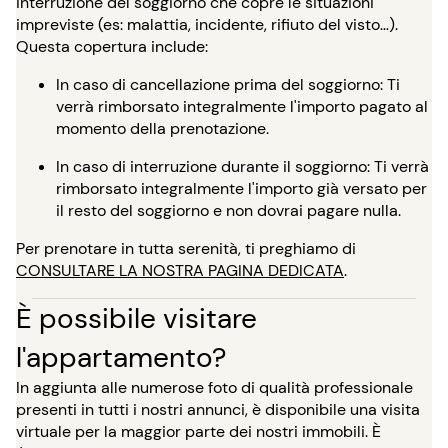
interruzione del soggiorno che copre le situazioni
impreviste (es: malattia, incidente, rifiuto del visto…).
Questa copertura include:
In caso di cancellazione prima del soggiorno: Ti
verrà rimborsato integralmente l'importo pagato al
momento della prenotazione.
In caso di interruzione durante il soggiorno: Ti verrà
rimborsato integralmente l'importo già versato per
il resto del soggiorno e non dovrai pagare nulla.
Per prenotare in tutta serenità, ti preghiamo di
CONSULTARE LA NOSTRA PAGINA DEDICATA
.
È possibile visitare
l'appartamento?
In aggiunta alle numerose foto di qualità professionale
presenti in tutti i nostri annunci, è disponibile una visita
virtuale per la maggior parte dei nostri immobili. È