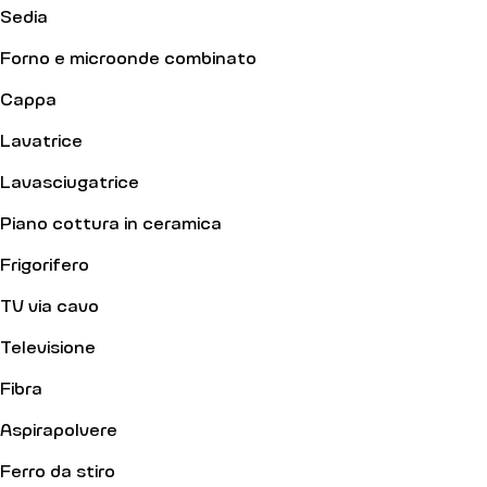
Sedia
Forno e microonde combinato
Cappa
Lavatrice
Lavasciugatrice
Piano cottura in ceramica
Frigorifero
TV via cavo
Televisione
Fibra
Aspirapolvere
Ferro da stiro