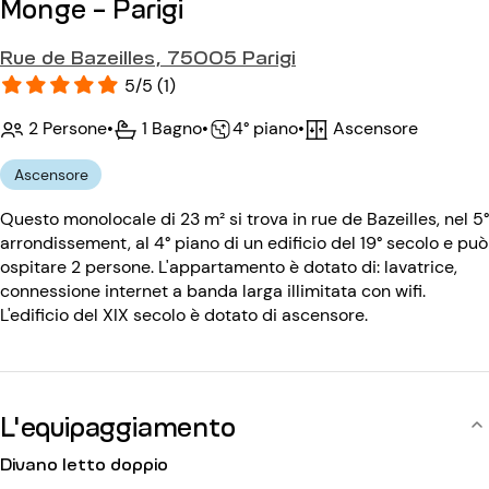
Monge - Parigi
Rue de Bazeilles, 75005 Parigi
5/5 (1)
2 Persone
•
1 Bagno
•
Ascensore
•
4° piano
Ascensore
Questo monolocale di 23 m² si trova in rue de Bazeilles, nel 5°
arrondissement, al 4° piano di un edificio del 19° secolo e può
ospitare 2 persone. L'appartamento è dotato di: lavatrice,
connessione internet a banda larga illimitata con wifi.
L'edificio del XIX secolo è dotato di ascensore.
L'equipaggiamento
Divano letto doppio