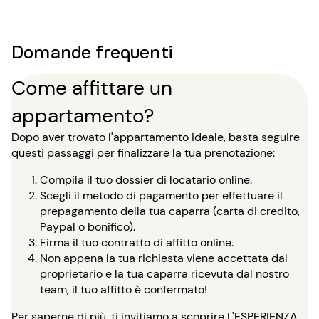
Domande frequenti
Come affittare un
appartamento?
Dopo aver trovato l'appartamento ideale, basta seguire
questi passaggi per finalizzare la tua prenotazione:
Compila il tuo dossier di locatario online.
Scegli il metodo di pagamento per effettuare il
prepagamento della tua caparra (carta di credito,
Paypal o bonifico).
Firma il tuo contratto di affitto online.
Non appena la tua richiesta viene accettata dal
proprietario e la tua caparra ricevuta dal nostro
team, il tuo affitto è confermato!
Per saperne di più, ti invitiamo a scoprire
L'ESPERIENZA