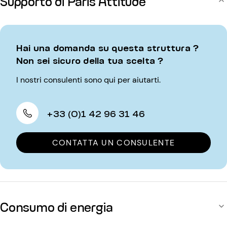
Supporto di Paris Attitude
Hai una domanda su questa struttura ?
Non sei sicuro della tua scelta ?
I nostri consulenti sono qui per aiutarti.
+33 (0)1 42 96 31 46
CONTATTA UN CONSULENTE
Consumo di energia