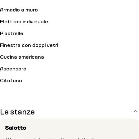
Armadio a muro
Elettrico individuale
Piastrelle
Finestra con doppi vetri
Cucina americana
Ascensore
Citofono
Le stanze
Salotto