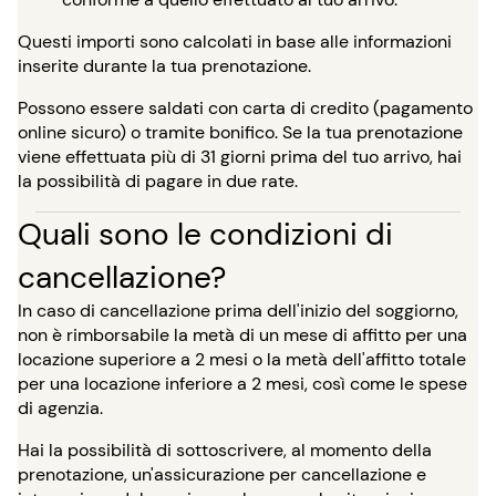
Questi importi sono calcolati in base alle informazioni
inserite durante la tua prenotazione.
Possono essere saldati con carta di credito (pagamento
online sicuro) o tramite bonifico. Se la tua prenotazione
viene effettuata più di 31 giorni prima del tuo arrivo, hai
la possibilità di pagare in due rate.
Quali sono le condizioni di
cancellazione?
In caso di cancellazione prima dell'inizio del soggiorno,
non è rimborsabile la metà di un mese di affitto per una
locazione superiore a 2 mesi o la metà dell'affitto totale
per una locazione inferiore a 2 mesi, così come le spese
di agenzia.
Hai la possibilità di sottoscrivere, al momento della
prenotazione, un'assicurazione per cancellazione e