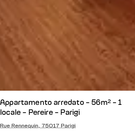
Appartamento arredato - 56m² - 1
locale - Pereire - Parigi
Rue Rennequin, 75017 Parigi