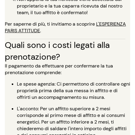
proprietario e la tua caparra ricevuta dal nostro
team, il tuo affitto è confermato!
Per saperne di più, ti invitiamo a scoprire
L'ESPERIENZA
PARIS ATTITUDE
.
Quali sono i costi legati alla
prenotazione?
Il pagamento da effettuare per confermare la tua
prenotazione comprende:
Le spese agenzia: Ci permettono di controllare ogni
proprietà prima della sua messa in affitto e di
offrirti un accompagnamento su misura.
L'acconto: Per un affitto superiore a 2 mesi
corrisponde al primo mese di affitto e ai consumi
energetici. Per un affitto inferiore a 2 mesi, ti
chiederemo di saldare l'intero importo degli affitti