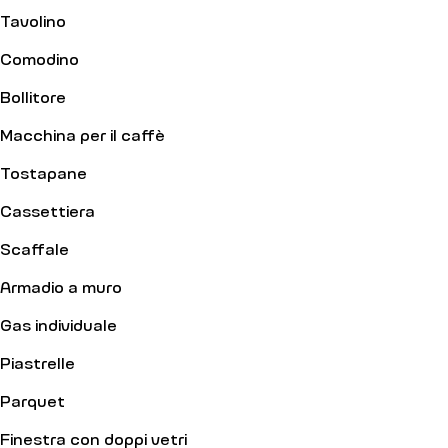
Tavolino
Comodino
Bollitore
Macchina per il caffè
Tostapane
Cassettiera
Scaffale
Armadio a muro
Gas individuale
Piastrelle
Parquet
Finestra con doppi vetri