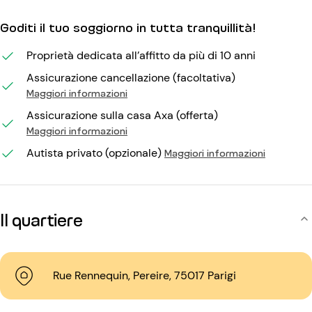
Goditi il tuo soggiorno in tutta tranquillità!
Proprietà dedicata all’affitto da più di 10 anni
Assicurazione cancellazione (facoltativa)
Maggiori informazioni
Assicurazione sulla casa Axa (offerta)
Maggiori informazioni
Autista privato (opzionale)
Maggiori informazioni
Il quartiere
Rue Rennequin, Pereire, 75017 Parigi