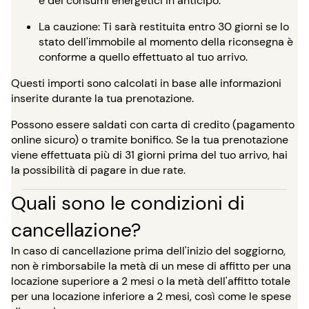
e dei consumi energetici in anticipo.
La cauzione: Ti sarà restituita entro 30 giorni se lo
stato dell'immobile al momento della riconsegna è
conforme a quello effettuato al tuo arrivo.
Questi importi sono calcolati in base alle informazioni
inserite durante la tua prenotazione.
Possono essere saldati con carta di credito (pagamento
online sicuro) o tramite bonifico. Se la tua prenotazione
viene effettuata più di 31 giorni prima del tuo arrivo, hai
la possibilità di pagare in due rate.
Quali sono le condizioni di
cancellazione?
In caso di cancellazione prima dell'inizio del soggiorno,
non è rimborsabile la metà di un mese di affitto per una
locazione superiore a 2 mesi o la metà dell'affitto totale
per una locazione inferiore a 2 mesi, così come le spese