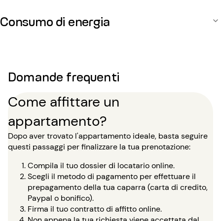
Consumo di energia
Domande frequenti
Come affittare un
appartamento?
Dopo aver trovato l'appartamento ideale, basta seguire
questi passaggi per finalizzare la tua prenotazione:
Compila il tuo dossier di locatario online.
Scegli il metodo di pagamento per effettuare il
prepagamento della tua caparra (carta di credito,
Paypal o bonifico).
Firma il tuo contratto di affitto online.
Non appena la tua richiesta viene accettata dal