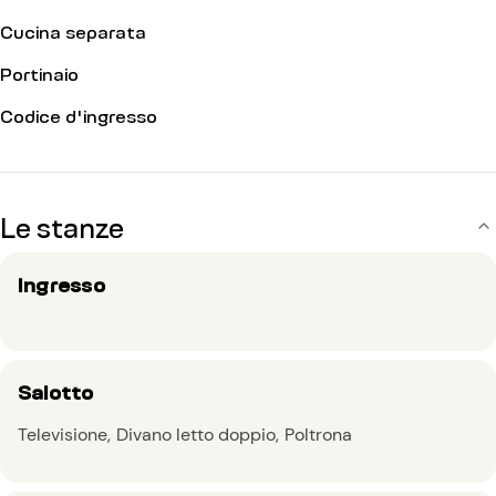
Cucina separata
Portinaio
Codice d'ingresso
Le stanze
Ingresso
Salotto
Televisione
Divano letto doppio
Poltrona