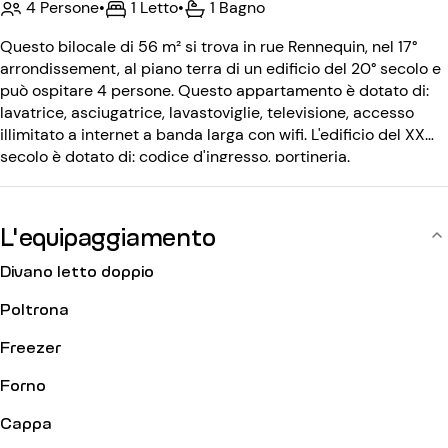
4 Persone
•
1 Letto
•
1 Bagno
Questo bilocale di 56 m² si trova in rue Rennequin, nel 17°
arrondissement, al piano terra di un edificio del 20° secolo e
può ospitare 4 persone. Questo appartamento è dotato di:
lavatrice, asciugatrice, lavastoviglie, televisione, accesso
illimitato a internet a banda larga con wifi. L'edificio del XX
secolo è dotato di: codice d'ingresso, portineria.
L'equipaggiamento
Divano letto doppio
Poltrona
Freezer
Forno
Cappa