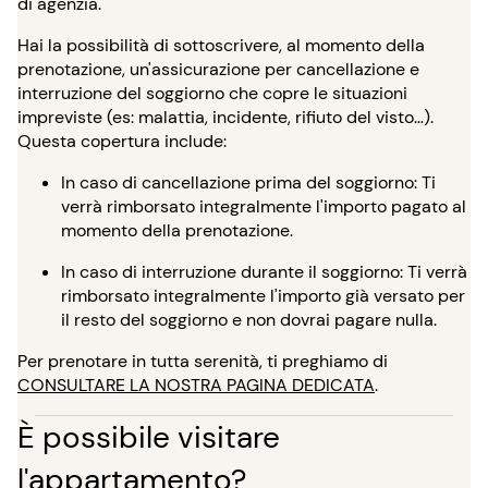
di agenzia.
Hai la possibilità di sottoscrivere, al momento della
prenotazione, un'assicurazione per cancellazione e
interruzione del soggiorno che copre le situazioni
impreviste (es: malattia, incidente, rifiuto del visto…).
Questa copertura include:
In caso di cancellazione prima del soggiorno: Ti
verrà rimborsato integralmente l'importo pagato al
momento della prenotazione.
In caso di interruzione durante il soggiorno: Ti verrà
rimborsato integralmente l'importo già versato per
il resto del soggiorno e non dovrai pagare nulla.
Per prenotare in tutta serenità, ti preghiamo di
CONSULTARE LA NOSTRA PAGINA DEDICATA
.
È possibile visitare
l'appartamento?