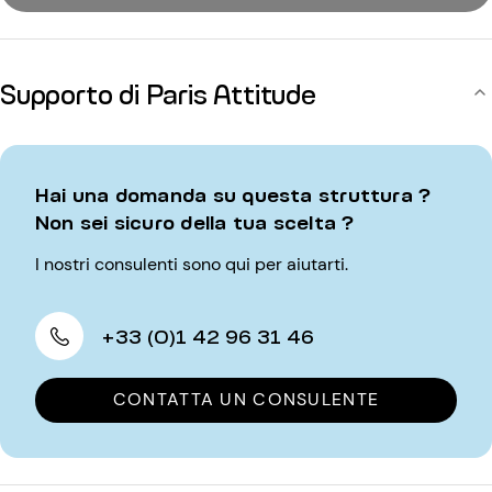
Supporto di Paris Attitude
Hai una domanda su questa struttura ?
Non sei sicuro della tua scelta ?
I nostri consulenti sono qui per aiutarti.
+33 (0)1 42 96 31 46
CONTATTA UN CONSULENTE