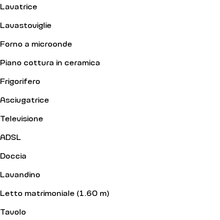
Lavatrice
Lavastoviglie
Forno a microonde
Piano cottura in ceramica
Frigorifero
Asciugatrice
Televisione
ADSL
Doccia
Lavandino
Letto matrimoniale (1.60 m)
Tavolo