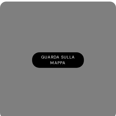
GUARDA SULLA
MAPPA