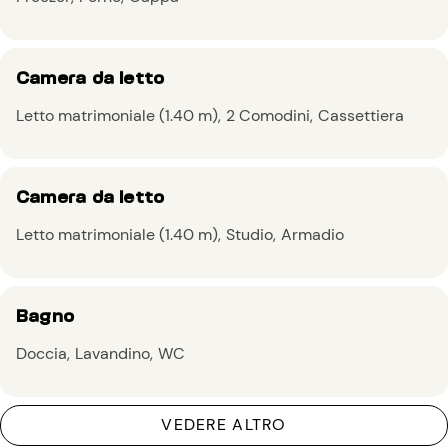
Camera da letto
Letto matrimoniale (1.40 m)
2 Comodini
Cassettiera
Camera da letto
Letto matrimoniale (1.40 m)
Studio
Armadio
Bagno
Doccia
Lavandino
WC
VEDERE ALTRO