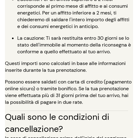
corrisponde al primo mese di affitto e ai consumi
energetici. Per un affitto inferiore a 2 mesi, ti
chiederemo di saldare l'intero importo degli affitti
e dei consumi energetici in anticipo.
La cauzione: Ti sarà restituita entro 30 giorni se lo
stato dell'immobile al momento della riconsegna è
conforme a quello effettuato al tuo arrivo.
Questi importi sono calcolati in base alle informazioni
inserite durante la tua prenotazione.
Possono essere saldati con carta di credito (pagamento
online sicuro) o tramite bonifico. Se la tua prenotazione
viene effettuata più di 31 giorni prima del tuo arrivo, hai
la possibilità di pagare in due rate.
Quali sono le condizioni di
cancellazione?