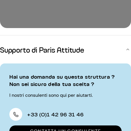
Supporto di Paris Attitude
Hai una domanda su questa struttura ?
Non sei sicuro della tua scelta ?
I nostri consulenti sono qui per aiutarti.
+33 (0)1 42 96 31 46