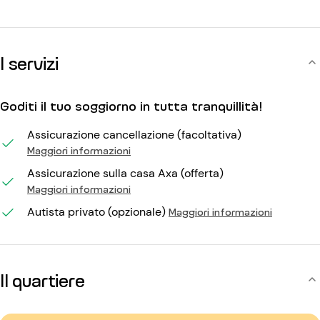
I servizi
Goditi il tuo soggiorno in tutta tranquillità!
Assicurazione cancellazione (facoltativa)
Maggiori informazioni
Assicurazione sulla casa Axa (offerta)
Maggiori informazioni
Autista privato (opzionale)
Maggiori informazioni
Il quartiere