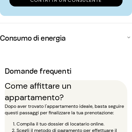
CONTATTA UN CONSULENTE
Consumo di energia
Domande frequenti
Come affittare un
appartamento?
Dopo aver trovato l'appartamento ideale, basta seguire
questi passaggi per finalizzare la tua prenotazione:
Compila il tuo dossier di locatario online.
Scegli il metodo di pagamento per effettuare il