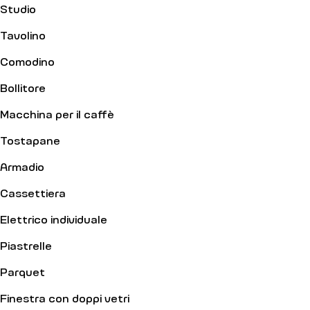
Studio
Tavolino
Comodino
Bollitore
Macchina per il caffè
Tostapane
Armadio
Cassettiera
Elettrico individuale
Piastrelle
Parquet
Finestra con doppi vetri