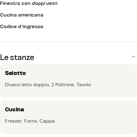
Finestra con doppi vetri
Cucina americana
Codice d'ingresso
Le stanze
Salotto
Divano letto doppio
2 Poltrone
Tavolo
Cucina
Freezer
Forno
Cappa