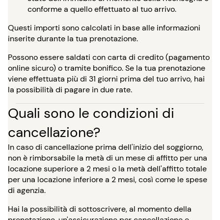
conforme a quello effettuato al tuo arrivo.
Questi importi sono calcolati in base alle informazioni
inserite durante la tua prenotazione.
Possono essere saldati con carta di credito (pagamento
online sicuro) o tramite bonifico. Se la tua prenotazione
viene effettuata più di 31 giorni prima del tuo arrivo, hai
la possibilità di pagare in due rate.
Quali sono le condizioni di
cancellazione?
In caso di cancellazione prima dell'inizio del soggiorno,
non è rimborsabile la metà di un mese di affitto per una
locazione superiore a 2 mesi o la metà dell'affitto totale
per una locazione inferiore a 2 mesi, così come le spese
di agenzia.
Hai la possibilità di sottoscrivere, al momento della
prenotazione, un'assicurazione per cancellazione e