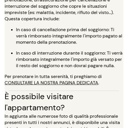
interruzione del soggiorno che copre le situazioni
impreviste (es: malattia, incidente, rifiuto del visto…).
Questa copertura include:
In caso di cancellazione prima del soggiorno: Ti
verrà rimborsato integralmente l'importo pagato al
momento della prenotazione.
In caso di interruzione durante il soggiorno: Ti verrà
rimborsato integralmente l'importo già versato per
il resto del soggiorno e non dovrai pagare nulla.
Per prenotare in tutta serenità, ti preghiamo di
CONSULTARE LA NOSTRA PAGINA DEDICATA
.
È possibile visitare
l'appartamento?
In aggiunta alle numerose foto di qualità professionale
presenti in tutti i nostri annunci, è disponibile una visita