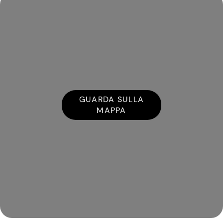
GUARDA SULLA
MAPPA