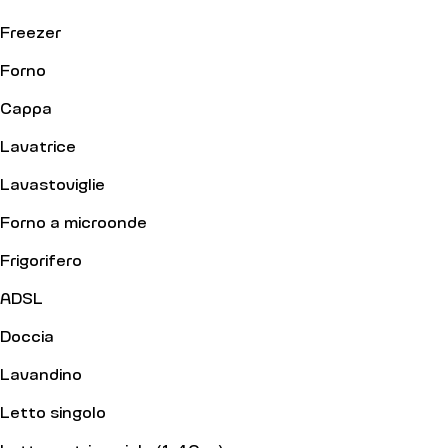
Freezer
Forno
Cappa
Lavatrice
Lavastoviglie
Forno a microonde
Frigorifero
ADSL
Doccia
Lavandino
Letto singolo