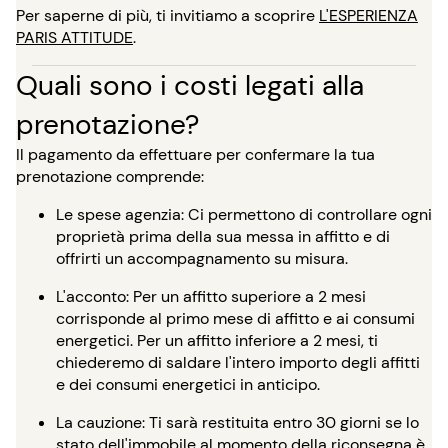
Per saperne di più, ti invitiamo a scoprire
L'ESPERIENZA
PARIS ATTITUDE
.
Quali sono i costi legati alla
prenotazione?
Il pagamento da effettuare per confermare la tua
prenotazione comprende:
Le spese agenzia: Ci permettono di controllare ogni
proprietà prima della sua messa in affitto e di
offrirti un accompagnamento su misura.
L'acconto: Per un affitto superiore a 2 mesi
corrisponde al primo mese di affitto e ai consumi
energetici. Per un affitto inferiore a 2 mesi, ti
chiederemo di saldare l'intero importo degli affitti
e dei consumi energetici in anticipo.
La cauzione: Ti sarà restituita entro 30 giorni se lo
stato dell'immobile al momento della riconsegna è