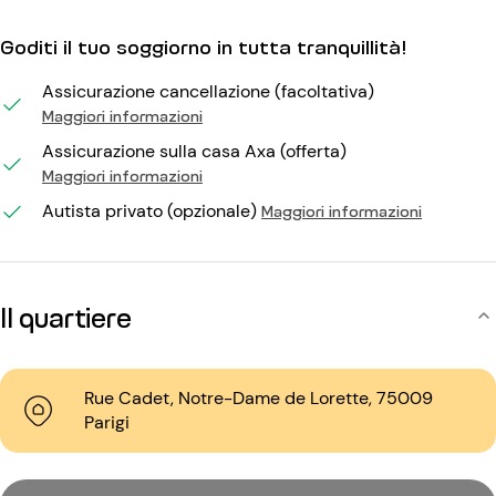
Goditi il tuo soggiorno in tutta tranquillità!
Assicurazione cancellazione (facoltativa)
Maggiori informazioni
Assicurazione sulla casa Axa (offerta)
Maggiori informazioni
Autista privato (opzionale)
Maggiori informazioni
Il quartiere
Rue Cadet, Notre-Dame de Lorette, 75009
Parigi