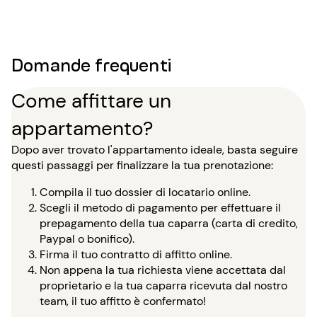
Domande frequenti
Come affittare un
appartamento?
Dopo aver trovato l'appartamento ideale, basta seguire
questi passaggi per finalizzare la tua prenotazione:
Compila il tuo dossier di locatario online.
Scegli il metodo di pagamento per effettuare il
prepagamento della tua caparra (carta di credito,
Paypal o bonifico).
Firma il tuo contratto di affitto online.
Non appena la tua richiesta viene accettata dal
proprietario e la tua caparra ricevuta dal nostro
team, il tuo affitto è confermato!