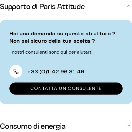
Supporto di Paris Attitude
Hai una domanda su questa struttura ?
Non sei sicuro della tua scelta ?
I nostri consulenti sono qui per aiutarti.
+33 (0)1 42 96 31 46
CONTATTA UN CONSULENTE
Consumo di energia