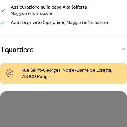
Assicurazione sulla casa Axa (offerta)
Maggiori informazioni
Autista privato (opzionale)
Maggiori informazioni
Il quartiere
Rue Saint-Georges, Notre-Dame de Lorette,
75009 Parigi