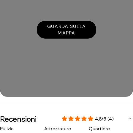
GUARDA SULLA
MAPPA
Recensioni
4,8/5 (4)
Pulizia
Attrezzature
Quartiere