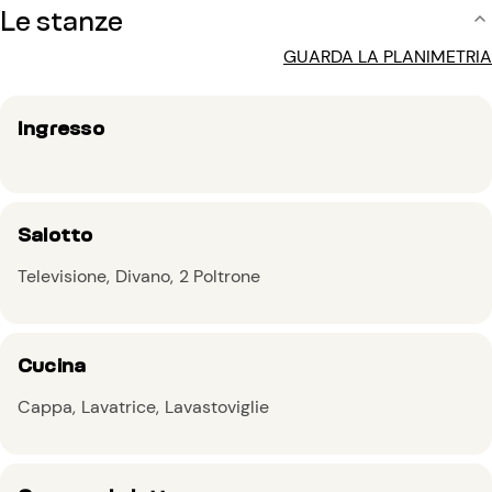
Le stanze
GUARDA LA PLANIMETRIA
Ingresso
Salotto
Televisione
Divano
2 Poltrone
Cucina
Cappa
Lavatrice
Lavastoviglie