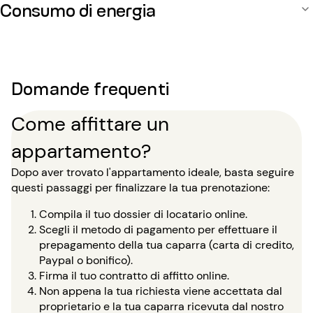
Consumo di energia
Domande frequenti
Come affittare un
appartamento?
Dopo aver trovato l'appartamento ideale, basta seguire
questi passaggi per finalizzare la tua prenotazione:
Compila il tuo dossier di locatario online.
Scegli il metodo di pagamento per effettuare il
prepagamento della tua caparra (carta di credito,
Paypal o bonifico).
Firma il tuo contratto di affitto online.
Non appena la tua richiesta viene accettata dal
proprietario e la tua caparra ricevuta dal nostro