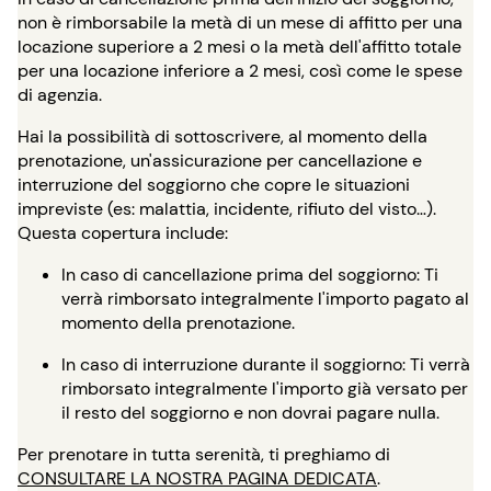
non è rimborsabile la metà di un mese di affitto per una
locazione superiore a 2 mesi o la metà dell'affitto totale
per una locazione inferiore a 2 mesi, così come le spese
di agenzia.
Hai la possibilità di sottoscrivere, al momento della
prenotazione, un'assicurazione per cancellazione e
interruzione del soggiorno che copre le situazioni
impreviste (es: malattia, incidente, rifiuto del visto…).
Questa copertura include:
In caso di cancellazione prima del soggiorno: Ti
verrà rimborsato integralmente l'importo pagato al
momento della prenotazione.
In caso di interruzione durante il soggiorno: Ti verrà
rimborsato integralmente l'importo già versato per
il resto del soggiorno e non dovrai pagare nulla.
Per prenotare in tutta serenità, ti preghiamo di
CONSULTARE LA NOSTRA PAGINA DEDICATA
.