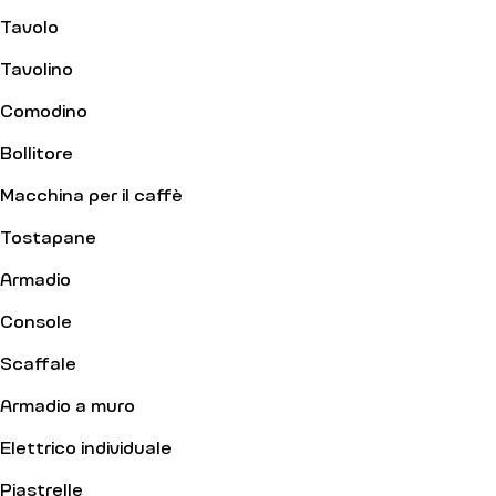
Tavolo
Tavolino
Comodino
Bollitore
Macchina per il caffè
Tostapane
Armadio
Console
Scaffale
Armadio a muro
Elettrico individuale
Piastrelle