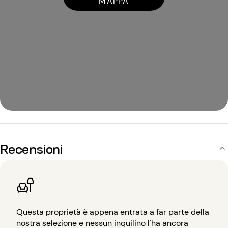
MAPPA
Recensioni
Questa proprietà è appena entrata a far parte della
nostra selezione e nessun inquilino l'ha ancora