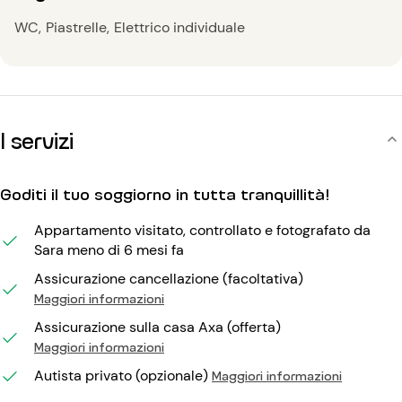
WC
Piastrelle
Elettrico individuale
I servizi
Goditi il tuo soggiorno in tutta tranquillità!
Appartamento visitato, controllato e fotografato da
Sara meno di 6 mesi fa
Assicurazione cancellazione (facoltativa)
Maggiori informazioni
Assicurazione sulla casa Axa (offerta)
Maggiori informazioni
Autista privato (opzionale)
Maggiori informazioni