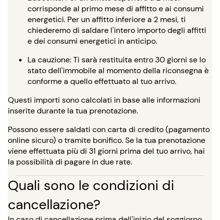
corrisponde al primo mese di affitto e ai consumi
energetici. Per un affitto inferiore a 2 mesi, ti
chiederemo di saldare l'intero importo degli affitti
e dei consumi energetici in anticipo.
La cauzione: Ti sarà restituita entro 30 giorni se lo
stato dell'immobile al momento della riconsegna è
conforme a quello effettuato al tuo arrivo.
Questi importi sono calcolati in base alle informazioni
inserite durante la tua prenotazione.
Possono essere saldati con carta di credito (pagamento
online sicuro) o tramite bonifico. Se la tua prenotazione
viene effettuata più di 31 giorni prima del tuo arrivo, hai
la possibilità di pagare in due rate.
Quali sono le condizioni di
cancellazione?
In caso di cancellazione prima dell'inizio del soggiorno,