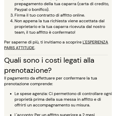
prepagamento della tua caparra (carta di credito,
Paypal o bonifico).
Firma il tuo contratto di affitto online.
Non appena la tua richiesta viene accettata dal
proprietario e la tua caparra ricevuta dal nostro
team, il tuo affitto è confermato!
Per saperne di più, ti invitiamo a scoprire
L'ESPERIENZA
PARIS ATTITUDE
.
Quali sono i costi legati alla
prenotazione?
Il pagamento da effettuare per confermare la tua
prenotazione comprende:
Le spese agenzia: Ci permettono di controllare ogni
proprietà prima della sua messa in affitto e di
offrirti un accompagnamento su misura.
L'acconto: Per un affitto superiore a 2 mesi