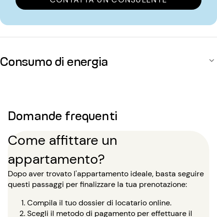
Consumo di energia
Domande frequenti
Come affittare un
appartamento?
Dopo aver trovato l'appartamento ideale, basta seguire
questi passaggi per finalizzare la tua prenotazione:
Compila il tuo dossier di locatario online.
Scegli il metodo di pagamento per effettuare il