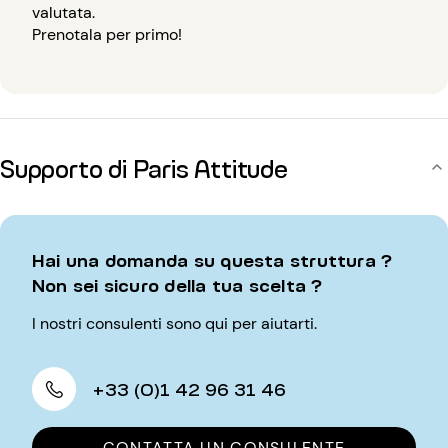
valutata.
Prenotala per primo!
Supporto di Paris Attitude
Hai una domanda su questa struttura ?
Non sei sicuro della tua scelta ?
I nostri consulenti sono qui per aiutarti.
+33 (0)1 42 96 31 46
CONTATTA UN CONSULENTE