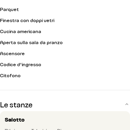
Parquet
Finestra con doppi vetri
Cucina americana
Aperta sulla sala da pranzo
Ascensore
Codice d'ingresso
Citofono
Le stanze
Salotto