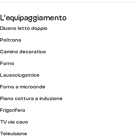
L'equipaggiamento
Divano letto doppio
Poltrona
Camino decorativo
Forno
Lavasciugatrice
Forno a microonde
Piano cottura a induzione
Frigorifero
TV via cavo
Televisione