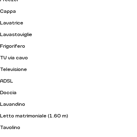
Cappa
Lavatrice
Lavastoviglie
Frigorifero
TV via cavo
Televisione
ADSL
Doccia
Lavandino
Letto matrimoniale (1.60 m)
Tavolino