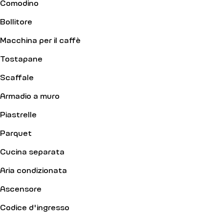
Comodino
Bollitore
Macchina per il caffè
Tostapane
Scaffale
Armadio a muro
Piastrelle
Parquet
Cucina separata
Aria condizionata
Ascensore
Codice d'ingresso