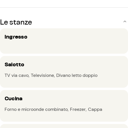
Le stanze
Ingresso
Salotto
TV via cavo
Televisione
Divano letto doppio
Cucina
Forno e microonde combinato
Freezer
Cappa