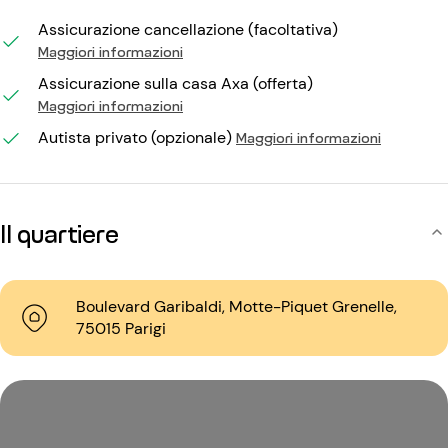
Assicurazione cancellazione (facoltativa)
Maggiori informazioni
Assicurazione sulla casa Axa (offerta)
Maggiori informazioni
Autista privato (opzionale)
Maggiori informazioni
Il quartiere
Boulevard Garibaldi, Motte-Piquet Grenelle,
75015 Parigi