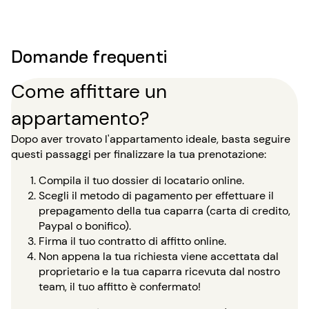
Domande frequenti
Come affittare un
appartamento?
Dopo aver trovato l'appartamento ideale, basta seguire
questi passaggi per finalizzare la tua prenotazione:
Compila il tuo dossier di locatario online.
Scegli il metodo di pagamento per effettuare il
prepagamento della tua caparra (carta di credito,
Paypal o bonifico).
Firma il tuo contratto di affitto online.
Non appena la tua richiesta viene accettata dal
proprietario e la tua caparra ricevuta dal nostro
team, il tuo affitto è confermato!