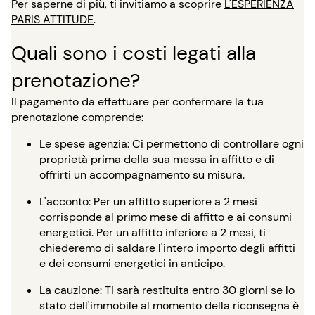
Per saperne di più, ti invitiamo a scoprire
L'ESPERIENZA
PARIS ATTITUDE
.
Quali sono i costi legati alla
prenotazione?
Il pagamento da effettuare per confermare la tua
prenotazione comprende:
Le spese agenzia: Ci permettono di controllare ogni
proprietà prima della sua messa in affitto e di
offrirti un accompagnamento su misura.
L'acconto: Per un affitto superiore a 2 mesi
corrisponde al primo mese di affitto e ai consumi
energetici. Per un affitto inferiore a 2 mesi, ti
chiederemo di saldare l'intero importo degli affitti
e dei consumi energetici in anticipo.
La cauzione: Ti sarà restituita entro 30 giorni se lo
stato dell'immobile al momento della riconsegna è