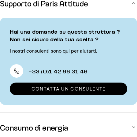
Supporto di Paris Attitude
Hai una domanda su questa struttura ?
Non sei sicuro della tua scelta ?
I nostri consulenti sono qui per aiutarti.
+33 (0)1 42 96 31 46
CONTATTA UN CONSULENTE
Consumo di energia