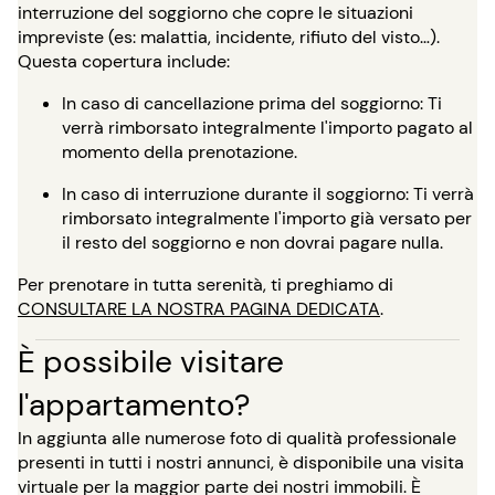
interruzione del soggiorno che copre le situazioni
impreviste (es: malattia, incidente, rifiuto del visto…).
Questa copertura include:
In caso di cancellazione prima del soggiorno: Ti
verrà rimborsato integralmente l'importo pagato al
momento della prenotazione.
In caso di interruzione durante il soggiorno: Ti verrà
rimborsato integralmente l'importo già versato per
il resto del soggiorno e non dovrai pagare nulla.
Per prenotare in tutta serenità, ti preghiamo di
CONSULTARE LA NOSTRA PAGINA DEDICATA
.
È possibile visitare
l'appartamento?
In aggiunta alle numerose foto di qualità professionale
presenti in tutti i nostri annunci, è disponibile una visita
virtuale per la maggior parte dei nostri immobili. È