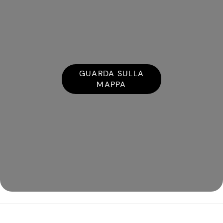
GUARDA SULLA
MAPPA