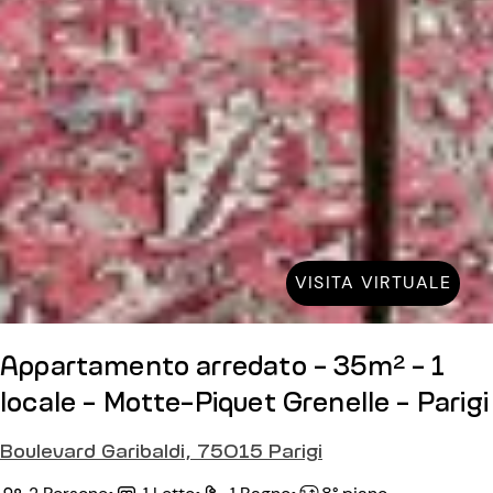
VISITA VIRTUALE
Appartamento arredato - 35m² - 1
locale - Motte-Piquet Grenelle - Parigi
Boulevard Garibaldi, 75015 Parigi