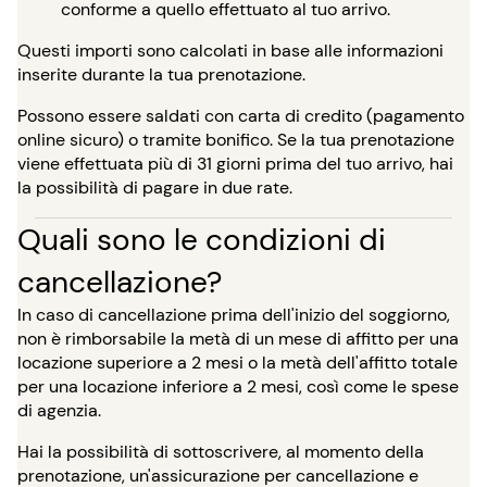
conforme a quello effettuato al tuo arrivo.
Questi importi sono calcolati in base alle informazioni
inserite durante la tua prenotazione.
Possono essere saldati con carta di credito (pagamento
online sicuro) o tramite bonifico. Se la tua prenotazione
viene effettuata più di 31 giorni prima del tuo arrivo, hai
la possibilità di pagare in due rate.
Quali sono le condizioni di
cancellazione?
In caso di cancellazione prima dell'inizio del soggiorno,
non è rimborsabile la metà di un mese di affitto per una
locazione superiore a 2 mesi o la metà dell'affitto totale
per una locazione inferiore a 2 mesi, così come le spese
di agenzia.
Hai la possibilità di sottoscrivere, al momento della
prenotazione, un'assicurazione per cancellazione e