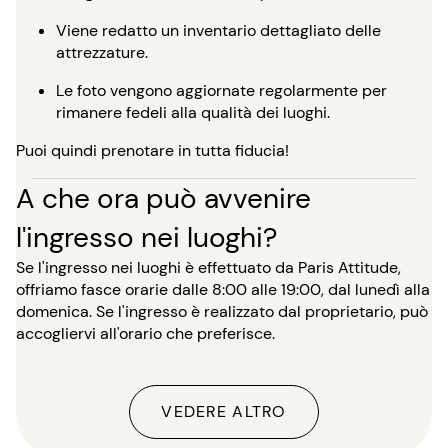
Viene redatto un inventario dettagliato delle
attrezzature.
Le foto vengono aggiornate regolarmente per
rimanere fedeli alla qualità dei luoghi.
Puoi quindi prenotare in tutta fiducia!
A che ora può avvenire
l'ingresso nei luoghi?
Se l'ingresso nei luoghi è effettuato da Paris Attitude,
offriamo fasce orarie dalle 8:00 alle 19:00, dal lunedì alla
domenica. Se l'ingresso è realizzato dal proprietario, può
accogliervi all'orario che preferisce.
VEDERE ALTRO