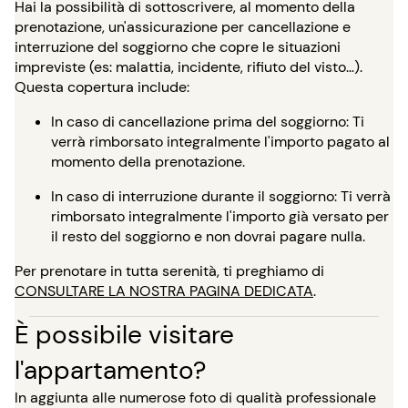
Hai la possibilità di sottoscrivere, al momento della
prenotazione, un'assicurazione per cancellazione e
interruzione del soggiorno che copre le situazioni
impreviste (es: malattia, incidente, rifiuto del visto…).
Questa copertura include:
In caso di cancellazione prima del soggiorno: Ti
verrà rimborsato integralmente l'importo pagato al
momento della prenotazione.
In caso di interruzione durante il soggiorno: Ti verrà
rimborsato integralmente l'importo già versato per
il resto del soggiorno e non dovrai pagare nulla.
Per prenotare in tutta serenità, ti preghiamo di
CONSULTARE LA NOSTRA PAGINA DEDICATA
.
È possibile visitare
l'appartamento?
In aggiunta alle numerose foto di qualità professionale