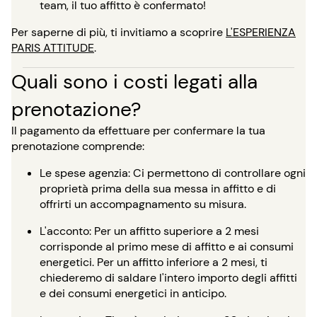
team, il tuo affitto è confermato!
Per saperne di più, ti invitiamo a scoprire
L'ESPERIENZA
PARIS ATTITUDE
.
Quali sono i costi legati alla
prenotazione?
Il pagamento da effettuare per confermare la tua
prenotazione comprende:
Le spese agenzia: Ci permettono di controllare ogni
proprietà prima della sua messa in affitto e di
offrirti un accompagnamento su misura.
L'acconto: Per un affitto superiore a 2 mesi
corrisponde al primo mese di affitto e ai consumi
energetici. Per un affitto inferiore a 2 mesi, ti
chiederemo di saldare l'intero importo degli affitti
e dei consumi energetici in anticipo.