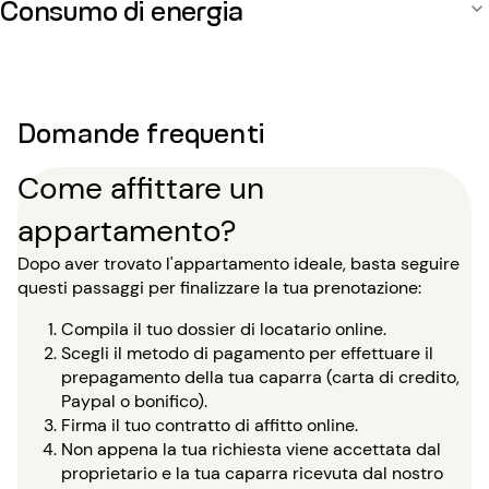
Consumo di energia
Domande frequenti
Come affittare un
appartamento?
Dopo aver trovato l'appartamento ideale, basta seguire
questi passaggi per finalizzare la tua prenotazione:
Compila il tuo dossier di locatario online.
Scegli il metodo di pagamento per effettuare il
prepagamento della tua caparra (carta di credito,
Paypal o bonifico).
Firma il tuo contratto di affitto online.
Non appena la tua richiesta viene accettata dal
proprietario e la tua caparra ricevuta dal nostro