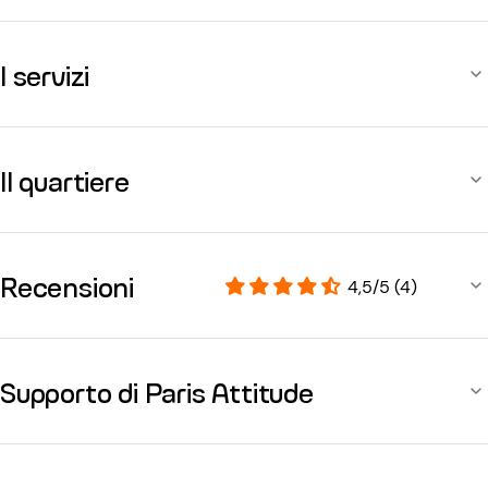
I servizi
Il quartiere
Recensioni
4,5/5 (4)
Supporto di Paris Attitude