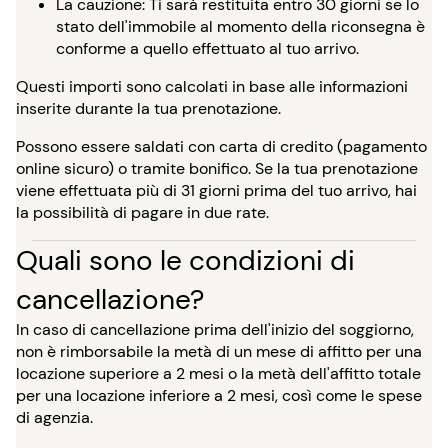
La cauzione: Ti sarà restituita entro 30 giorni se lo
stato dell'immobile al momento della riconsegna è
conforme a quello effettuato al tuo arrivo.
Questi importi sono calcolati in base alle informazioni
inserite durante la tua prenotazione.
Possono essere saldati con carta di credito (pagamento
online sicuro) o tramite bonifico. Se la tua prenotazione
viene effettuata più di 31 giorni prima del tuo arrivo, hai
la possibilità di pagare in due rate.
Quali sono le condizioni di
cancellazione?
In caso di cancellazione prima dell'inizio del soggiorno,
non è rimborsabile la metà di un mese di affitto per una
locazione superiore a 2 mesi o la metà dell'affitto totale
per una locazione inferiore a 2 mesi, così come le spese
di agenzia.