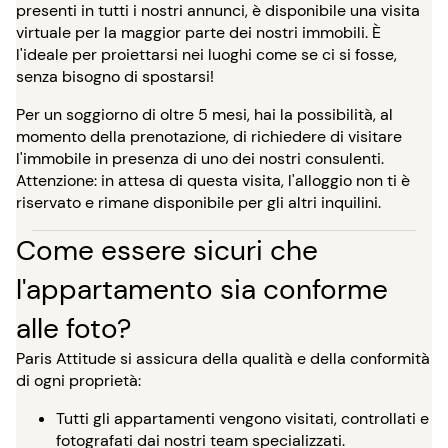
presenti in tutti i nostri annunci, è disponibile una visita
virtuale per la maggior parte dei nostri immobili. È
l'ideale per proiettarsi nei luoghi come se ci si fosse,
senza bisogno di spostarsi!
Per un soggiorno di oltre 5 mesi, hai la possibilità, al
momento della prenotazione, di richiedere di visitare
l'immobile in presenza di uno dei nostri consulenti.
Attenzione: in attesa di questa visita, l'alloggio non ti è
riservato e rimane disponibile per gli altri inquilini.
Come essere sicuri che
l'appartamento sia conforme
alle foto?
Paris Attitude si assicura della qualità e della conformità
di ogni proprietà:
Tutti gli appartamenti vengono visitati, controllati e
fotografati dai nostri team specializzati.