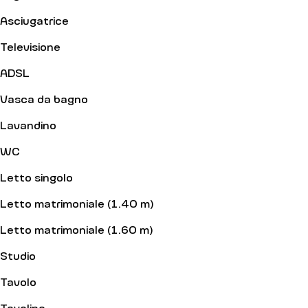
Asciugatrice
Televisione
ADSL
Vasca da bagno
Lavandino
WC
Letto singolo
Letto matrimoniale (1.40 m)
Letto matrimoniale (1.60 m)
Studio
Tavolo
Tavolino