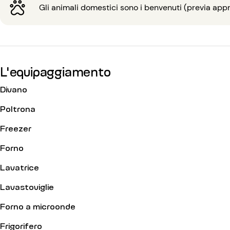
Gli animali domestici sono i benvenuti (previa appro
L'equipaggiamento
Divano
Poltrona
Freezer
Forno
Lavatrice
Lavastoviglie
Forno a microonde
Frigorifero