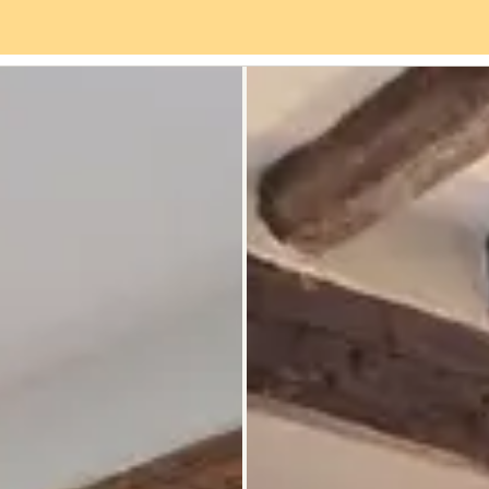
Servizi
Quartiere