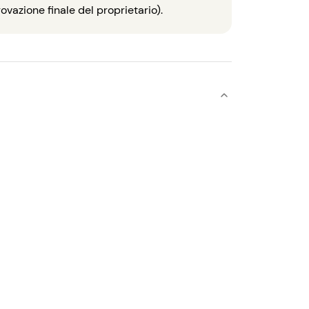
vazione finale del proprietario).