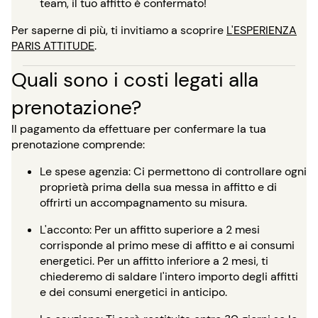
team, il tuo affitto è confermato!
Per saperne di più, ti invitiamo a scoprire
L'ESPERIENZA
PARIS ATTITUDE
.
Quali sono i costi legati alla
prenotazione?
Il pagamento da effettuare per confermare la tua
prenotazione comprende:
Le spese agenzia: Ci permettono di controllare ogni
proprietà prima della sua messa in affitto e di
offrirti un accompagnamento su misura.
L'acconto: Per un affitto superiore a 2 mesi
corrisponde al primo mese di affitto e ai consumi
energetici. Per un affitto inferiore a 2 mesi, ti
chiederemo di saldare l'intero importo degli affitti
e dei consumi energetici in anticipo.