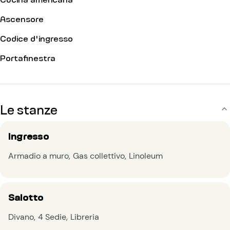
Ascensore
Codice d'ingresso
Portafinestra
Le stanze
Ingresso
Armadio a muro
Gas collettivo
Linoleum
Salotto
Divano
4 Sedie
Libreria