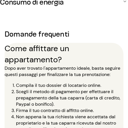
Consumo di energia
Domande frequenti
Come affittare un
appartamento?
Dopo aver trovato l'appartamento ideale, basta seguire
questi passaggi per finalizzare la tua prenotazione:
Compila il tuo dossier di locatario online.
Scegli il metodo di pagamento per effettuare il
prepagamento della tua caparra (carta di credito,
Paypal o bonifico).
Firma il tuo contratto di affitto online.
Non appena la tua richiesta viene accettata dal
proprietario e la tua caparra ricevuta dal nostro