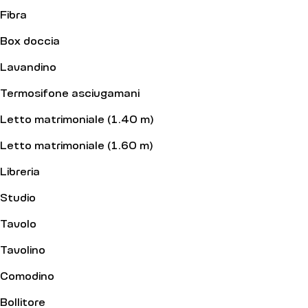
Fibra
Box doccia
Lavandino
Termosifone asciugamani
Letto matrimoniale (1.40 m)
Letto matrimoniale (1.60 m)
Libreria
Studio
Tavolo
Tavolino
Comodino
Bollitore