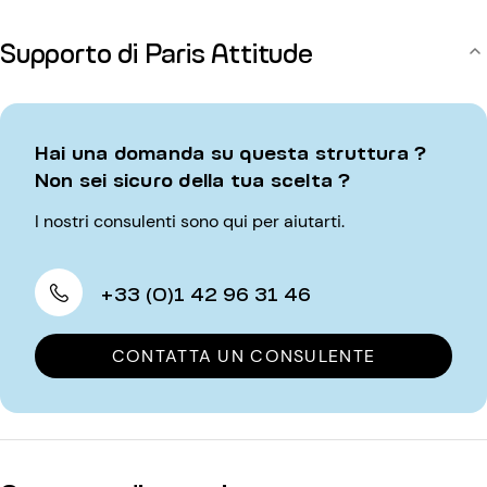
Supporto di Paris Attitude
Hai una domanda su questa struttura ?
Non sei sicuro della tua scelta ?
I nostri consulenti sono qui per aiutarti.
+33 (0)1 42 96 31 46
CONTATTA UN CONSULENTE