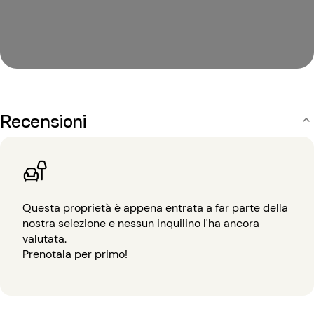
Recensioni
Questa proprietà è appena entrata a far parte della
nostra selezione e nessun inquilino l'ha ancora
valutata.
Prenotala per primo!