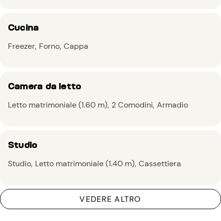
Cucina
Freezer
Forno
Cappa
Camera da letto
Letto matrimoniale (1.60 m)
2 Comodini
Armadio
Studio
Studio
Letto matrimoniale (1.40 m)
Cassettiera
VEDERE ALTRO