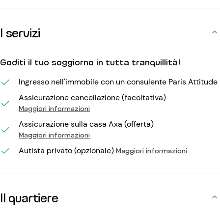
I servizi
Goditi il tuo soggiorno in tutta tranquillità!
Ingresso nell'immobile con un consulente Paris Attitude
Assicurazione cancellazione (facoltativa)
Maggiori informazioni
Assicurazione sulla casa Axa (offerta)
Maggiori informazioni
Autista privato (opzionale)
Maggiori informazioni
Il quartiere