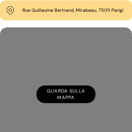
Rue Guillaume Bertrand, Mirabeau, 75011 Parigi
GUARDA SULLA
MAPPA