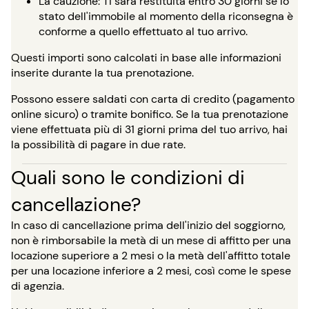
La cauzione: Ti sarà restituita entro 30 giorni se lo
stato dell'immobile al momento della riconsegna è
conforme a quello effettuato al tuo arrivo.
Questi importi sono calcolati in base alle informazioni
inserite durante la tua prenotazione.
Possono essere saldati con carta di credito (pagamento
online sicuro) o tramite bonifico. Se la tua prenotazione
viene effettuata più di 31 giorni prima del tuo arrivo, hai
la possibilità di pagare in due rate.
Quali sono le condizioni di
cancellazione?
In caso di cancellazione prima dell'inizio del soggiorno,
non è rimborsabile la metà di un mese di affitto per una
locazione superiore a 2 mesi o la metà dell'affitto totale
per una locazione inferiore a 2 mesi, così come le spese
di agenzia.