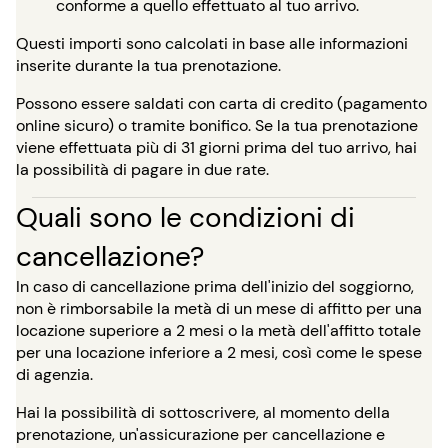
conforme a quello effettuato al tuo arrivo.
Questi importi sono calcolati in base alle informazioni
inserite durante la tua prenotazione.
Possono essere saldati con carta di credito (pagamento
online sicuro) o tramite bonifico. Se la tua prenotazione
viene effettuata più di 31 giorni prima del tuo arrivo, hai
la possibilità di pagare in due rate.
Quali sono le condizioni di
cancellazione?
In caso di cancellazione prima dell'inizio del soggiorno,
non è rimborsabile la metà di un mese di affitto per una
locazione superiore a 2 mesi o la metà dell'affitto totale
per una locazione inferiore a 2 mesi, così come le spese
di agenzia.
Hai la possibilità di sottoscrivere, al momento della
prenotazione, un'assicurazione per cancellazione e