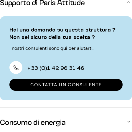
Supporto di Paris Attitude
Hai una domanda su questa struttura ?
Non sei sicuro della tua scelta ?
I nostri consulenti sono qui per aiutarti.
+33 (0)1 42 96 31 46
CONTATTA UN CONSULENTE
Consumo di energia