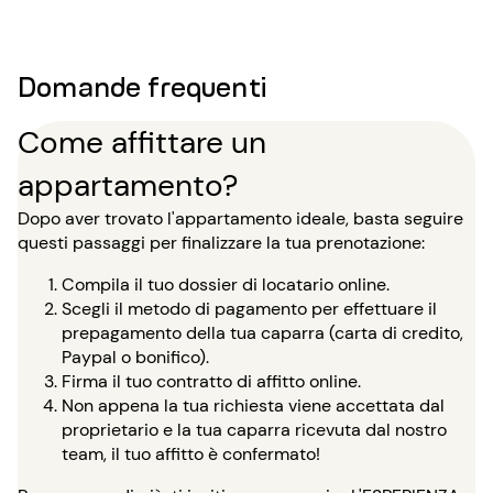
Domande frequenti
Come affittare un
appartamento?
Dopo aver trovato l'appartamento ideale, basta seguire
questi passaggi per finalizzare la tua prenotazione:
Compila il tuo dossier di locatario online.
Scegli il metodo di pagamento per effettuare il
prepagamento della tua caparra (carta di credito,
Paypal o bonifico).
Firma il tuo contratto di affitto online.
Non appena la tua richiesta viene accettata dal
proprietario e la tua caparra ricevuta dal nostro
team, il tuo affitto è confermato!