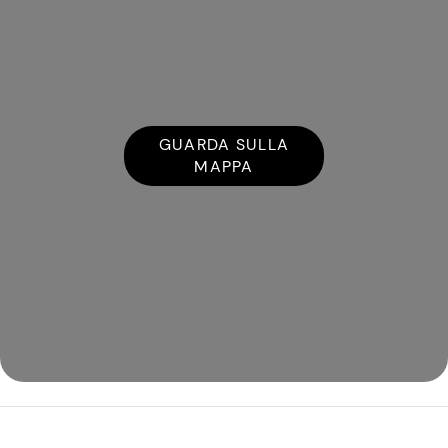
GUARDA SULLA
MAPPA