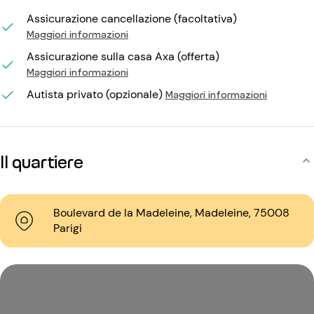
Assicurazione cancellazione (facoltativa)
Maggiori informazioni
Assicurazione sulla casa Axa (offerta)
Maggiori informazioni
Autista privato (opzionale)
Maggiori informazioni
Il quartiere
Boulevard de la Madeleine, Madeleine, 75008
Parigi