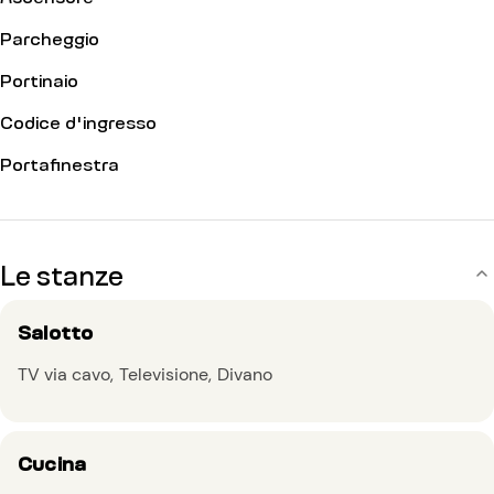
Parcheggio
Portinaio
Codice d'ingresso
Portafinestra
Le stanze
Salotto
TV via cavo
Televisione
Divano
Cucina