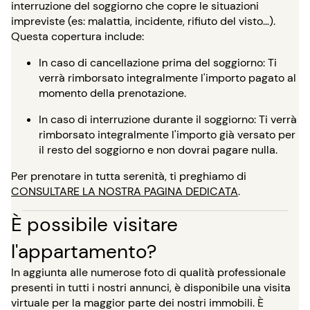
interruzione del soggiorno che copre le situazioni
impreviste (es: malattia, incidente, rifiuto del visto…).
Questa copertura include:
In caso di cancellazione prima del soggiorno: Ti
verrà rimborsato integralmente l'importo pagato al
momento della prenotazione.
In caso di interruzione durante il soggiorno: Ti verrà
rimborsato integralmente l'importo già versato per
il resto del soggiorno e non dovrai pagare nulla.
Per prenotare in tutta serenità, ti preghiamo di
CONSULTARE LA NOSTRA PAGINA DEDICATA
.
È possibile visitare
l'appartamento?
In aggiunta alle numerose foto di qualità professionale
presenti in tutti i nostri annunci, è disponibile una visita
virtuale per la maggior parte dei nostri immobili. È