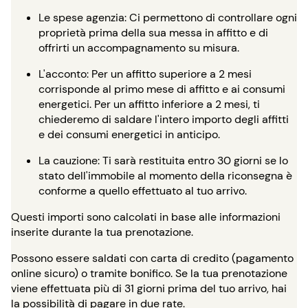
Le spese agenzia: Ci permettono di controllare ogni
proprietà prima della sua messa in affitto e di
offrirti un accompagnamento su misura.
L'acconto: Per un affitto superiore a 2 mesi
corrisponde al primo mese di affitto e ai consumi
energetici. Per un affitto inferiore a 2 mesi, ti
chiederemo di saldare l'intero importo degli affitti
e dei consumi energetici in anticipo.
La cauzione: Ti sarà restituita entro 30 giorni se lo
stato dell'immobile al momento della riconsegna è
conforme a quello effettuato al tuo arrivo.
Questi importi sono calcolati in base alle informazioni
inserite durante la tua prenotazione.
Possono essere saldati con carta di credito (pagamento
online sicuro) o tramite bonifico. Se la tua prenotazione
viene effettuata più di 31 giorni prima del tuo arrivo, hai
la possibilità di pagare in due rate.