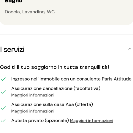
Bagno
Doccia
Lavandino
WC
I servizi
Goditi il tuo soggiorno in tutta tranquillità!
Ingresso nell'immobile con un consulente Paris Attitude
Assicurazione cancellazione (facoltativa)
Maggiori informazioni
Assicurazione sulla casa Axa (offerta)
Maggiori informazioni
Autista privato (opzionale)
Maggiori informazioni