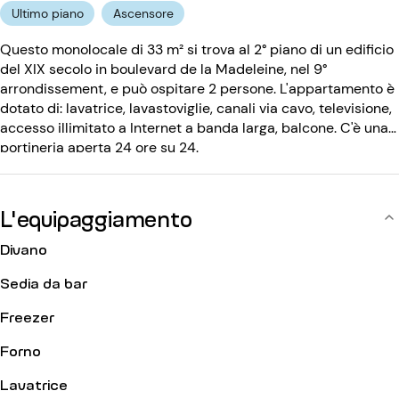
Ultimo piano
Ascensore
Questo monolocale di 33 m² si trova al 2° piano di un edificio
del XIX secolo in boulevard de la Madeleine, nel 9°
arrondissement, e può ospitare 2 persone. L'appartamento è
dotato di: lavatrice, lavastoviglie, canali via cavo, televisione,
accesso illimitato a Internet a banda larga, balcone. C'è una
portineria aperta 24 ore su 24.
L'equipaggiamento
Divano
Sedia da bar
Freezer
Forno
Lavatrice