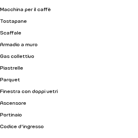
Macchina per il caffè
Tostapane
Scaffale
Armadio a muro
Gas collettivo
Piastrelle
Parquet
Finestra con doppi vetri
Ascensore
Portinaio
Codice d'ingresso