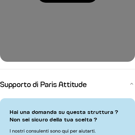
Supporto di Paris Attitude
Hai una domanda su questa struttura ?
Non sei sicuro della tua scelta ?
I nostri consulenti sono qui per aiutarti.