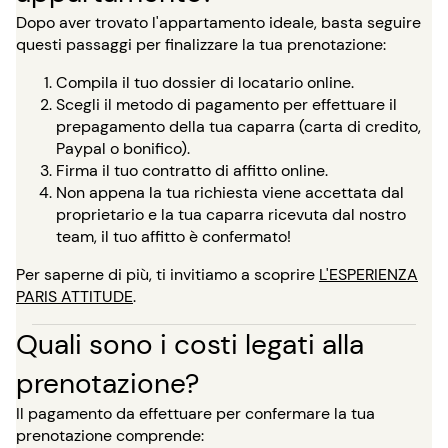
Dopo aver trovato l'appartamento ideale, basta seguire
questi passaggi per finalizzare la tua prenotazione:
Compila il tuo dossier di locatario online.
Scegli il metodo di pagamento per effettuare il
prepagamento della tua caparra (carta di credito,
Paypal o bonifico).
Firma il tuo contratto di affitto online.
Non appena la tua richiesta viene accettata dal
proprietario e la tua caparra ricevuta dal nostro
team, il tuo affitto è confermato!
Per saperne di più, ti invitiamo a scoprire
L'ESPERIENZA
PARIS ATTITUDE
.
Quali sono i costi legati alla
prenotazione?
Il pagamento da effettuare per confermare la tua
prenotazione comprende: