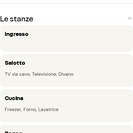
Le stanze
Ingresso
Salotto
TV via cavo
Televisione
Divano
Cucina
Freezer
Forno
Lavatrice