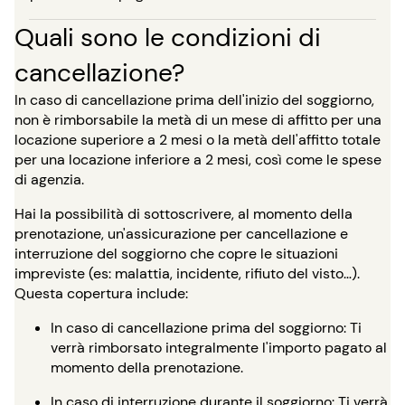
Quali sono le condizioni di
cancellazione?
In caso di cancellazione prima dell'inizio del soggiorno,
non è rimborsabile la metà di un mese di affitto per una
locazione superiore a 2 mesi o la metà dell'affitto totale
per una locazione inferiore a 2 mesi, così come le spese
di agenzia.
Hai la possibilità di sottoscrivere, al momento della
prenotazione, un'assicurazione per cancellazione e
interruzione del soggiorno che copre le situazioni
impreviste (es: malattia, incidente, rifiuto del visto…).
Questa copertura include:
In caso di cancellazione prima del soggiorno: Ti
verrà rimborsato integralmente l'importo pagato al
momento della prenotazione.
In caso di interruzione durante il soggiorno: Ti verrà