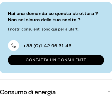
Hai una domanda su questa struttura ?
Non sei sicuro della tua scelta ?
I nostri consulenti sono qui per aiutarti.
+33 (0)1 42 96 31 46
CONTATTA UN CONSULENTE
Consumo di energia