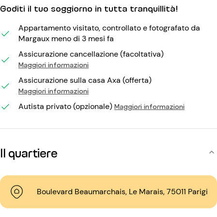
Goditi il tuo soggiorno in tutta tranquillità!
Appartamento visitato, controllato e fotografato da
Margaux meno di 3 mesi fa
Assicurazione cancellazione (facoltativa)
Maggiori informazioni
Assicurazione sulla casa Axa (offerta)
Maggiori informazioni
Autista privato (opzionale)
Maggiori informazioni
Il quartiere
Boulevard Beaumarchais, Le Marais, 75011 Parigi