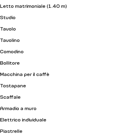
Letto matrimoniale (1.40 m)
Studio
Tavolo
Tavolino
Comodino
Bollitore
Macchina per il caffè
Tostapane
Scaffale
Armadio a muro
Elettrico individuale
Piastrelle