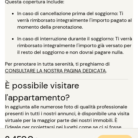
Questa copertura include:
In caso di cancellazione prima del soggiorno: Ti
verrà rimborsato integralmente l'importo pagato al
momento della prenotazione.
In caso di interruzione durante il soggiorno: Ti verrà
rimborsato integralmente l'importo già versato per
il resto del soggiorno e non dovrai pagare nulla.
Per prenotare in tutta serenità, ti preghiamo di
CONSULTARE LA NOSTRA PAGINA DEDICATA
.
È possibile visitare
l'appartamento?
In aggiunta alle numerose foto di qualità professionale
presenti in tutti i nostri annunci, è disponibile una visita
virtuale per la maggior parte dei nostri immobili. È
l'ideale per proiettarsi nei luoghi come se ci si fosse,
senza bisogno di spostarsi!