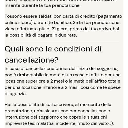
inserite durante la tua prenotazione.
Possono essere saldati con carta di credito (pagamento
online sicuro) o tramite bonifico. Se la tua prenotazione
viene effettuata più di 31 giorni prima del tuo arrivo, hai
la possibilità di pagare in due rate.
Quali sono le condizioni di
cancellazione?
In caso di cancellazione prima dell'inizio del soggiorno,
non è rimborsabile la metà di un mese di affitto per una
locazione superiore a 2 mesi o la metà dell'affitto totale
per una locazione inferiore a 2 mesi, così come le spese
di agenzia.
Hai la possibilità di sottoscrivere, al momento della
prenotazione, un'assicurazione per cancellazione e
interruzione del soggiorno che copre le situazioni
impreviste (es: malattia, incidente, rifiuto del visto…).