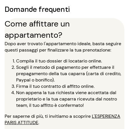
Domande frequenti
Come affittare un
appartamento?
Dopo aver trovato l'appartamento ideale, basta seguire
questi passaggi per finalizzare la tua prenotazione:
Compila il tuo dossier di locatario online.
Scegli il metodo di pagamento per effettuare il
prepagamento della tua caparra (carta di credito,
Paypal o bonifico).
Firma il tuo contratto di affitto online.
Non appena la tua richiesta viene accettata dal
proprietario e la tua caparra ricevuta dal nostro
team, il tuo affitto è confermato!
Per saperne di più, ti invitiamo a scoprire
L'ESPERIENZA
PARIS ATTITUDE
.