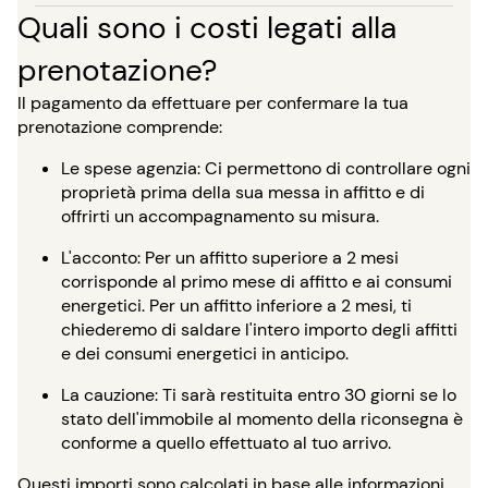
Quali sono i costi legati alla
prenotazione?
Il pagamento da effettuare per confermare la tua
prenotazione comprende:
Le spese agenzia: Ci permettono di controllare ogni
proprietà prima della sua messa in affitto e di
offrirti un accompagnamento su misura.
L'acconto: Per un affitto superiore a 2 mesi
corrisponde al primo mese di affitto e ai consumi
energetici. Per un affitto inferiore a 2 mesi, ti
chiederemo di saldare l'intero importo degli affitti
e dei consumi energetici in anticipo.
La cauzione: Ti sarà restituita entro 30 giorni se lo
stato dell'immobile al momento della riconsegna è
conforme a quello effettuato al tuo arrivo.
Questi importi sono calcolati in base alle informazioni