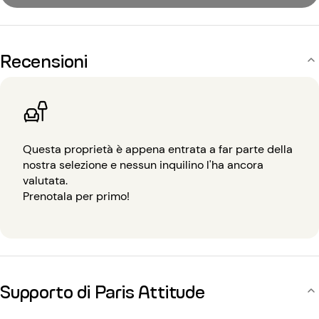
Recensioni
Questa proprietà è appena entrata a far parte della
nostra selezione e nessun inquilino l'ha ancora
valutata.
Prenotala per primo!
Supporto di Paris Attitude