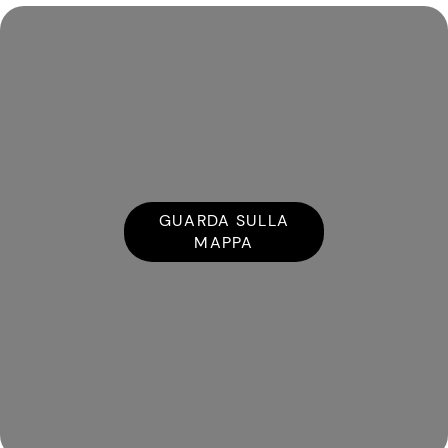
GUARDA SULLA
MAPPA