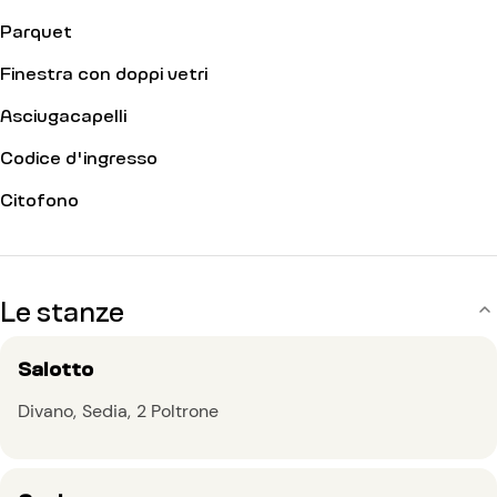
Parquet
Finestra con doppi vetri
Asciugacapelli
Codice d'ingresso
Citofono
Le stanze
Salotto
Divano
Sedia
2 Poltrone