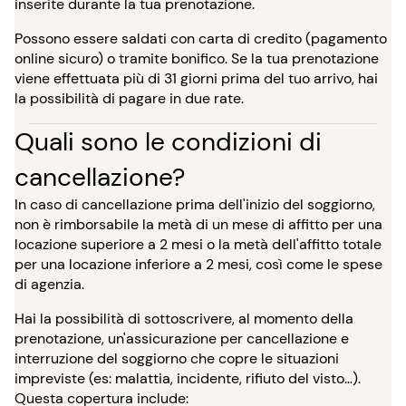
inserite durante la tua prenotazione.
Possono essere saldati con carta di credito (pagamento
online sicuro) o tramite bonifico. Se la tua prenotazione
viene effettuata più di 31 giorni prima del tuo arrivo, hai
la possibilità di pagare in due rate.
Quali sono le condizioni di
cancellazione?
In caso di cancellazione prima dell'inizio del soggiorno,
non è rimborsabile la metà di un mese di affitto per una
locazione superiore a 2 mesi o la metà dell'affitto totale
per una locazione inferiore a 2 mesi, così come le spese
di agenzia.
Hai la possibilità di sottoscrivere, al momento della
prenotazione, un'assicurazione per cancellazione e
interruzione del soggiorno che copre le situazioni
impreviste (es: malattia, incidente, rifiuto del visto…).
Questa copertura include: