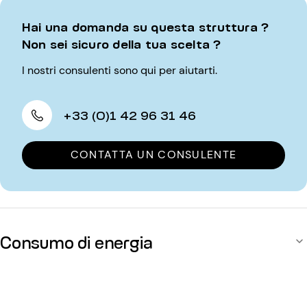
Hai una domanda su questa struttura ?
Non sei sicuro della tua scelta ?
I nostri consulenti sono qui per aiutarti.
+33 (0)1 42 96 31 46
CONTATTA UN CONSULENTE
Consumo di energia