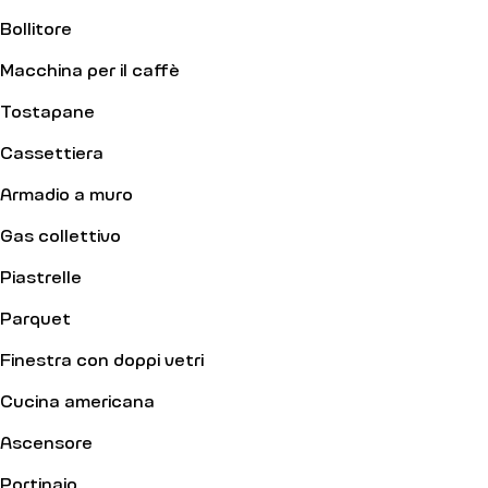
Bollitore
Macchina per il caffè
Tostapane
Cassettiera
Armadio a muro
Gas collettivo
Piastrelle
Parquet
Finestra con doppi vetri
Cucina americana
Ascensore
Portinaio