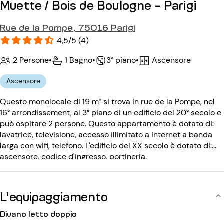
Muette / Bois de Boulogne - Parigi
Rue de la Pompe, 75016 Parigi
4,5/5 (4)
2 Persone
•
1 Bagno
•
Ascensore
•
3° piano
Ascensore
Questo monolocale di 19 m² si trova in rue de la Pompe, nel
16° arrondissement, al 3° piano di un edificio del 20° secolo e
può ospitare 2 persone. Questo appartamento è dotato di:
lavatrice, televisione, accesso illimitato a Internet a banda
larga con wifi, telefono. L'edificio del XX secolo è dotato di:
ascensore, codice d'ingresso, portineria.
L'equipaggiamento
Divano letto doppio