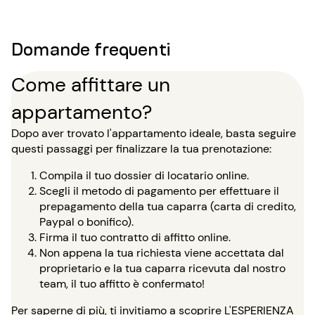
Domande frequenti
Come affittare un
appartamento?
Dopo aver trovato l'appartamento ideale, basta seguire
questi passaggi per finalizzare la tua prenotazione:
Compila il tuo dossier di locatario online.
Scegli il metodo di pagamento per effettuare il
prepagamento della tua caparra (carta di credito,
Paypal o bonifico).
Firma il tuo contratto di affitto online.
Non appena la tua richiesta viene accettata dal
proprietario e la tua caparra ricevuta dal nostro
team, il tuo affitto è confermato!
Per saperne di più, ti invitiamo a scoprire
L'ESPERIENZA