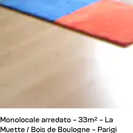
Monolocale arredato - 33m² - La
Muette / Bois de Boulogne - Parigi