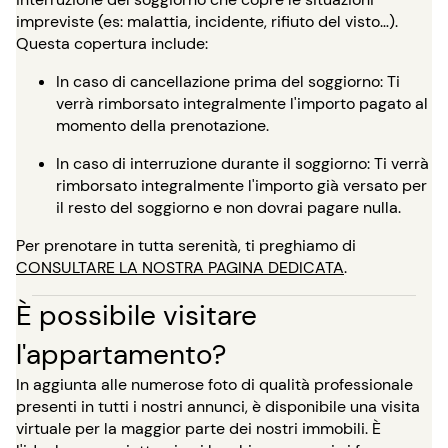
impreviste (es: malattia, incidente, rifiuto del visto…).
Questa copertura include:
In caso di cancellazione prima del soggiorno: Ti
verrà rimborsato integralmente l'importo pagato al
momento della prenotazione.
In caso di interruzione durante il soggiorno: Ti verrà
rimborsato integralmente l'importo già versato per
il resto del soggiorno e non dovrai pagare nulla.
Per prenotare in tutta serenità, ti preghiamo di
CONSULTARE LA NOSTRA PAGINA DEDICATA
.
È possibile visitare
l'appartamento?
In aggiunta alle numerose foto di qualità professionale
presenti in tutti i nostri annunci, è disponibile una visita
virtuale per la maggior parte dei nostri immobili. È