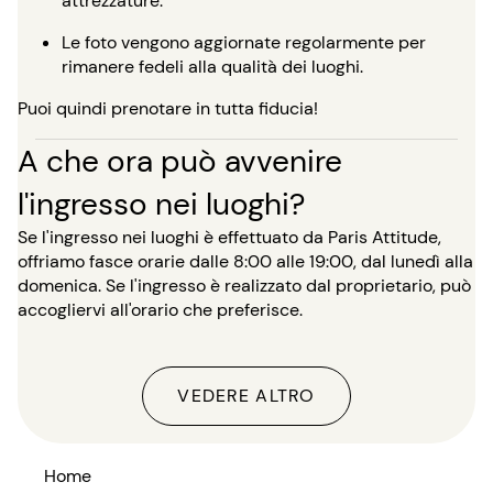
attrezzature.
Le foto vengono aggiornate regolarmente per
rimanere fedeli alla qualità dei luoghi.
Puoi quindi prenotare in tutta fiducia!
A che ora può avvenire
l'ingresso nei luoghi?
Se l'ingresso nei luoghi è effettuato da Paris Attitude,
offriamo fasce orarie dalle 8:00 alle 19:00, dal lunedì alla
domenica. Se l'ingresso è realizzato dal proprietario, può
accogliervi all'orario che preferisce.
VEDERE ALTRO
Home