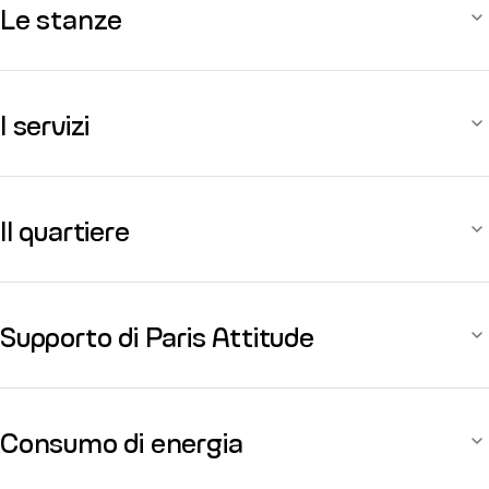
Le stanze
I servizi
Il quartiere
Supporto di Paris Attitude
Consumo di energia