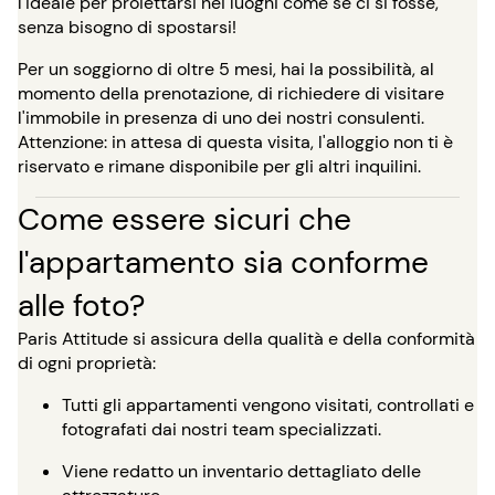
l'ideale per proiettarsi nei luoghi come se ci si fosse,
senza bisogno di spostarsi!
Per un soggiorno di oltre 5 mesi, hai la possibilità, al
momento della prenotazione, di richiedere di visitare
l'immobile in presenza di uno dei nostri consulenti.
Attenzione: in attesa di questa visita, l'alloggio non ti è
riservato e rimane disponibile per gli altri inquilini.
Come essere sicuri che
l'appartamento sia conforme
alle foto?
Paris Attitude si assicura della qualità e della conformità
di ogni proprietà:
Tutti gli appartamenti vengono visitati, controllati e
fotografati dai nostri team specializzati.
Viene redatto un inventario dettagliato delle