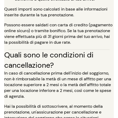
Questi importi sono calcolati in base alle informazioni
inserite durante la tua prenotazione.
Possono essere saldati con carta di credito (pagamento
online sicuro) o tramite bonifico. Se la tua prenotazione
viene effettuata più di 31 giorni prima del tuo arrivo, hai
la possibilità di pagare in due rate.
Quali sono le condizioni di
cancellazione?
In caso di cancellazione prima dell'inizio del soggiorno,
non è rimborsabile la metà di un mese di affitto per una
locazione superiore a 2 mesi o la metà dell'affitto totale
per una locazione inferiore a 2 mesi, così come le spese
di agenzia.
Hai la possibilità di sottoscrivere, al momento della
prenotazione, un'assicurazione per cancellazione e
interruzione del soggiorno che copre le situazioni