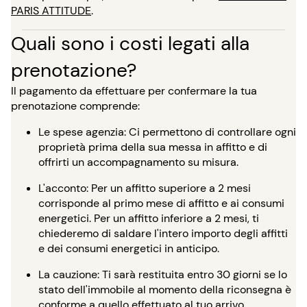
PARIS ATTITUDE
.
Quali sono i costi legati alla
prenotazione?
Il pagamento da effettuare per confermare la tua
prenotazione comprende:
Le spese agenzia: Ci permettono di controllare ogni
proprietà prima della sua messa in affitto e di
offrirti un accompagnamento su misura.
L'acconto: Per un affitto superiore a 2 mesi
corrisponde al primo mese di affitto e ai consumi
energetici. Per un affitto inferiore a 2 mesi, ti
chiederemo di saldare l'intero importo degli affitti
e dei consumi energetici in anticipo.
La cauzione: Ti sarà restituita entro 30 giorni se lo
stato dell'immobile al momento della riconsegna è
conforme a quello effettuato al tuo arrivo.