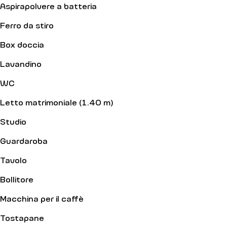
Aspirapolvere a batteria
Ferro da stiro
Box doccia
Lavandino
WC
Letto matrimoniale (1.40 m)
Studio
Guardaroba
Tavolo
Bollitore
Macchina per il caffè
Tostapane