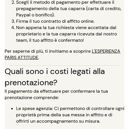
Scegli il metodo di pagamento per effettuare il
prepagamento della tua caparra (carta di credito,
Paypal o bonifico).
Firma il tuo contratto di affitto online.
Non appena la tua richiesta viene accettata dal
proprietario e la tua caparra ricevuta dal nostro
team, il tuo affitto è confermato!
Per saperne di più, ti invitiamo a scoprire
L'ESPERIENZA
PARIS ATTITUDE
.
Quali sono i costi legati alla
prenotazione?
Il pagamento da effettuare per confermare la tua
prenotazione comprende:
Le spese agenzia: Ci permettono di controllare ogni
proprietà prima della sua messa in affitto e di
offrirti un accompagnamento su misura.