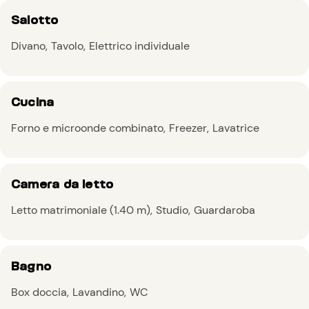
Salotto
Divano
Tavolo
Elettrico individuale
Cucina
Forno e microonde combinato
Freezer
Lavatrice
Camera da letto
Letto matrimoniale (1.40 m)
Studio
Guardaroba
Bagno
Box doccia
Lavandino
WC