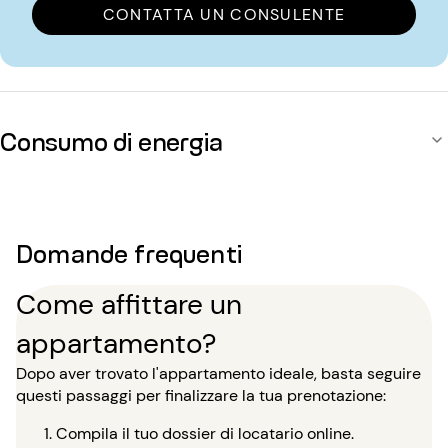
CONTATTA UN CONSULENTE
Consumo di energia
Domande frequenti
Come affittare un
appartamento?
Dopo aver trovato l'appartamento ideale, basta seguire
questi passaggi per finalizzare la tua prenotazione:
Compila il tuo dossier di locatario online.