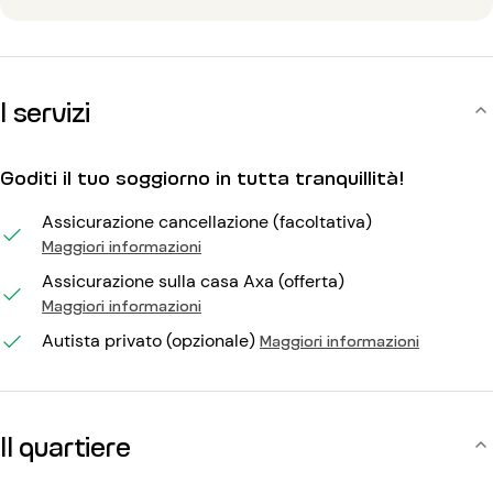
I servizi
Goditi il tuo soggiorno in tutta tranquillità!
Assicurazione cancellazione (facoltativa)
Maggiori informazioni
Assicurazione sulla casa Axa (offerta)
Maggiori informazioni
Autista privato (opzionale)
Maggiori informazioni
Il quartiere