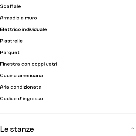
Scaffale
Armadio a muro
Elettrico individuale
Piastrelle
Parquet
Finestra con doppi vetri
Cucina americana
Aria condizionata
Codice d'ingresso
Le stanze