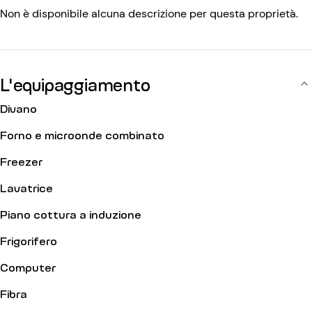
Non è disponibile alcuna descrizione per questa proprietà.
L'equipaggiamento
Divano
Forno e microonde combinato
Freezer
Lavatrice
Piano cottura a induzione
Frigorifero
Computer
Fibra