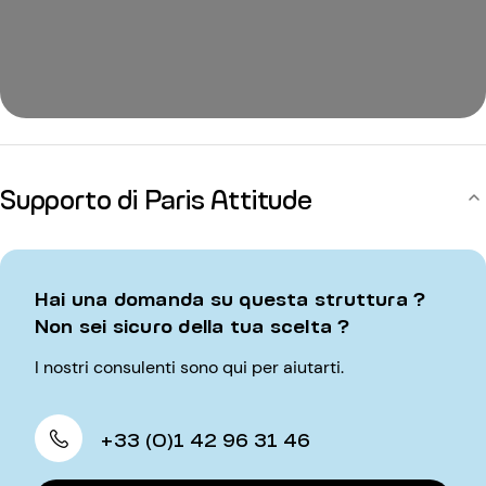
Supporto di Paris Attitude
Hai una domanda su questa struttura ?
Non sei sicuro della tua scelta ?
I nostri consulenti sono qui per aiutarti.
+33 (0)1 42 96 31 46