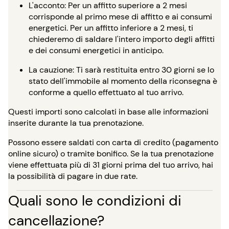
L'acconto: Per un affitto superiore a 2 mesi
corrisponde al primo mese di affitto e ai consumi
energetici. Per un affitto inferiore a 2 mesi, ti
chiederemo di saldare l'intero importo degli affitti
e dei consumi energetici in anticipo.
La cauzione: Ti sarà restituita entro 30 giorni se lo
stato dell'immobile al momento della riconsegna è
conforme a quello effettuato al tuo arrivo.
Questi importi sono calcolati in base alle informazioni
inserite durante la tua prenotazione.
Possono essere saldati con carta di credito (pagamento
online sicuro) o tramite bonifico. Se la tua prenotazione
viene effettuata più di 31 giorni prima del tuo arrivo, hai
la possibilità di pagare in due rate.
Quali sono le condizioni di
cancellazione?