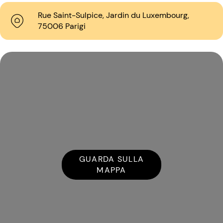
Rue Saint-Sulpice, Jardin du Luxembourg,
75006 Parigi
GUARDA SULLA
MAPPA