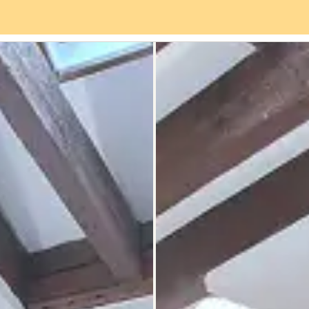
Servizi
Quartiere