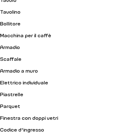
Tavolino
Bollitore
Macchina per il caffè
Armadio
Scaffale
Armadio a muro
Elettrico individuale
Piastrelle
Parquet
Finestra con doppi vetri
Codice d'ingresso