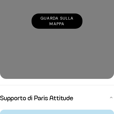
GUARDA SULLA
MAPPA
Supporto di Paris Attitude