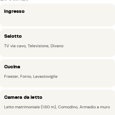
Ingresso
Salotto
TV via cavo
Televisione
Divano
Cucina
Freezer
Forno
Lavastoviglie
Camera da letto
Letto matrimoniale (1.60 m)
Comodino
Armadio a muro