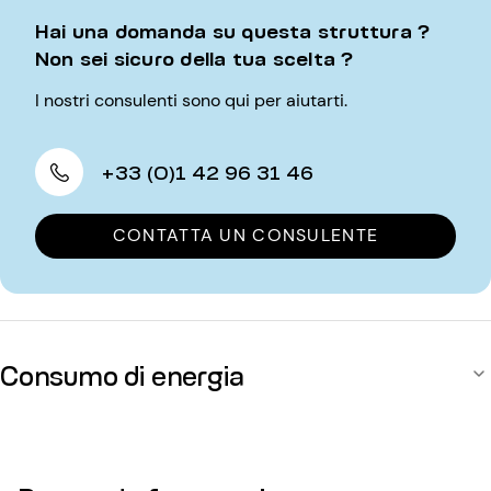
Hai una domanda su questa struttura ?
Non sei sicuro della tua scelta ?
I nostri consulenti sono qui per aiutarti.
+33 (0)1 42 96 31 46
CONTATTA UN CONSULENTE
Consumo di energia