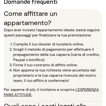
Domande frequenti
Come affittare un
appartamento?
Dopo aver trovato l'appartamento ideale, basta seguire
questi passaggi per finalizzare la tua prenotazione:
Compila il tuo dossier di locatario online.
Scegli il metodo di pagamento per effettuare il
prepagamento della tua caparra (carta di credito,
Paypal o bonifico).
Firma il tuo contratto di affitto online.
Non appena la tua richiesta viene accettata dal
proprietario e la tua caparra ricevuta dal nostro
team, il tuo affitto è confermato!
Per saperne di più, ti invitiamo a scoprire
L'ESPERIENZA
PARIS ATTITUDE
.