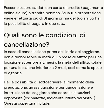
Possono essere saldati con carta di credito (pagamento
online sicuro) o tramite bonifico. Se la tua prenotazione
viene effettuata più di 31 giorni prima del tuo arrivo, hai
la possibilità di pagare in due rate.
Quali sono le condizioni di
cancellazione?
In caso di cancellazione prima dell'inizio del soggiorno,
non è rimborsabile la metà di un mese di affitto per una
locazione superiore a 2 mesi o la metà dell'affitto totale
per una locazione inferiore a 2 mesi, così come le spese
di agenzia.
Hai la possibilità di sottoscrivere, al momento della
prenotazione, un'assicurazione per cancellazione e
interruzione del soggiorno che copre le situazioni
impreviste (es: malattia, incidente, rifiuto del visto…).
Questa copertura include: