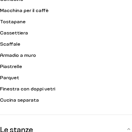
Macchina per il caffè
Tostapane
Cassettiera
Scaffale
Armadio a muro
Piastrelle
Parquet
Finestra con doppi vetri
Cucina separata
Le stanze