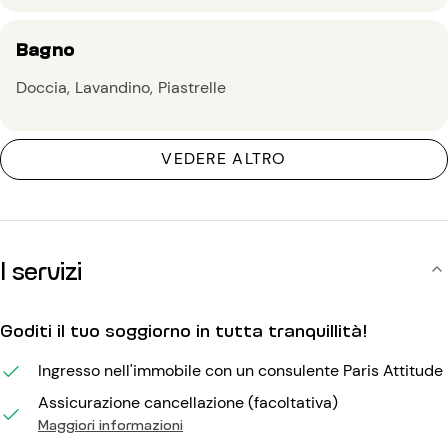
Bagno
Doccia
Lavandino
Piastrelle
VEDERE ALTRO
I servizi
Goditi il tuo soggiorno in tutta tranquillità!
Ingresso nell'immobile con un consulente Paris Attitude
Assicurazione cancellazione (facoltativa)
Maggiori informazioni