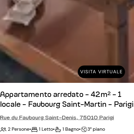
VISITA VIRTUALE
Appartamento arredato - 42m² - 1
locale - Faubourg Saint-Martin - Parigi
Rue du Faubourg Saint-Denis, 75010 Parigi
2 Persone
•
1 Letto
•
1 Bagno
•
3° piano