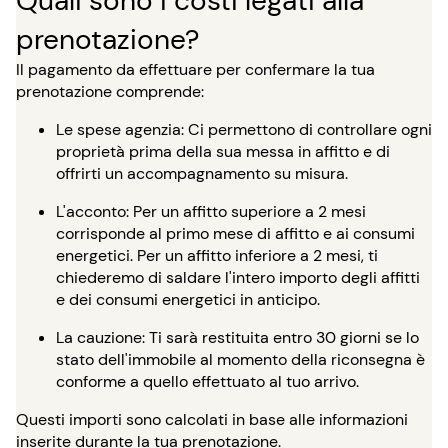
Quali sono i costi legati alla
prenotazione?
Il pagamento da effettuare per confermare la tua
prenotazione comprende:
Le spese agenzia: Ci permettono di controllare ogni
proprietà prima della sua messa in affitto e di
offrirti un accompagnamento su misura.
L'acconto: Per un affitto superiore a 2 mesi
corrisponde al primo mese di affitto e ai consumi
energetici. Per un affitto inferiore a 2 mesi, ti
chiederemo di saldare l'intero importo degli affitti
e dei consumi energetici in anticipo.
La cauzione: Ti sarà restituita entro 30 giorni se lo
stato dell'immobile al momento della riconsegna è
conforme a quello effettuato al tuo arrivo.
Questi importi sono calcolati in base alle informazioni
inserite durante la tua prenotazione.