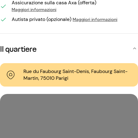
Assicurazione sulla casa Axa (offerta)
Maggiori informazioni
Autista privato (opzionale)
Maggiori informazioni
Il quartiere
Rue du Faubourg Saint-Denis, Faubourg Saint-
Martin, 75010 Parigi