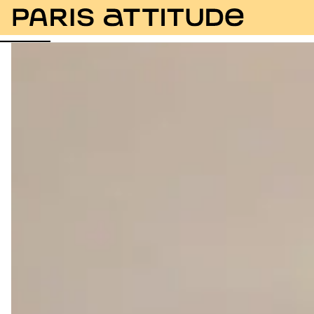
Foto
Descrizione
Equipaggiamento
Stanze