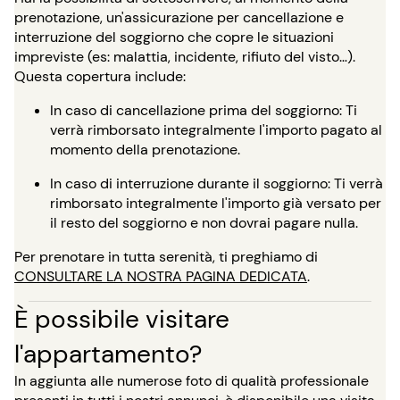
prenotazione, un'assicurazione per cancellazione e
interruzione del soggiorno che copre le situazioni
impreviste (es: malattia, incidente, rifiuto del visto…).
Questa copertura include:
In caso di cancellazione prima del soggiorno: Ti
verrà rimborsato integralmente l'importo pagato al
momento della prenotazione.
In caso di interruzione durante il soggiorno: Ti verrà
rimborsato integralmente l'importo già versato per
il resto del soggiorno e non dovrai pagare nulla.
Per prenotare in tutta serenità, ti preghiamo di
CONSULTARE LA NOSTRA PAGINA DEDICATA
.
È possibile visitare
l'appartamento?
In aggiunta alle numerose foto di qualità professionale