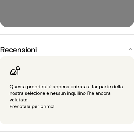
Recensioni
Questa proprietà è appena entrata a far parte della
nostra selezione e nessun inquilino l'ha ancora
valutata.
Prenotala per primo!