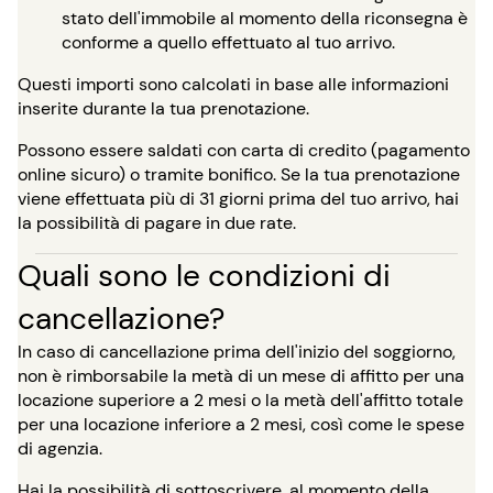
stato dell'immobile al momento della riconsegna è
conforme a quello effettuato al tuo arrivo.
Questi importi sono calcolati in base alle informazioni
inserite durante la tua prenotazione.
Possono essere saldati con carta di credito (pagamento
online sicuro) o tramite bonifico. Se la tua prenotazione
viene effettuata più di 31 giorni prima del tuo arrivo, hai
la possibilità di pagare in due rate.
Quali sono le condizioni di
cancellazione?
In caso di cancellazione prima dell'inizio del soggiorno,
non è rimborsabile la metà di un mese di affitto per una
locazione superiore a 2 mesi o la metà dell'affitto totale
per una locazione inferiore a 2 mesi, così come le spese
di agenzia.
Hai la possibilità di sottoscrivere, al momento della