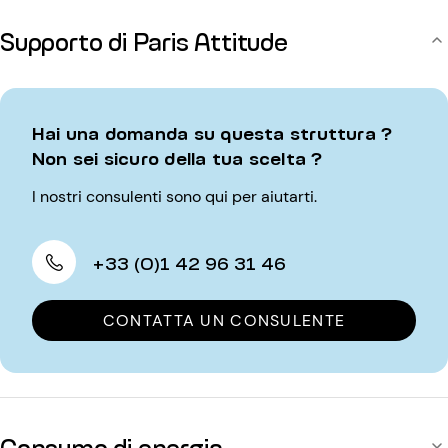
Supporto di Paris Attitude
Hai una domanda su questa struttura ?
Non sei sicuro della tua scelta ?
I nostri consulenti sono qui per aiutarti.
+33 (0)1 42 96 31 46
CONTATTA UN CONSULENTE
Consumo di energia