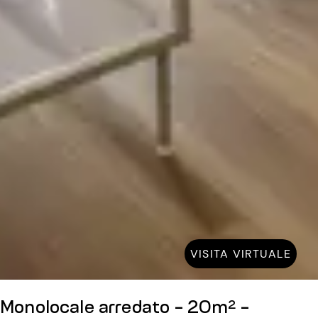
VISITA VIRTUALE
Monolocale arredato - 20m² -