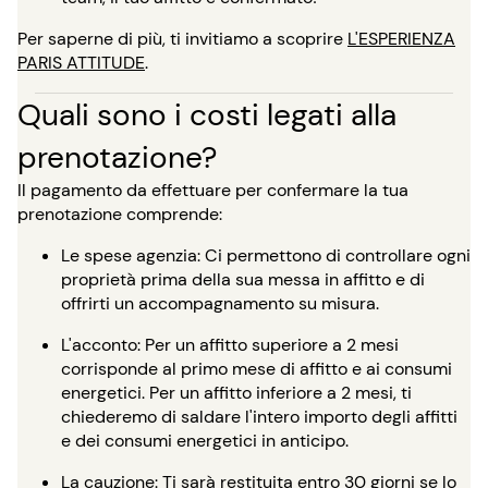
Per saperne di più, ti invitiamo a scoprire
L'ESPERIENZA
PARIS ATTITUDE
.
Quali sono i costi legati alla
prenotazione?
Il pagamento da effettuare per confermare la tua
prenotazione comprende:
Le spese agenzia: Ci permettono di controllare ogni
proprietà prima della sua messa in affitto e di
offrirti un accompagnamento su misura.
L'acconto: Per un affitto superiore a 2 mesi
corrisponde al primo mese di affitto e ai consumi
energetici. Per un affitto inferiore a 2 mesi, ti
chiederemo di saldare l'intero importo degli affitti
e dei consumi energetici in anticipo.
La cauzione: Ti sarà restituita entro 30 giorni se lo