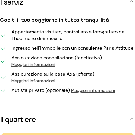
I servizi
Goditi il tuo soggiorno in tutta tranquillità!
Appartamento visitato, controllato e fotografato da
Théo meno di 6 mesi fa
Ingresso nell'immobile con un consulente Paris Attitude
Assicurazione cancellazione (facoltativa)
Maggiori informazioni
Assicurazione sulla casa Axa (offerta)
Maggiori informazioni
Autista privato (opzionale)
Maggiori informazioni
Il quartiere