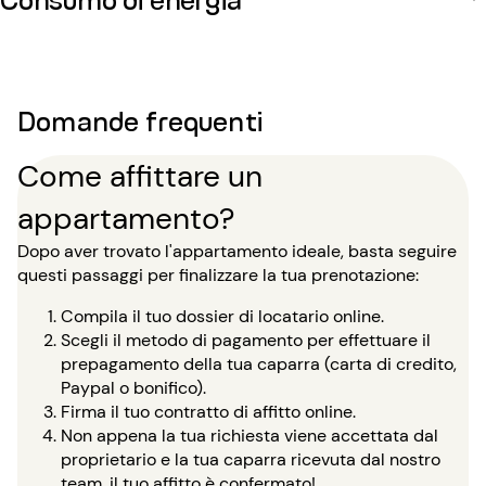
Domande frequenti
Come affittare un
appartamento?
Dopo aver trovato l'appartamento ideale, basta seguire
questi passaggi per finalizzare la tua prenotazione:
Compila il tuo dossier di locatario online.
Scegli il metodo di pagamento per effettuare il
prepagamento della tua caparra (carta di credito,
Paypal o bonifico).
Firma il tuo contratto di affitto online.
Non appena la tua richiesta viene accettata dal
proprietario e la tua caparra ricevuta dal nostro
team, il tuo affitto è confermato!