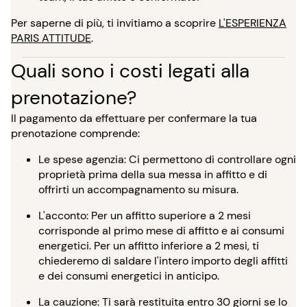
Per saperne di più, ti invitiamo a scoprire
L'ESPERIENZA
PARIS ATTITUDE
.
Quali sono i costi legati alla
prenotazione?
Il pagamento da effettuare per confermare la tua
prenotazione comprende:
Le spese agenzia: Ci permettono di controllare ogni
proprietà prima della sua messa in affitto e di
offrirti un accompagnamento su misura.
L'acconto: Per un affitto superiore a 2 mesi
corrisponde al primo mese di affitto e ai consumi
energetici. Per un affitto inferiore a 2 mesi, ti
chiederemo di saldare l'intero importo degli affitti
e dei consumi energetici in anticipo.
La cauzione: Ti sarà restituita entro 30 giorni se lo