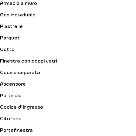
Armadio a muro
Gas individuale
Piastrelle
Parquet
Cotto
Finestra con doppi vetri
Cucina separata
Ascensore
Portinaio
Codice d'ingresso
Citofono
Portafinestra