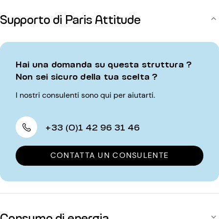
Supporto di Paris Attitude
Hai una domanda su questa struttura ?
Non sei sicuro della tua scelta ?
I nostri consulenti sono qui per aiutarti.
+33 (0)1 42 96 31 46
CONTATTA UN CONSULENTE
Consumo di energia