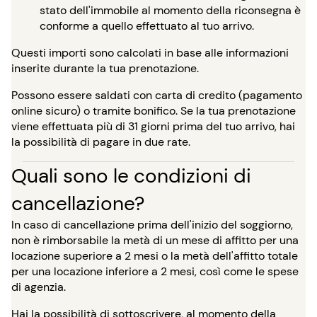
stato dell'immobile al momento della riconsegna è
conforme a quello effettuato al tuo arrivo.
Questi importi sono calcolati in base alle informazioni
inserite durante la tua prenotazione.
Possono essere saldati con carta di credito (pagamento
online sicuro) o tramite bonifico. Se la tua prenotazione
viene effettuata più di 31 giorni prima del tuo arrivo, hai
la possibilità di pagare in due rate.
Quali sono le condizioni di
cancellazione?
In caso di cancellazione prima dell'inizio del soggiorno,
non è rimborsabile la metà di un mese di affitto per una
locazione superiore a 2 mesi o la metà dell'affitto totale
per una locazione inferiore a 2 mesi, così come le spese
di agenzia.
Hai la possibilità di sottoscrivere, al momento della