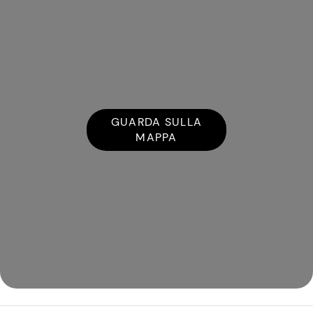
GUARDA SULLA
MAPPA