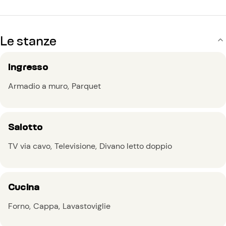
Le stanze
Ingresso
Armadio a muro
Parquet
Salotto
TV via cavo
Televisione
Divano letto doppio
Cucina
Forno
Cappa
Lavastoviglie