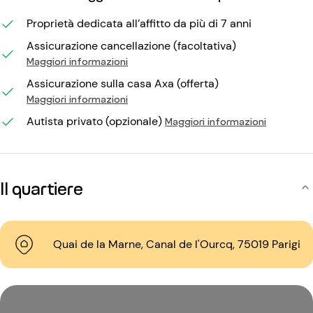
Proprietà dedicata all’affitto da più di 7 anni
Assicurazione cancellazione (facoltativa)
Maggiori informazioni
Assicurazione sulla casa Axa (offerta)
Maggiori informazioni
Autista privato (opzionale)
Maggiori informazioni
Il quartiere
Quai de la Marne, Canal de l'Ourcq, 75019 Parigi