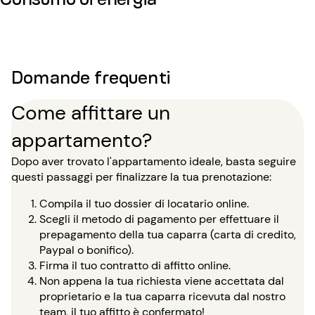
Domande frequenti
Come affittare un
appartamento?
Dopo aver trovato l'appartamento ideale, basta seguire
questi passaggi per finalizzare la tua prenotazione:
Compila il tuo dossier di locatario online.
Scegli il metodo di pagamento per effettuare il
prepagamento della tua caparra (carta di credito,
Paypal o bonifico).
Firma il tuo contratto di affitto online.
Non appena la tua richiesta viene accettata dal
proprietario e la tua caparra ricevuta dal nostro
team, il tuo affitto è confermato!