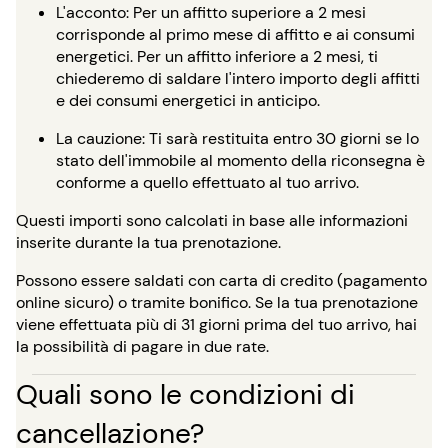
L'acconto: Per un affitto superiore a 2 mesi
corrisponde al primo mese di affitto e ai consumi
energetici. Per un affitto inferiore a 2 mesi, ti
chiederemo di saldare l'intero importo degli affitti
e dei consumi energetici in anticipo.
La cauzione: Ti sarà restituita entro 30 giorni se lo
stato dell'immobile al momento della riconsegna è
conforme a quello effettuato al tuo arrivo.
Questi importi sono calcolati in base alle informazioni
inserite durante la tua prenotazione.
Possono essere saldati con carta di credito (pagamento
online sicuro) o tramite bonifico. Se la tua prenotazione
viene effettuata più di 31 giorni prima del tuo arrivo, hai
la possibilità di pagare in due rate.
Quali sono le condizioni di
cancellazione?