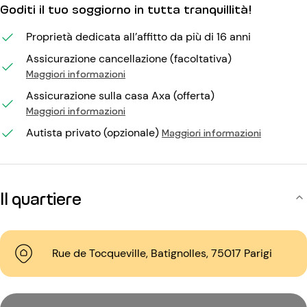
Goditi il tuo soggiorno in tutta tranquillità!
Proprietà dedicata all’affitto da più di 16 anni
Assicurazione cancellazione (facoltativa)
Maggiori informazioni
Assicurazione sulla casa Axa (offerta)
Maggiori informazioni
Autista privato (opzionale)
Maggiori informazioni
Il quartiere
Rue de Tocqueville, Batignolles, 75017 Parigi