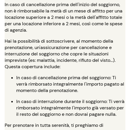
In caso di cancellazione prima dell'inizio del soggiorno,
non è rimborsabile la metà di un mese di affitto per una
locazione superiore a 2 mesi o la metà dell'affitto totale
per una locazione inferiore a 2 mesi, così come le spese
di agenzia.
Hai la possibilità di sottoscrivere, al momento della
prenotazione, un'assicurazione per cancellazione e
interruzione del soggiorno che copre le situazioni
impreviste (es: malattia, incidente, rifiuto del visto…).
Questa copertura include:
In caso di cancellazione prima del soggiorno: Ti
verrà rimborsato integralmente l'importo pagato al
momento della prenotazione.
In caso di interruzione durante il soggiorno: Ti verrà
rimborsato integralmente l'importo già versato per
il resto del soggiorno e non dovrai pagare nulla.
Per prenotare in tutta serenità, ti preghiamo di