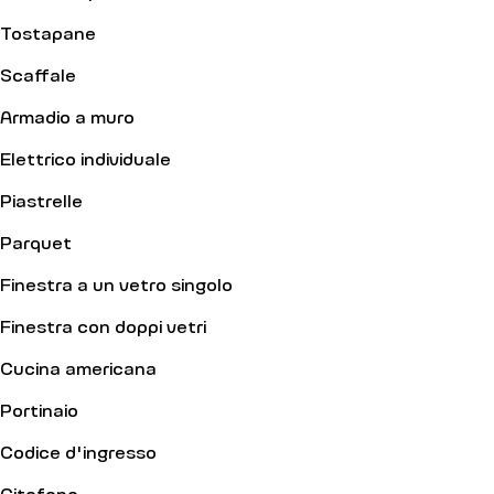
Tostapane
Scaffale
Armadio a muro
Elettrico individuale
Piastrelle
Parquet
Finestra a un vetro singolo
Finestra con doppi vetri
Cucina americana
Portinaio
Codice d'ingresso
Citofono