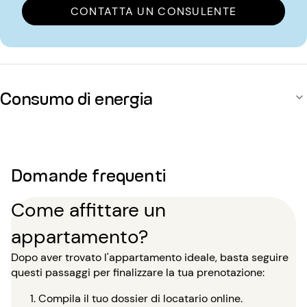
CONTATTA UN CONSULENTE
Consumo di energia
Domande frequenti
Come affittare un
appartamento?
Dopo aver trovato l'appartamento ideale, basta seguire
questi passaggi per finalizzare la tua prenotazione:
Compila il tuo dossier di locatario online.