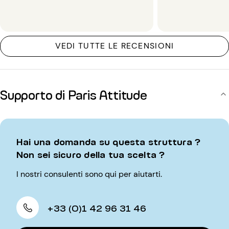
VEDI TUTTE LE RECENSIONI
Supporto di Paris Attitude
Hai una domanda su questa struttura ?
Non sei sicuro della tua scelta ?
I nostri consulenti sono qui per aiutarti.
+33 (0)1 42 96 31 46