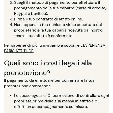
Scegli il metodo di pagamento per effettuare il
prepagamento della tua caparra (carta di credito,
Paypal o bonifico).
Firma il tuo contratto di affitto online.
Non appena la tua richiesta viene accettata dal
proprietario e la tua caparra ricevuta dal nostro
team, il tuo affitto è confermato!
Per saperne di più, ti invitiamo a scoprire
L'ESPERIENZA
PARIS ATTITUDE
.
Quali sono i costi legati alla
prenotazione?
Il pagamento da effettuare per confermare la tua
prenotazione comprende:
Le spese agenzia: Ci permettono di controllare ogni
proprietà prima della sua messa in affitto e di
offrirti un accompagnamento su misura.