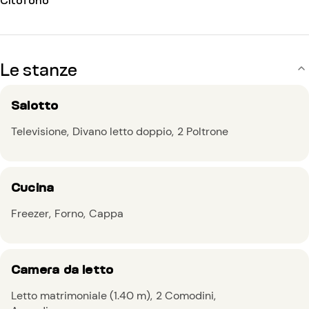
Le stanze
Salotto
Televisione
Divano letto doppio
2 Poltrone
Cucina
Freezer
Forno
Cappa
Camera da letto
Letto matrimoniale (1.40 m)
2 Comodini