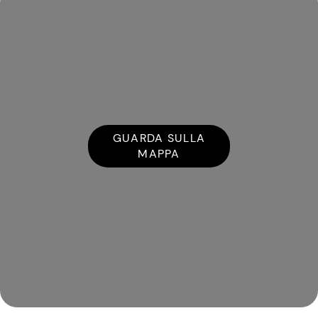
GUARDA SULLA
MAPPA