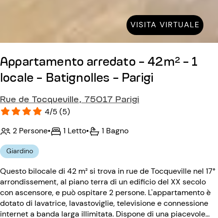
VISITA VIRTUALE
Appartamento arredato - 42m² - 1
locale - Batignolles - Parigi
Rue de Tocqueville, 75017 Parigi
4/5 (5)
2 Persone
•
1 Letto
•
1 Bagno
Giardino
Questo bilocale di 42 m² si trova in rue de Tocqueville nel 17°
arrondissement, al piano terra di un edificio del XX secolo
con ascensore, e può ospitare 2 persone. L'appartamento è
dotato di lavatrice, lavastoviglie, televisione e connessione
internet a banda larga illimitata. Dispone di una piacevole