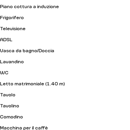
Piano cottura a induzione
Frigorifero
Televisione
ADSL
Vasca da bagno/Doccia
Lavandino
WC
Letto matrimoniale (1.40 m)
Tavolo
Tavolino
Comodino
Macchina per il caffè