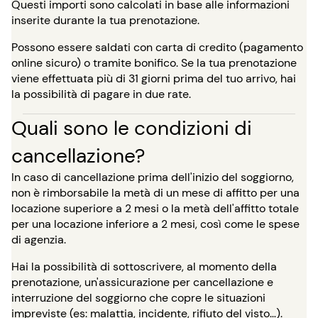
Questi importi sono calcolati in base alle informazioni
inserite durante la tua prenotazione.
Possono essere saldati con carta di credito (pagamento
online sicuro) o tramite bonifico. Se la tua prenotazione
viene effettuata più di 31 giorni prima del tuo arrivo, hai
la possibilità di pagare in due rate.
Quali sono le condizioni di
cancellazione?
In caso di cancellazione prima dell'inizio del soggiorno,
non è rimborsabile la metà di un mese di affitto per una
locazione superiore a 2 mesi o la metà dell'affitto totale
per una locazione inferiore a 2 mesi, così come le spese
di agenzia.
Hai la possibilità di sottoscrivere, al momento della
prenotazione, un'assicurazione per cancellazione e
interruzione del soggiorno che copre le situazioni
impreviste (es: malattia, incidente, rifiuto del visto…).