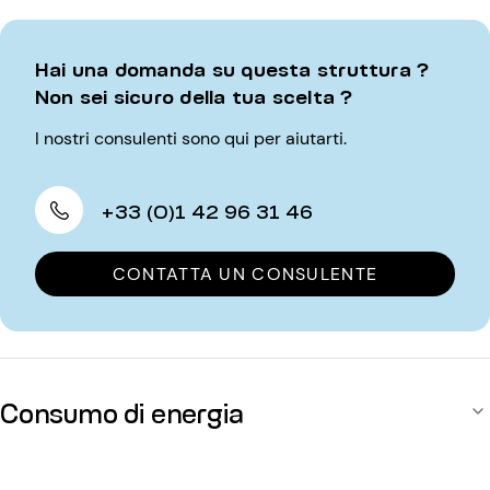
Hai una domanda su questa struttura ?
Non sei sicuro della tua scelta ?
I nostri consulenti sono qui per aiutarti.
+33 (0)1 42 96 31 46
CONTATTA UN CONSULENTE
Consumo di energia