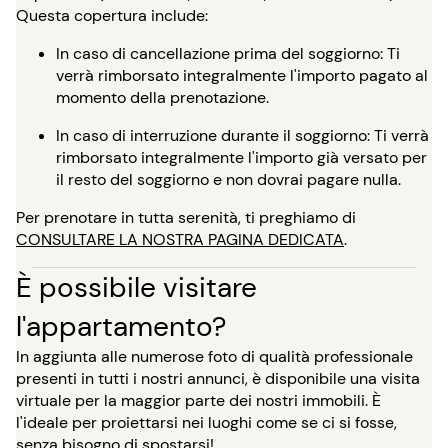
Questa copertura include:
In caso di cancellazione prima del soggiorno: Ti
verrà rimborsato integralmente l'importo pagato al
momento della prenotazione.
In caso di interruzione durante il soggiorno: Ti verrà
rimborsato integralmente l'importo già versato per
il resto del soggiorno e non dovrai pagare nulla.
Per prenotare in tutta serenità, ti preghiamo di
CONSULTARE LA NOSTRA PAGINA DEDICATA
.
È possibile visitare
l'appartamento?
In aggiunta alle numerose foto di qualità professionale
presenti in tutti i nostri annunci, è disponibile una visita
virtuale per la maggior parte dei nostri immobili. È
l'ideale per proiettarsi nei luoghi come se ci si fosse,
senza bisogno di spostarsi!