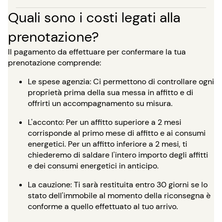
Quali sono i costi legati alla
prenotazione?
Il pagamento da effettuare per confermare la tua
prenotazione comprende:
Le spese agenzia: Ci permettono di controllare ogni
proprietà prima della sua messa in affitto e di
offrirti un accompagnamento su misura.
L'acconto: Per un affitto superiore a 2 mesi
corrisponde al primo mese di affitto e ai consumi
energetici. Per un affitto inferiore a 2 mesi, ti
chiederemo di saldare l'intero importo degli affitti
e dei consumi energetici in anticipo.
La cauzione: Ti sarà restituita entro 30 giorni se lo
stato dell'immobile al momento della riconsegna è
conforme a quello effettuato al tuo arrivo.