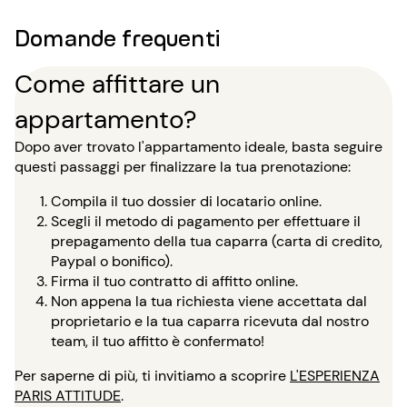
Domande frequenti
Come affittare un
appartamento?
Dopo aver trovato l'appartamento ideale, basta seguire
questi passaggi per finalizzare la tua prenotazione:
Compila il tuo dossier di locatario online.
Scegli il metodo di pagamento per effettuare il
prepagamento della tua caparra (carta di credito,
Paypal o bonifico).
Firma il tuo contratto di affitto online.
Non appena la tua richiesta viene accettata dal
proprietario e la tua caparra ricevuta dal nostro
team, il tuo affitto è confermato!
Per saperne di più, ti invitiamo a scoprire
L'ESPERIENZA
PARIS ATTITUDE
.