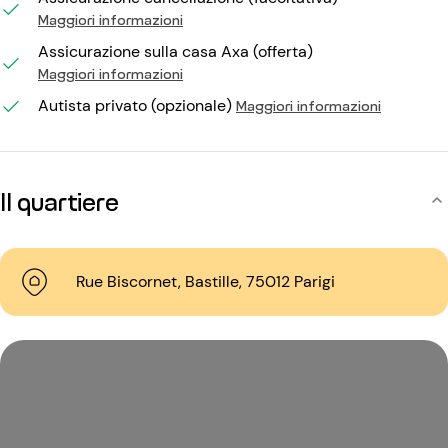
Maggiori informazioni
Assicurazione sulla casa Axa (offerta)
Maggiori informazioni
Autista privato (opzionale)
Maggiori informazioni
Il quartiere
Rue Biscornet, Bastille, 75012 Parigi