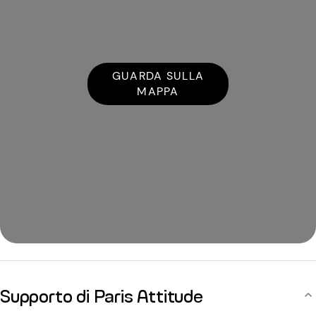
GUARDA SULLA
MAPPA
Supporto di Paris Attitude