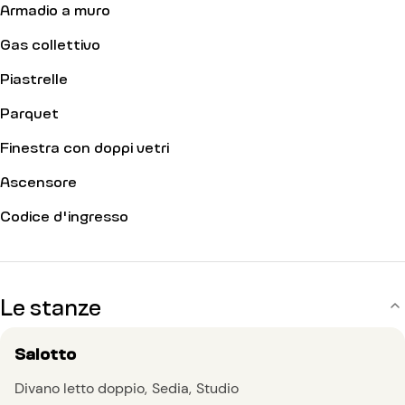
Armadio a muro
Gas collettivo
Piastrelle
Parquet
Finestra con doppi vetri
Ascensore
Codice d'ingresso
Le stanze
Salotto
Divano letto doppio
Sedia
Studio