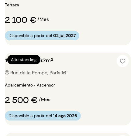
Terraza
2 100 €
/Mes
Disponible a partir del
02 jul 2027
1 dormitorio 62m²
Alto standing
Rue de la Pompe, París 16
Aparcamiento • Ascensor
2 500 €
/Mes
Disponible a partir del
14 ago 2026