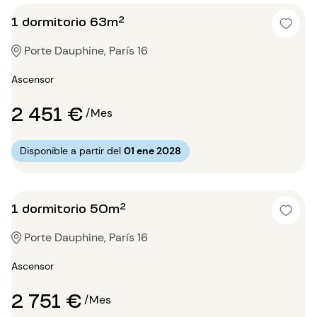
1 dormitorio 63m²
Porte Dauphine, París 16
Ascensor
2 451 €
/Mes
Disponible a partir del
01 ene 2028
1 dormitorio 50m²
Porte Dauphine, París 16
Ascensor
2 751 €
/Mes