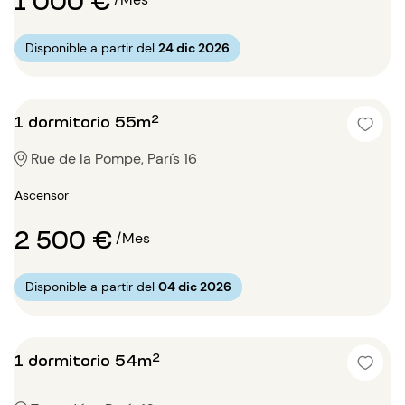
Disponible a partir del
24 dic 2026
1 dormitorio 55m²
Rue de la Pompe, París 16
Ascensor
2 500 €
/Mes
Disponible a partir del
04 dic 2026
1 dormitorio 54m²