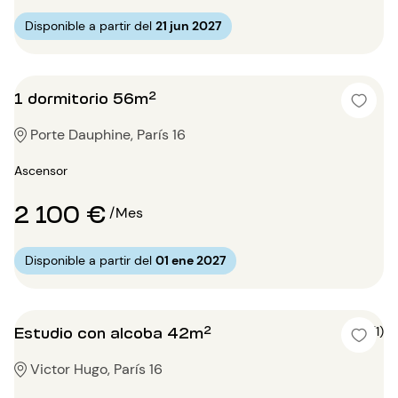
Disponible a partir del
21 jun 2027
1 dormitorio 56m²
Porte Dauphine, París 16
Ascensor
2 100 €
/Mes
Disponible a partir del
01 ene 2027
Estudio con alcoba 42m²
4 (1)
Victor Hugo, París 16