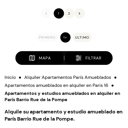
1
2
PRIMERO
1+
ULTIMO
MAPA
FILTRAR
Inicio
●
Alquiler Apartamentos París Amueblados
●
Apartamentos amueblados en alquiler en Paris 16
●
Apartamentos y estudios amueblados en alquiler en
París Barrio Rue de la Pompe
Alquile su apartamento y estudio amueblado en
París Barrio Rue de la Pompe.