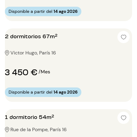
Disponible a partir del
14 ago 2026
2 dormitorios 67m²
Victor Hugo, París 16
3 450 €
/Mes
Disponible a partir del
14 ago 2026
1 dormitorio 54m²
Rue de la Pompe, París 16