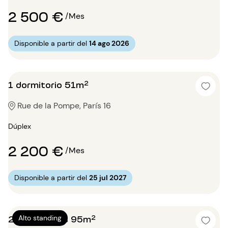
2 500 €
/Mes
Disponible a partir del
14 ago 2026
1 dormitorio 51m²
Rue de la Pompe, París 16
Dúplex
2 200 €
/Mes
Disponible a partir del
25 jul 2027
2 dormitorios 95m²
Alto standing