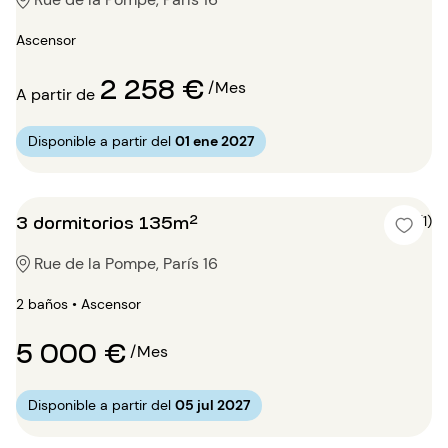
Ascensor
2 258 €
/Mes
A partir de
Disponible a partir del
01 ene 2027
3 dormitorios 135m²
5 (1)
Rue de la Pompe, París 16
2 baños • Ascensor
5 000 €
/Mes
Disponible a partir del
05 jul 2027