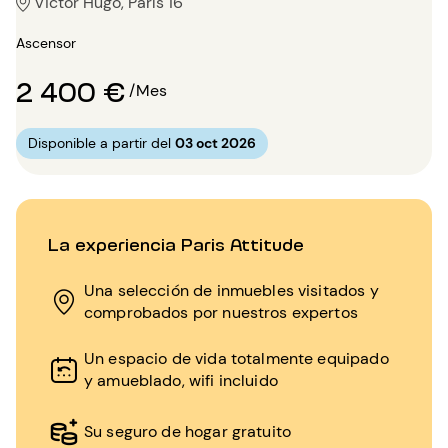
Victor Hugo, París 16
Ascensor
2 400 €
/Mes
Disponible a partir del
03 oct 2026
La experiencia Paris Attitude
Una selección de inmuebles visitados y
comprobados por nuestros expertos
Un espacio de vida totalmente equipado
y amueblado, wifi incluido
Su seguro de hogar gratuito