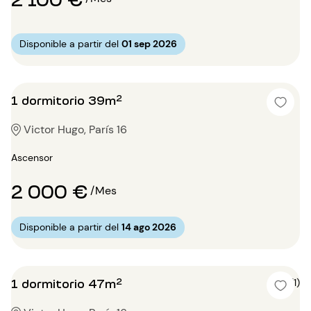
Disponible a partir del
01 sep 2026
1 dormitorio 39m²
Victor Hugo, París 16
Ascensor
2 000 €
/Mes
Disponible a partir del
14 ago 2026
1 dormitorio 47m²
4 (1)