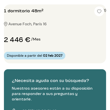
1 dormitorio 48m²
5 (1)
Avenue Foch, París 16
2 446 €
/Mes
Disponible a partir del
02 feb 2027
¿Necesita ayuda con su búsqueda?
Nuestros asesores están a su disposición
para responder a sus preguntas y
orientarle.