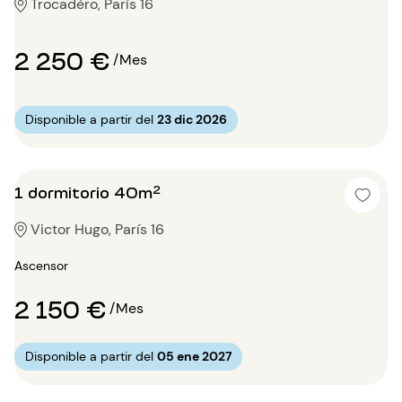
Trocadéro, París 16
2 250 €
/Mes
Disponible a partir del
23 dic 2026
1 dormitorio 40m²
Victor Hugo, París 16
Ascensor
2 150 €
/Mes
Disponible a partir del
05 ene 2027