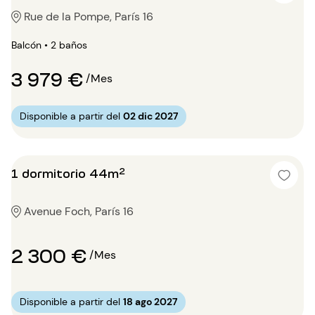
Rue de la Pompe, París 16
Balcón • 2 baños
3 979 €
/Mes
Disponible a partir del
02 dic 2027
1 dormitorio 44m²
Avenue Foch, París 16
2 300 €
/Mes
Disponible a partir del
18 ago 2027