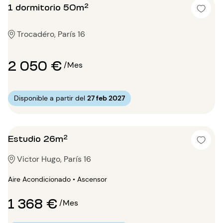
1 dormitorio 50m²
Trocadéro, París 16
2 050 €
/Mes
Disponible a partir del
27 feb 2027
Estudio 26m²
Victor Hugo, París 16
Aire Acondicionado • Ascensor
1 368 €
/Mes