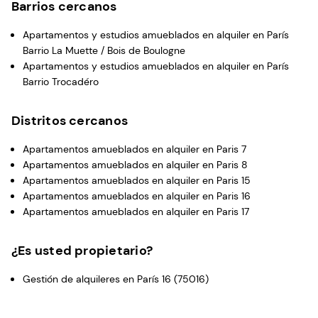
Barrios cercanos
Apartamentos y estudios amueblados en alquiler en París
Barrio La Muette / Bois de Boulogne
Apartamentos y estudios amueblados en alquiler en París
Barrio Trocadéro
Distritos cercanos
Apartamentos amueblados en alquiler en Paris 7
Apartamentos amueblados en alquiler en Paris 8
Apartamentos amueblados en alquiler en Paris 15
Apartamentos amueblados en alquiler en Paris 16
Apartamentos amueblados en alquiler en Paris 17
¿Es usted propietario?
Gestión de alquileres en París 16 (75016)