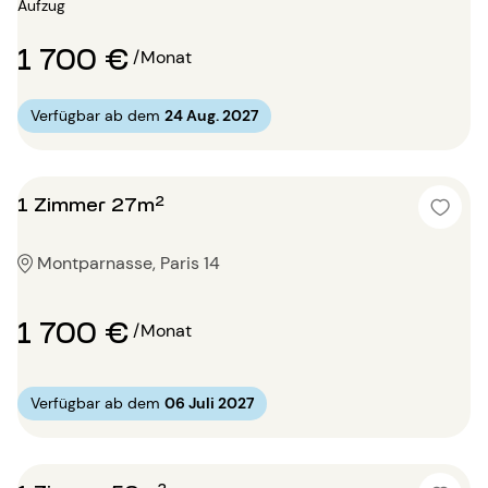
Aufzug
1 700 €
/Monat
Verfügbar ab dem
24 Aug. 2027
1 Zimmer 27m²
Montparnasse, Paris 14
1 700 €
/Monat
Verfügbar ab dem
06 Juli 2027