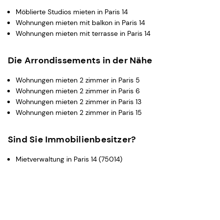
Möblierte Studios mieten in Paris 14
Wohnungen mieten mit balkon in Paris 14
Wohnungen mieten mit terrasse in Paris 14
Die Arrondissements in der Nähe
Wohnungen mieten 2 zimmer in Paris 5
Wohnungen mieten 2 zimmer in Paris 6
Wohnungen mieten 2 zimmer in Paris 13
Wohnungen mieten 2 zimmer in Paris 15
Sind Sie Immobilienbesitzer?
Mietverwaltung in Paris 14 (75014)