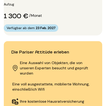
Aufzug
1 300 €
/Monat
Verfügbar ab dem
23 Feb. 2027
Die Pariser Attitüde erleben
Eine Auswahl von Objekten, die von
unseren Experten besucht und geprüft
wurden
Eine voll ausgestattete, möblierte Wohnung,
einschließlich Wifi
Ihre kostenlose Hausratversicherung