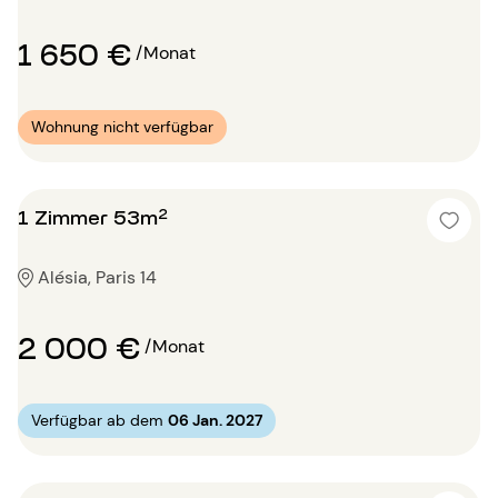
1 650 €
/Monat
Wohnung nicht verfügbar
1 Zimmer 53m²
Alésia, Paris 14
2 000 €
/Monat
Verfügbar ab dem
06 Jan. 2027