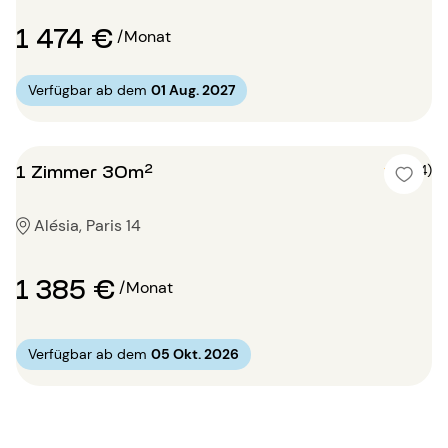
1 474 €
/Monat
Verfügbar ab dem
01 Aug. 2027
1 Zimmer 30m²
5 (4)
Alésia, Paris 14
1 385 €
/Monat
Verfügbar ab dem
05 Okt. 2026