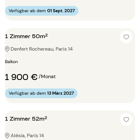
Verfügbar ab dem
01 Sept. 2027
1 Zimmer 50m²
Denfert Rochereau, Paris 14
Balkon
1 900 €
/Monat
Verfügbar ab dem
13 März 2027
1 Zimmer 52m²
Alésia, Paris 14