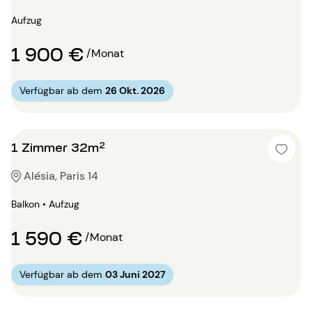
Aufzug
1 900 €
/Monat
Verfügbar ab dem
26 Okt. 2026
1 Zimmer 32m²
Alésia, Paris 14
Balkon • Aufzug
1 590 €
/Monat
Verfügbar ab dem
03 Juni 2027