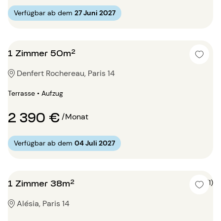
Verfügbar ab dem
27 Juni 2027
1 Zimmer 50m²
Denfert Rochereau, Paris 14
Terrasse • Aufzug
2 390 €
/Monat
Verfügbar ab dem
04 Juli 2027
1 Zimmer 38m²
5 (1)
Alésia, Paris 14