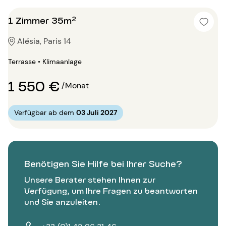
1 Zimmer 35m²
Alésia, Paris 14
Terrasse • Klimaanlage
1 550 €
/Monat
Verfügbar ab dem
03 Juli 2027
Benötigen Sie Hilfe bei Ihrer Suche?
Unsere Berater stehen Ihnen zur
Verfügung, um Ihre Fragen zu beantworten
und Sie anzuleiten.