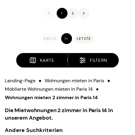
1
2
ERSTE
1+
LETZTE
KARTE
FILTERN
Landing-Page
●
Wohnungen mieten in Paris
●
Möblierte Wohnungen mieten in Paris 14
●
Wohnungen mieten 2 zimmer in Paris 14
Die Mietwohnungen 2 zimmer in Paris 14 in
unserem Angebot.
Andere Suchkriterien