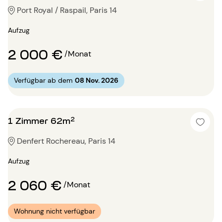
Port Royal / Raspail, Paris 14
Aufzug
2 000 €
/Monat
Verfügbar ab dem
08 Nov. 2026
1 Zimmer 62m²
Denfert Rochereau, Paris 14
Aufzug
2 060 €
/Monat
Wohnung nicht verfügbar