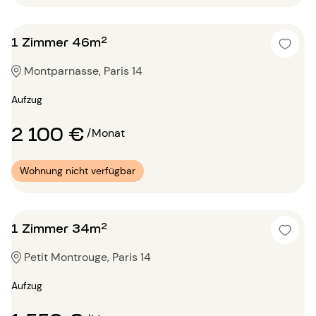
1 Zimmer 46m²
Montparnasse, Paris 14
Aufzug
2 100 €
/Monat
Wohnung nicht verfügbar
1 Zimmer 34m²
Petit Montrouge, Paris 14
Aufzug