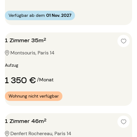
Verfügbar ab dem
01 Nov. 2027
1 Zimmer 35m²
Montsouris, Paris 14
Aufzug
1 350 €
/Monat
Wohnung nicht verfügbar
1 Zimmer 46m²
Denfert Rochereau, Paris 14