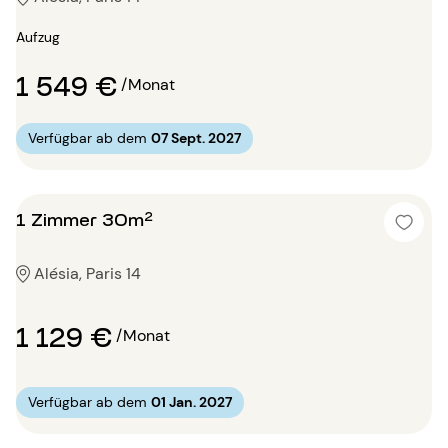
Aufzug
1 549 €
/Monat
Verfügbar ab dem
07 Sept. 2027
1 Zimmer 30m²
Alésia, Paris 14
1 129 €
/Monat
Verfügbar ab dem
01 Jan. 2027