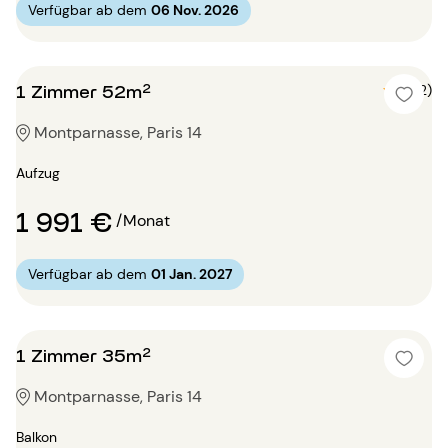
Verfügbar ab dem
06 Nov. 2026
1 Zimmer 52m²
5 (2)
Montparnasse, Paris 14
Aufzug
1 991 €
/Monat
Verfügbar ab dem
01 Jan. 2027
1 Zimmer 35m²
Montparnasse, Paris 14
Balkon