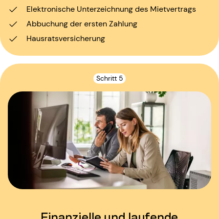
Elektronische Unterzeichnung des Mietvertrags
Abbuchung der ersten Zahlung
Hausratsversicherung
Schritt 5
Finanzielle und laufende