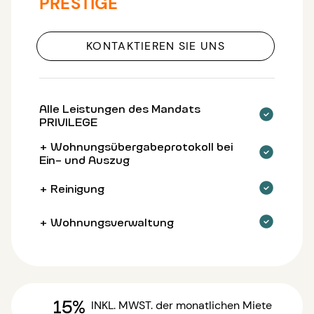
PRESTIGE
KONTAKTIEREN SIE UNS
Alle Leistungen des Mandats
PRIVILEGE
+ Wohnungsübergabeprotokoll bei
Ein- und Auszug
+ Reinigung
+ Wohnungsverwaltung
15%
INKL. MWST.
der monatlichen Miete