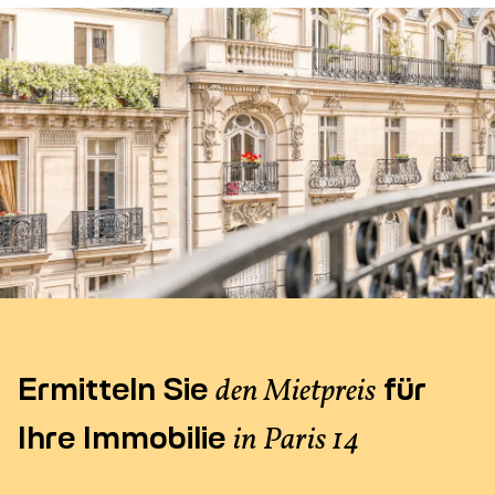
Ermitteln Sie
für
den Mietpreis
Ihre Immobilie
in Paris 14