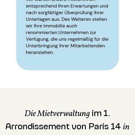
entsprechend Ihren Erwartungen und
nach sorgfältiger Überprüfung ihrer
Unterlagen aus. Des Weiteren stellen
wir Ihre Immobilie auch
renommierten Unternehmen zur
Verfügung, die uns regelmäßig für die
Unterbringung ihrer Mitarbeitenden
heranziehen.
im 1.
Die Mietverwaltung
Arrondissement von Paris 14
in