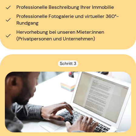
Professionelle Beschreibung Ihrer Immobilie
Professionelle Fotogalerie und virtueller 360°-
Rundgang
Hervorhebung bei unseren Mieter:innen
(Privatpersonen und Unternehmen)
Schritt 3