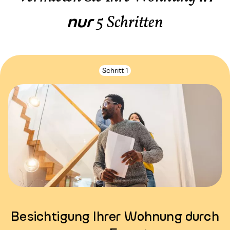
nur
5 Schritten
Schritt 1
Besichtigung Ihrer Wohnung durch