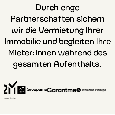
Durch enge
Partnerschaften sichern
wir die Vermietung Ihrer
Immobilie und begleiten Ihre
Mieter:innen während des
gesamten Aufenthalts.