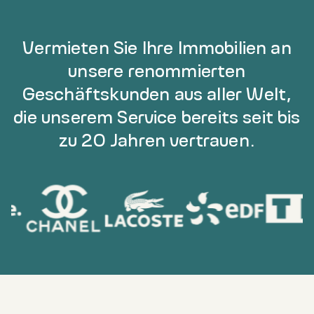
Vermieten Sie Ihre Immobilien an
unsere renommierten
Geschäftskunden aus aller Welt,
die unserem Service bereits seit bis
zu 20 Jahren vertrauen.