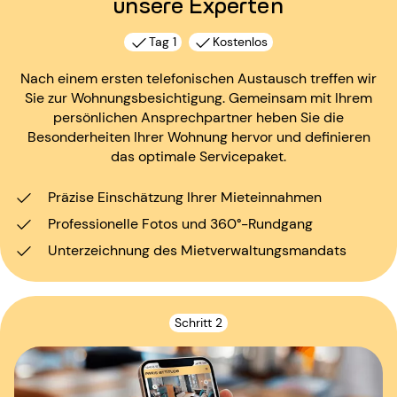
unsere Experten
Tag 1
Kostenlos
Nach einem ersten telefonischen Austausch treffen wir
Sie zur Wohnungsbesichtigung. Gemeinsam mit Ihrem
persönlichen Ansprechpartner heben Sie die
Besonderheiten Ihrer Wohnung hervor und definieren
das optimale Servicepaket.
Präzise Einschätzung Ihrer Mieteinnahmen
Professionelle Fotos und 360°-Rundgang
Unterzeichnung des Mietverwaltungsmandats
Schritt 2