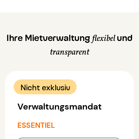
Ihre Mietverwaltung
und
flexibel
transparent
Nicht exklusiv
Verwaltungsmandat
ESSENTIEL