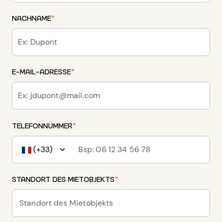
NACHNAME
*
E-MAIL-ADRESSE
*
TELEFONNUMMER
*
(+33)
STANDORT DES MIETOBJEKTS
*
Standort des Mietobjekts