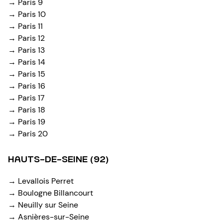
→ Paris 9
→ Paris 10
→ Paris 11
→ Paris 12
→ Paris 13
→ Paris 14
→ Paris 15
→ Paris 16
→ Paris 17
→ Paris 18
→ Paris 19
→ Paris 20
HAUTS-DE-SEINE (92)
→ Levallois Perret
→ Boulogne Billancourt
→ Neuilly sur Seine
→ Asnières-sur-Seine