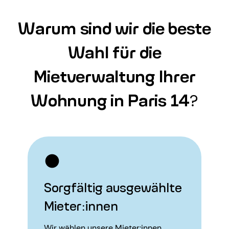
Warum sind wir die beste
Wahl für die
Mietverwaltung Ihrer
Wohnung in Paris 14
?
Sorgfältig ausgewählte
Mieter:innen
Wir wählen unsere Mieter:innen