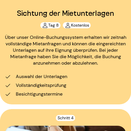
Sichtung der Mietunterlagen
Tag 8
Kostenlos
Über unser Online-Buchungssystem erhalten wir zeitnah
vollständige Mietanfragen und können die eingereichten
Unterlagen auf ihre Eignung überprüfen. Bei jeder
Mietanfrage haben Sie die Möglichkeit, die Buchung
anzunehmen oder abzulehnen.
Auswahl der Unterlagen
Vollständigkeitsprüfung
Besichtigungstermine
Schritt 4