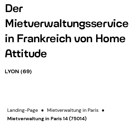
Der
Mietverwaltungsservice
in Frankreich von Home
Attitude
LYON (69)
Landing-Page
●
Mietverwaltung in Paris
●
Mietverwaltung in Paris 14 (75014)