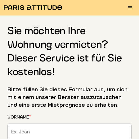
Sie möchten Ihre
Wohnung vermieten?
Dieser Service ist für Sie
kostenlos!
Bitte füllen Sie dieses Formular aus, um sich
mit einem unserer Berater auszutauschen
und eine erste Mietprognose zu erhalten.
VORNAME
*