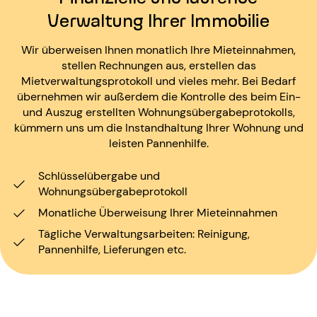
Verwaltung Ihrer Immobilie
Wir überweisen Ihnen monatlich Ihre Mieteinnahmen,
stellen Rechnungen aus, erstellen das
Mietverwaltungsprotokoll und vieles mehr. Bei Bedarf
übernehmen wir außerdem die Kontrolle des beim Ein-
und Auszug erstellten Wohnungsübergabeprotokolls,
kümmern uns um die Instandhaltung Ihrer Wohnung und
leisten Pannenhilfe.
Schlüsselübergabe und
Wohnungsübergabeprotokoll
Monatliche Überweisung Ihrer Mieteinnahmen
Tägliche Verwaltungsarbeiten: Reinigung,
Pannenhilfe, Lieferungen etc.