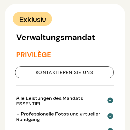
Exklusiv
Verwaltungsmandat
PRIVILÈGE
KONTAKTIEREN SIE UNS
Alle Leistungen des Mandats
ESSENTIEL
+ Professionelle Fotos und virtueller
Rundgang