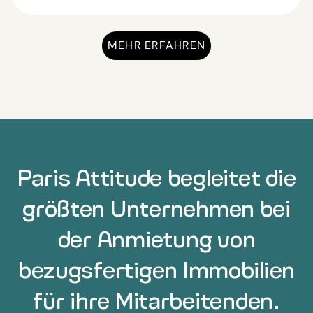
MEHR ERFAHREN
Paris Attitude begleitet die
größten Unternehmen bei
der Anmietung von
bezugsfertigen Immobilien
für ihre Mitarbeitenden.