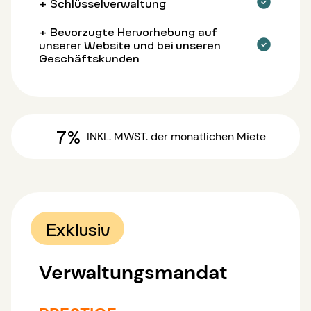
+ Schlüsselverwaltung
+ Bevorzugte Hervorhebung auf
unserer Website und bei unseren
Geschäftskunden
7%
INKL. MWST.
der monatlichen Miete
Exklusiv
Verwaltungsmandat