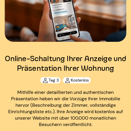
Online-Schaltung Ihrer Anzeige und
Präsentation Ihrer Wohnung
Tag 3
Kostenlos
Mithilfe einer detaillierten und authentischen
Präsentation heben wir die Vorzüge Ihrer Immobilie
hervor (Beschreibung der Zimmer, vollständige
Einrichtungsliste etc.). Ihre Anzeige wird kostenlos auf
unserer Website mit über 100.000 monatlichen
Besuchern veröffentlicht.