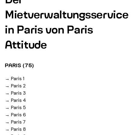
Mietverwaltungsservice
in Paris von Paris
Attitude
PARIS (75)
→ Paris 1
→ Paris 2
→ Paris 3
→ Paris 4
→ Paris 5
→ Paris 6
→ Paris 7
→ Paris 8