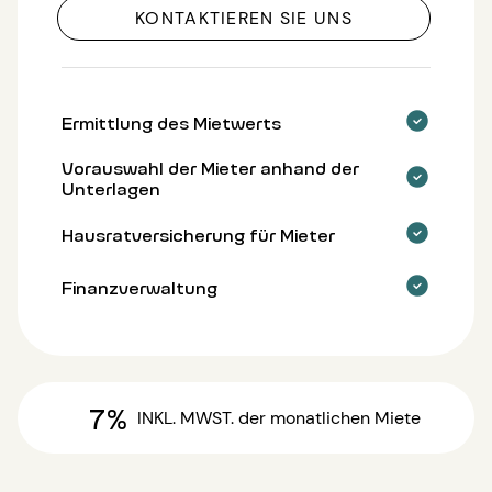
KONTAKTIEREN SIE UNS
Ermittlung des Mietwerts
Vorauswahl der Mieter anhand der
Unterlagen
Hausratversicherung für Mieter
Finanzverwaltung
7%
INKL. MWST.
der monatlichen Miete