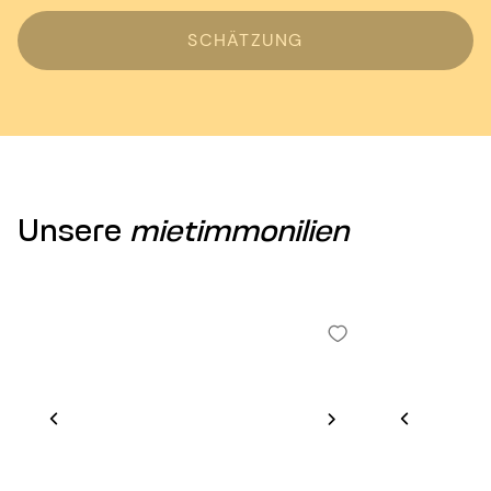
SCHÄTZUNG
Unsere
mietimmonilien