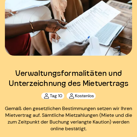
Verwaltungsformalitäten und
Unterzeichnung des Mietvertrags
Tag 10
Kostenlos
Gemäß den gesetzlichen Bestimmungen setzen wir Ihren
Mietvertrag auf. Sämtliche Mietzahlungen (Miete und die
zum Zeitpunkt der Buchung verlangte Kaution) werden
online bestätigt.