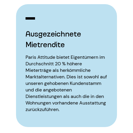
Ausgezeichnete
Mietrendite
Paris Attitude bietet Eigentümern im
Durchschnitt 20 % höhere
Mieterträge als herkömmliche
Marktalternativen. Dies ist sowohl auf
unseren gehobenen Kundenstamm
und die angebotenen
Dienstleistungen als auch die in den
Wohnungen vorhandene Ausstattung
zurückzuführen.