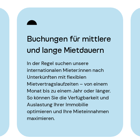
Buchungen für mittlere
und lange Mietdauern
In der Regel suchen unsere
internationalen Mieter:innen nach
Unterkünften mit flexiblen
Mietvertragslaufzeiten – von einem
Monat bis zu einem Jahr oder länger.
So können Sie die Verfügbarkeit und
Auslastung Ihrer Immobilie
optimieren und Ihre Mieteinnahmen
maximieren.