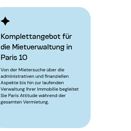
Komplettangebot für
die Mietverwaltung in
Paris 10
Von der Mietersuche über die
administrativen und finanziellen
Aspekte bis hin zur laufenden
Verwaltung Ihrer Immobilie begleitet
Sie Paris Attitude während der
gesamten Vermietung.