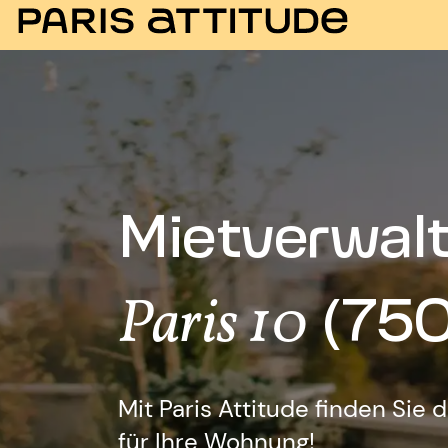
Mietverwalt
(750
Paris 10
Mit Paris Attitude finden Sie 
für Ihre Wohnung!