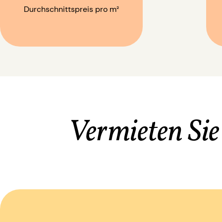
Durchschnittspreis pro m²
Vermieten Si