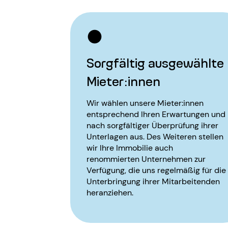
Sorgfältig ausgewählte
Mieter:innen
Wir wählen unsere Mieter:innen
entsprechend Ihren Erwartungen und
nach sorgfältiger Überprüfung ihrer
Unterlagen aus. Des Weiteren stellen
wir Ihre Immobilie auch
renommierten Unternehmen zur
Verfügung, die uns regelmäßig für die
Unterbringung ihrer Mitarbeitenden
heranziehen.