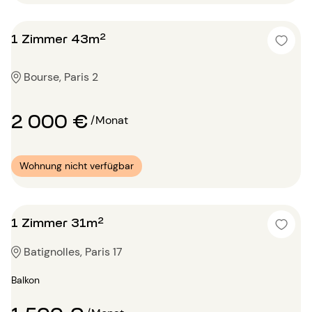
1 Zimmer 43m²
Bourse, Paris 2
2 000 €
/Monat
Wohnung nicht verfügbar
1 Zimmer 31m²
Batignolles, Paris 17
Balkon