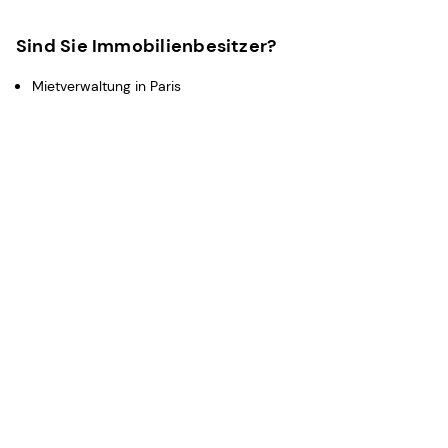
Sind Sie Immobilienbesitzer?
Mietverwaltung in Paris