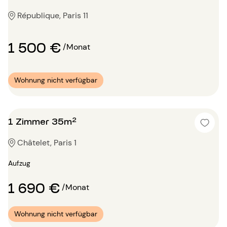
République, Paris 11
1 500 €
/Monat
Wohnung nicht verfügbar
1 Zimmer 35m²
Châtelet, Paris 1
Aufzug
1 690 €
/Monat
Wohnung nicht verfügbar