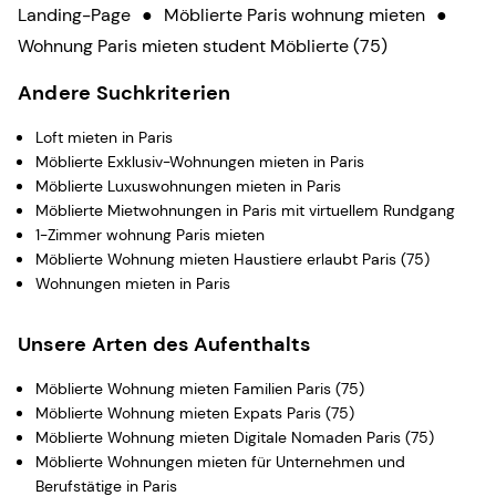
Landing-Page
●
Möblierte Paris wohnung mieten
●
Wohnung Paris mieten student Möblierte (75)
Andere Suchkriterien
Loft mieten in Paris
Möblierte Exklusiv-Wohnungen mieten in Paris
Möblierte Luxuswohnungen mieten in Paris
Möblierte Mietwohnungen in Paris mit virtuellem Rundgang
1-Zimmer wohnung Paris mieten
Möblierte Wohnung mieten Haustiere erlaubt Paris (75)
Wohnungen mieten in Paris
Unsere Arten des Aufenthalts
Möblierte Wohnung mieten Familien Paris (75)
Möblierte Wohnung mieten Expats Paris (75)
Möblierte Wohnung mieten Digitale Nomaden Paris (75)
Möblierte Wohnungen mieten für Unternehmen und
Berufstätige in Paris