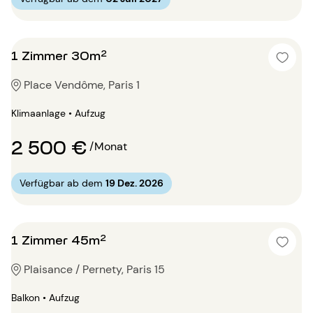
1 Zimmer 30m²
Place Vendôme, Paris 1
Klimaanlage • Aufzug
2 500 €
/Monat
Verfügbar ab dem
19 Dez. 2026
1 Zimmer 45m²
Plaisance / Pernety, Paris 15
Balkon • Aufzug