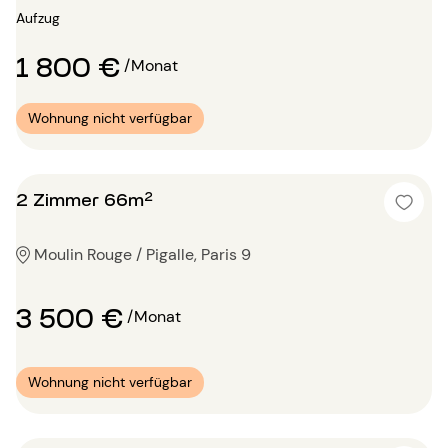
Aufzug
1 800 €
/Monat
Wohnung nicht verfügbar
2 Zimmer 66m²
Moulin Rouge / Pigalle, Paris 9
3 500 €
/Monat
Wohnung nicht verfügbar