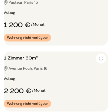
Pasteur, Paris 15
Aufzug
1 200 €
/Monat
Wohnung nicht verfügbar
1 Zimmer 60m²
Avenue Foch, Paris 16
Aufzug
2 200 €
/Monat
Wohnung nicht verfügbar