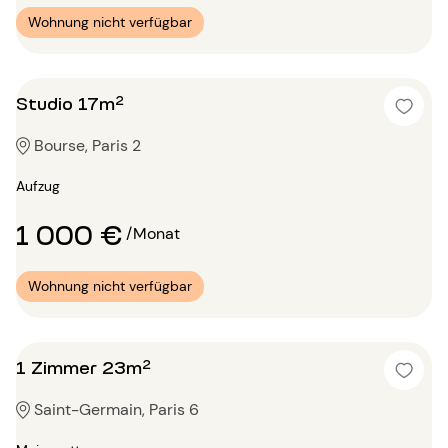
Wohnung nicht verfügbar
Studio 17m²
Bourse, Paris 2
Aufzug
1 000 €
/Monat
Wohnung nicht verfügbar
1 Zimmer 23m²
Saint-Germain, Paris 6