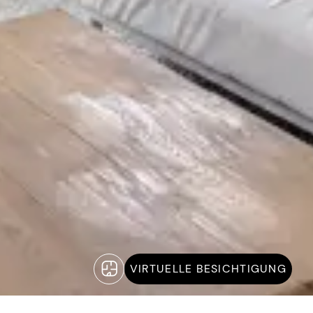
VIRTUELLE BESICHTIGUNG