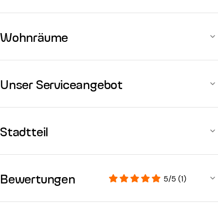
Wohnräume
Unser Serviceangebot
Stadtteil
Bewertungen
5/5 (1)