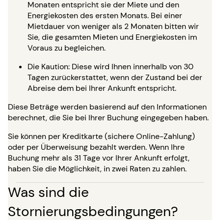
Monaten entspricht sie der Miete und den
Energiekosten des ersten Monats. Bei einer
Mietdauer von weniger als 2 Monaten bitten wir
Sie, die gesamten Mieten und Energiekosten im
Voraus zu begleichen.
Die Kaution: Diese wird Ihnen innerhalb von 30
Tagen zurückerstattet, wenn der Zustand bei der
Abreise dem bei Ihrer Ankunft entspricht.
Diese Beträge werden basierend auf den Informationen
berechnet, die Sie bei Ihrer Buchung eingegeben haben.
Sie können per Kreditkarte (sichere Online-Zahlung)
oder per Überweisung bezahlt werden. Wenn Ihre
Buchung mehr als 31 Tage vor Ihrer Ankunft erfolgt,
haben Sie die Möglichkeit, in zwei Raten zu zahlen.
Was sind die
Stornierungsbedingungen?