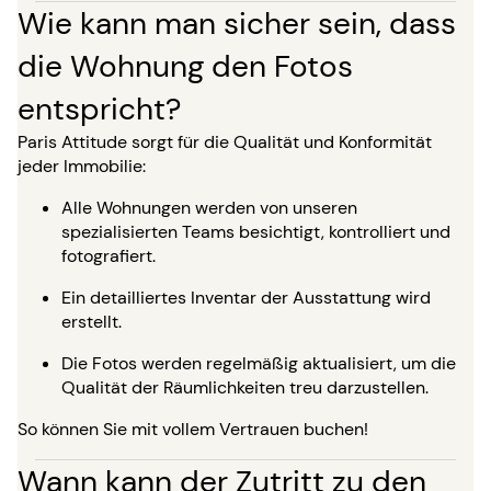
Wie kann man sicher sein, dass
die Wohnung den Fotos
entspricht?
Paris Attitude sorgt für die Qualität und Konformität
jeder Immobilie:
Alle Wohnungen werden von unseren
spezialisierten Teams besichtigt, kontrolliert und
fotografiert.
Ein detailliertes Inventar der Ausstattung wird
erstellt.
Die Fotos werden regelmäßig aktualisiert, um die
Qualität der Räumlichkeiten treu darzustellen.
So können Sie mit vollem Vertrauen buchen!
Wann kann der Zutritt zu den