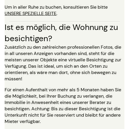
Um in aller Ruhe zu buchen, konsultieren Sie bitte
UNSERE SPEZIELLE SEITE
.
Ist es möglich, die Wohnung zu
besichtigen?
Zusätzlich zu den zahlreichen professionellen Fotos, die
in all unseren Anzeigen vorhanden sind, steht für die
meisten unserer Objekte eine virtuelle Besichtigung zur
Verfügung. Das ist ideal, um sich an den Orten zu
orientieren, als wäre man dort, ohne sich bewegen zu
müssen!
Für einen Aufenthalt von mehr als 5 Monaten haben Sie
die Möglichkeit, bei Ihrer Buchung zu verlangen, die
Immobilie in Anwesenheit eines unserer Berater zu
besichtigen. Achtung: Bis zu dieser Besichtigung ist die
Unterkunft nicht für Sie reserviert und bleibt für andere
Mieter verfügbar.