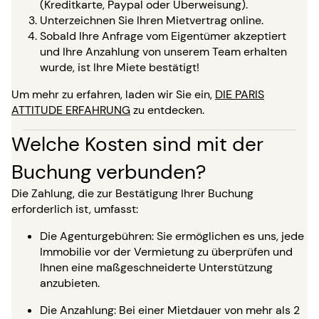
(Kreditkarte, Paypal oder Überweisung).
Unterzeichnen Sie Ihren Mietvertrag online.
Sobald Ihre Anfrage vom Eigentümer akzeptiert
und Ihre Anzahlung von unserem Team erhalten
wurde, ist Ihre Miete bestätigt!
Um mehr zu erfahren, laden wir Sie ein,
DIE PARIS
ATTITUDE ERFAHRUNG
zu entdecken.
Welche Kosten sind mit der
Buchung verbunden?
Die Zahlung, die zur Bestätigung Ihrer Buchung
erforderlich ist, umfasst:
Die Agenturgebühren: Sie ermöglichen es uns, jede
Immobilie vor der Vermietung zu überprüfen und
Ihnen eine maßgeschneiderte Unterstützung
anzubieten.
Die Anzahlung: Bei einer Mietdauer von mehr als 2