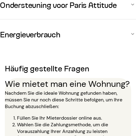
Ondersteuning voor Paris Attitude
Energieverbrauch
Häufig gestellte Fragen
Wie mietet man eine Wohnung?
Nachdem Sie die ideale Wohnung gefunden haben,
müssen Sie nur noch diese Schritte befolgen, um Ihre
Buchung abzuschließen:
Füllen Sie Ihr Mieterdossier online aus.
Wählen Sie die Zahlungsmethode, um die
Vorauszahlung Ihrer Anzahlung zu leisten