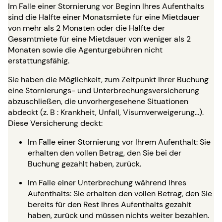
Im Falle einer Stornierung vor Beginn Ihres Aufenthalts
sind die Hälfte einer Monatsmiete für eine Mietdauer
von mehr als 2 Monaten oder die Hälfte der
Gesamtmiete für eine Mietdauer von weniger als 2
Monaten sowie die Agenturgebühren nicht
erstattungsfähig.
Sie haben die Möglichkeit, zum Zeitpunkt Ihrer Buchung
eine Stornierungs- und Unterbrechungsversicherung
abzuschließen, die unvorhergesehene Situationen
abdeckt (z. B : Krankheit, Unfall, Visumverweigerung…).
Diese Versicherung deckt:
Im Falle einer Stornierung vor Ihrem Aufenthalt: Sie
erhalten den vollen Betrag, den Sie bei der
Buchung gezahlt haben, zurück.
Im Falle einer Unterbrechung während Ihres
Aufenthalts: Sie erhalten den vollen Betrag, den Sie
bereits für den Rest Ihres Aufenthalts gezahlt
haben, zurück und müssen nichts weiter bezahlen.